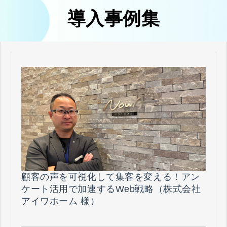
導入事例集
顧客の声を可視化して集客を変える！アン
ケート活用で加速するWeb戦略（株式会社
アイワホーム 様）