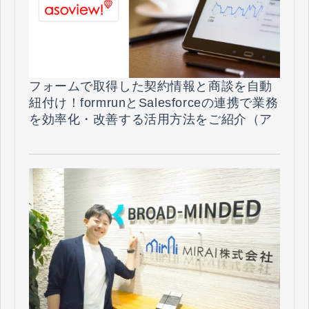
フォームで取得した契約情報と商談を自動
紐付け！formrunとSalesforceの連携で業務
を効率化・改善する活用方法をご紹介（ア
ソビュー株式会社様）