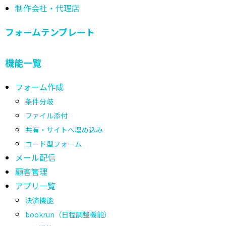
制作会社・代理店
フォームテンプレート
機能一覧
フォーム作成
条件分岐
ファイル添付
共有・サイトへ埋め込み
コード型フォーム
メール配信
顧客管理
アプリ一覧
決済機能
bookrun（日程調整機能）