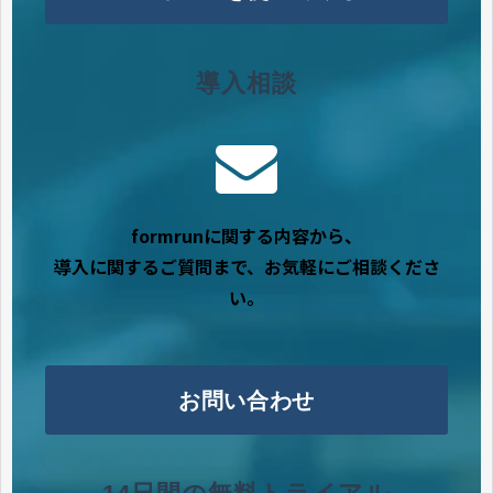
導入相談
formrunに関する内容から、
導入に関するご質問まで、お気軽にご相談くださ
い。
お問い合わせ