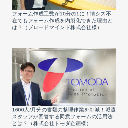
フォーム作成工数が10分の1に！情シス不
在でもフォーム作成を内製化できた理由と
は？（ブロードマインド株式会社様）
1600人/月分の書類の整理作業を削減！派遣
スタッフが回答する同意フォームの活用法
とは？（株式会社トモダ企画様）