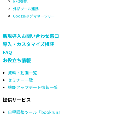
EFO機能
外部ツール連携
Googleタグマネージャー
新規導入お問い合わせ窓口
導入・カスタマイズ相談
FAQ
お役立ち情報
資料・動画一覧
セミナー一覧
機能アップデート情報一覧
提供サービス
日程調整ツール『bookrun』