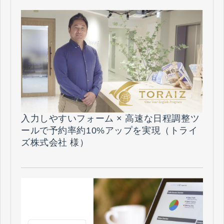
入力しやすいフォーム × 高速な日程調整ツ
ールで予約率約10%アップを実現（トライ
ズ株式会社 様）