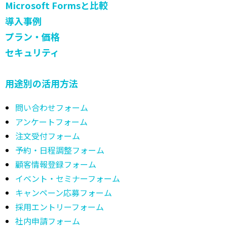
Microsoft Formsと比較
導入事例
プラン・価格
セキュリティ
用途別の活用方法
問い合わせフォーム
アンケートフォーム
注文受付フォーム
予約・日程調整フォーム
顧客情報登録フォーム
イベント・セミナーフォーム
キャンペーン応募フォーム
採用エントリーフォーム
社内申請フォーム