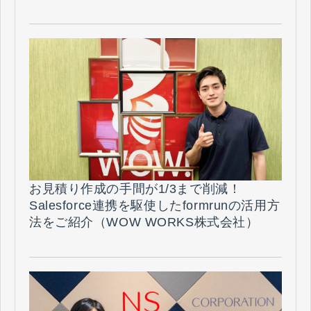
お見積り作成の手間が1/3まで削減！
Salesforce連携を駆使したformrunの活用方
法をご紹介（WOW WORKS株式会社）