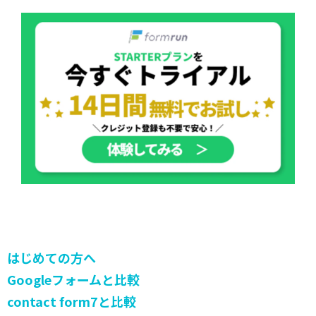
はじめての方へ
Googleフォームと比較
contact form7と比較