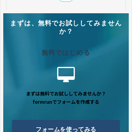
まずは、無料でお試ししてみません
か？
無料ではじめる
まずは無料でお試ししてみませんか？
formrunでフォームを作成する
フォームを使ってみる