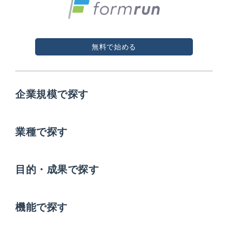
無料で始める
企業規模で探す
業種で探す
目的・成果で探す
機能で探す