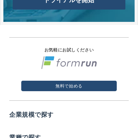
お気軽にお試しください
無料で始める
企業規模で探す
業種で探す