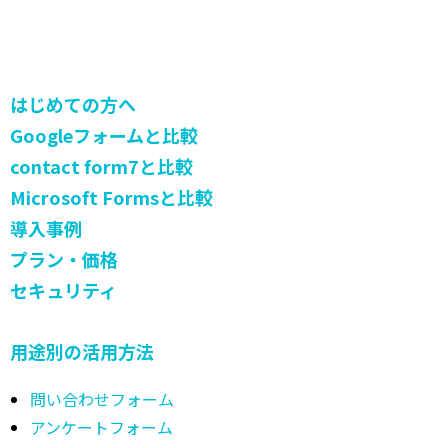
はじめての方へ
Googleフォームと比較
contact form7と比較
Microsoft Formsと比較
導入事例
プラン・価格
セキュリティ
用途別の活用方法
問い合わせフォーム
アンケートフォーム