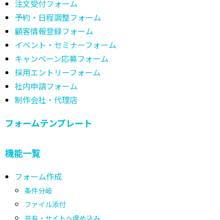
注文受付フォーム
予約・日程調整フォーム
顧客情報登録フォーム
イベント・セミナーフォーム
キャンペーン応募フォーム
採用エントリーフォーム
社内申請フォーム
制作会社・代理店
フォームテンプレート
機能一覧
フォーム作成
条件分岐
ファイル添付
共有・サイトへ埋め込み