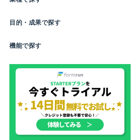
目的・成果で探す
機能で探す