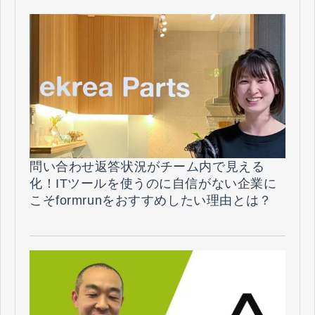
問い合わせ返答状況がチーム内で見える
化！ITツールを使うのに自信がない企業に
こそformrunをおすすめしたい理由とは？
（株式会社参創ハウテック様）