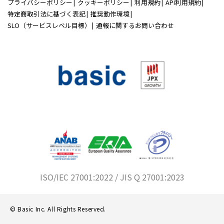
プライバシーポリシー
クッキーポリシー
利用規約
API利用規約
特定商取引法に基づく表記
推奨動作環境
SLO（サービスレベル目標）
通報に関するお問い合わせ
ISO/IEC 27001:2022 / JIS Q 27001:2023
© Basic Inc. All Rights Reserved.