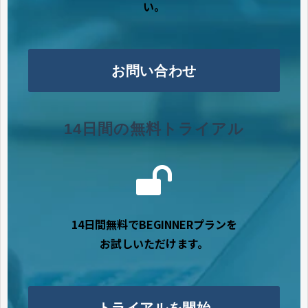
い。
お問い合わせ
14日間の無料トライアル
14日間無料でBEGINNERプランを
お試しいただけます。
トライアルを開始