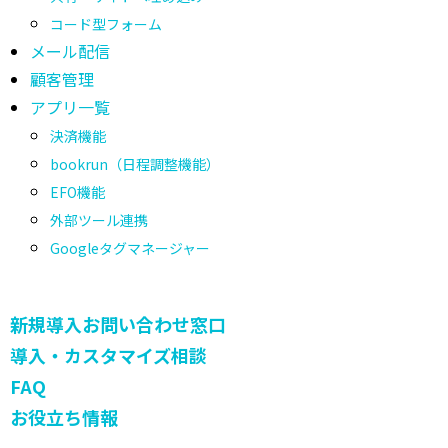
コード型フォーム
メール配信
顧客管理
アプリ一覧
決済機能
bookrun（日程調整機能）
EFO機能
外部ツール連携
Googleタグマネージャー
新規導入お問い合わせ窓口
導入・カスタマイズ相談
FAQ
お役立ち情報