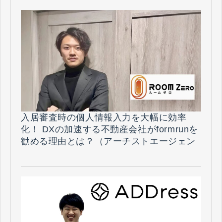
入居審査時の個人情報入力を大幅に効率
化！ DXの加速する不動産会社がformrunを
勧める理由とは？（アーチストエージェン
ト株式会社 様）