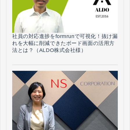
社員の対応進捗をformrunで可視化！抜け漏
れを大幅に削減できたボード画面の活用方
法とは？（ALDO株式会社様）