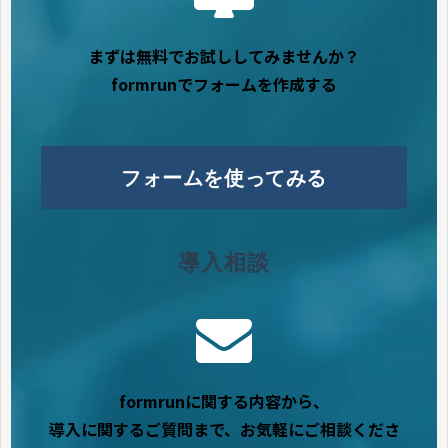
まずは無料でお試ししてみませんか？
formrunでフォームを作成する
フォームを使ってみる
導入相談
formrunに関する内容から、
導入に関するご質問まで、お気軽にご相談くださ