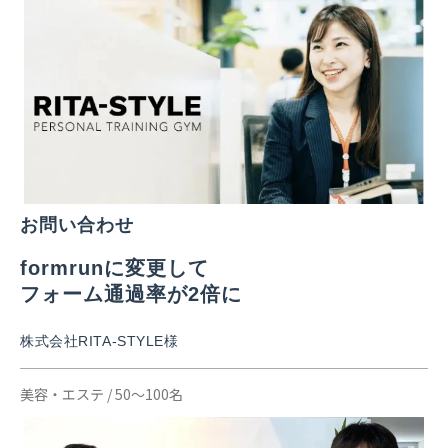
お問い合わせ
formrunに変更して
フォーム通過率が2倍に
株式会社RITA-STYLE様
美容・エステ / 50〜100名