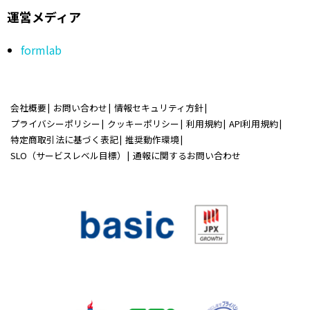
運営メディア
formlab
会社概要
お問い合わせ
情報セキュリティ方針
プライバシーポリシー
クッキーポリシー
利用規約
API利用規約
特定商取引法に基づく表記
推奨動作環境
SLO（サービスレベル目標）
通報に関するお問い合わせ