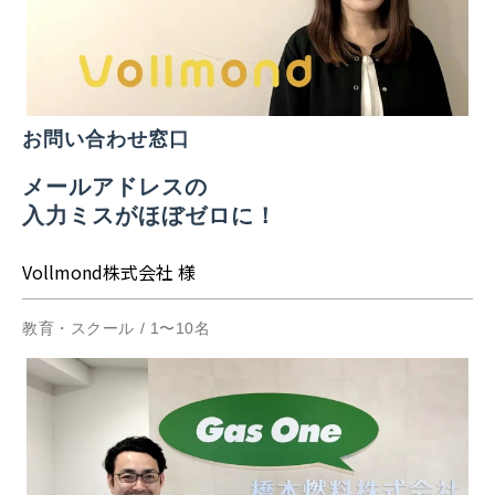
お問い合わせ窓口
メールアドレスの
入力ミスがほぼゼロに！
Vollmond株式会社 様
教育・スクール / 1〜10名