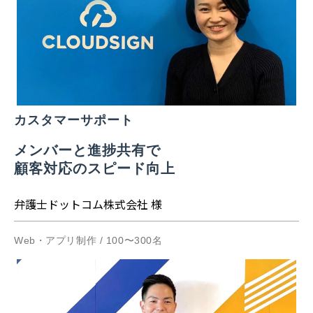
カスタマーサポート
メンバーと進捗共有で
顧客対応のスピード向上
弁護士ドットコム株式会社 様
Web・アプリ制作 / 100〜300名