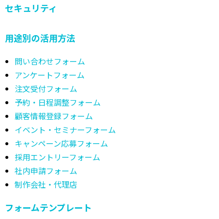
セキュリティ
用途別の活用方法
問い合わせフォーム
アンケートフォーム
注文受付フォーム
予約・日程調整フォーム
顧客情報登録フォーム
イベント・セミナーフォーム
キャンペーン応募フォーム
採用エントリーフォーム
社内申請フォーム
制作会社・代理店
フォームテンプレート