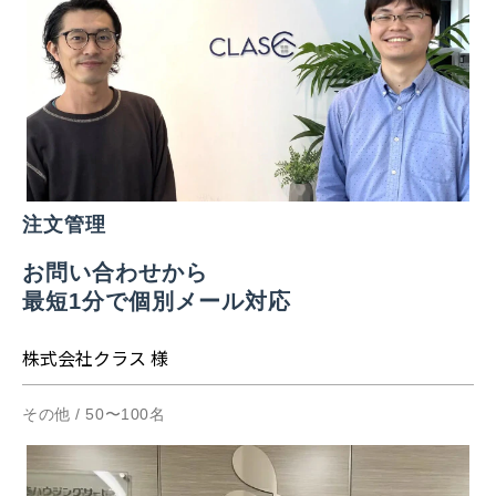
注文管理
お問い合わせから
最短1分で個別メール対応
株式会社クラス 様
その他 / 50〜100名