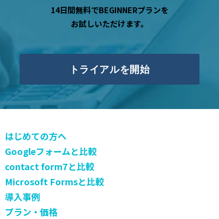
14日間無料でBEGINNERプランを
お試しいただけます。
トライアルを開始
はじめての方へ
Googleフォームと比較
contact form7と比較
Microsoft Formsと比較
導入事例
プラン・価格