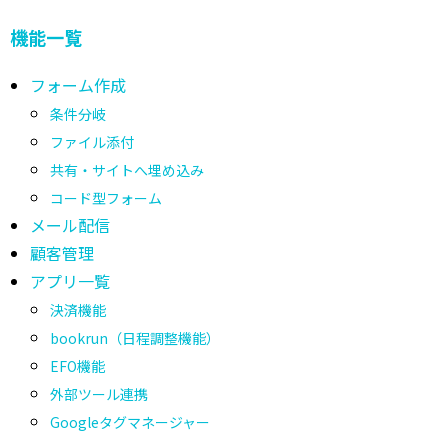
機能一覧
フォーム作成
条件分岐
ファイル添付
共有・サイトへ埋め込み
コード型フォーム
メール配信
顧客管理
アプリ一覧
決済機能
bookrun（日程調整機能）
EFO機能
外部ツール連携
Googleタグマネージャー