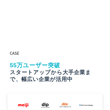
CASE
55万ユーザー突破
スタートアップから大手企業ま
で、幅広い企業が活用中