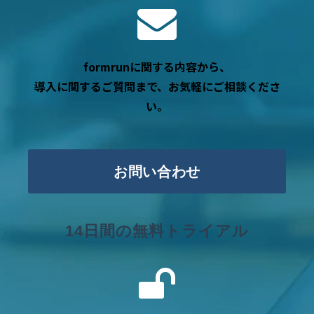
formrunに関する内容から、
導入に関するご質問まで、お気軽にご相談くださ
い。
お問い合わせ
14日間の無料トライアル