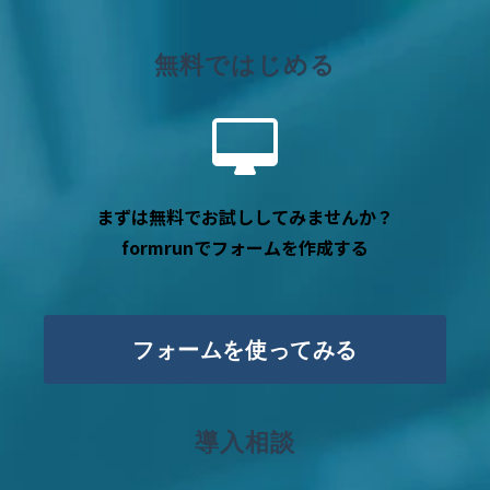
無料ではじめる
まずは無料でお試ししてみませんか？
formrunでフォームを作成する
フォームを使ってみる
導入相談