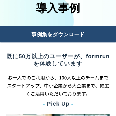
導入事例
事例集をダウンロード
既に50万以上のユーザーが、formrun
を体験しています
お一人でのご利用から、100人以上のチームまで
スタートアップ、中小企業から大企業まで、幅広
くご活用いただいております。
-
 Pick Up 
-