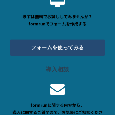
まずは無料でお試ししてみませんか？
formrunでフォームを作成する
フォームを使ってみる
導入相談
formrunに関する内容から、
導入に関するご質問まで、お気軽にご相談くださ