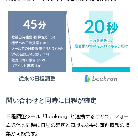
問い合わせと同時に日程が確定
日程調整ツール『bookrun』と連携することで、フォー
ム送信と同時に日程の確定と商談に必要な事前情報の収
集が可能です。