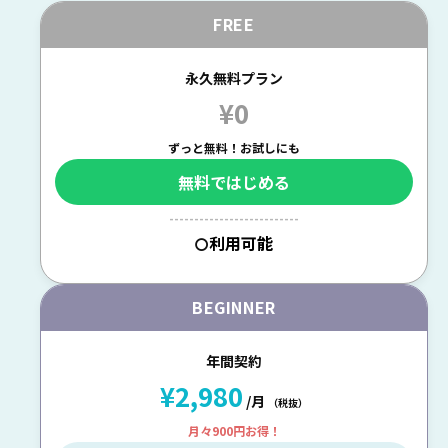
FREE
永久無料プラン
¥0
ずっと無料！お試しにも
無料ではじめる
--------------------------
利用可能
〇
BEGINNER
年間契約
¥2,980
/月
（税抜）
月々900円お得！