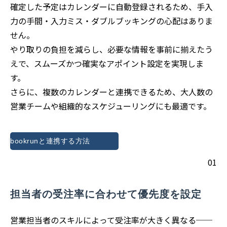
確定した予定はカレンダーに自動登録されるため、手入
力の手間・入力ミス・ダブルブッキングの心配はありま
せん。
やり取りの負担を減らし、必要な情報を事前に揃えたう
えで、スムーズかつ確実なアポイント設定を実現しま
す。
さらに、複数のカレンダーと連携できるため、大人数の
営業チームや組織的なスケジューリングにも最適です。
bookrunと連携する方法
01
担当者の受注率に合わせて優先度を設定
営業担当者のスキルによって受注率が大きく異なる──