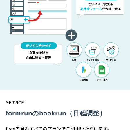
SERVICE
formrunのbookrun（日程調整）
Freeを含むすべてのプランでご利用いただけます。