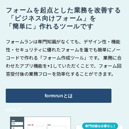
フォームを起点とした業務を改善する
 「ビジネス向けフォーム」を 
「簡単に」作れるツールです
フォームランは専門知識がなくても、デザイン性・機能
性・セキュリティに優れたフォームを誰でも簡単にノー
コードで作れる「フォーム作成ツール」です。 業務に合
わせたアプリ機能を+1していただくことで、フォーム回
答受付後の業務フローを効率化することができます。
formrunとは
ABOUT