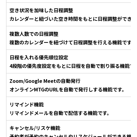
空き状況を加味した日程調整
カレンダーと紐づいた空き時間をもとに日程調整ができる
複数人数での日程調整
複数のカレンダーを紐づけて日程調整を行える機能です。
日程を入れる優先順位設定
4段階の優先度設定をもとに日程を自動で割り振る機能で
Zoom/Google Meetの自動発行
オンラインMTGのURLを自動で発行しする機能です。
リマインド機能
リマインドメールを自動で配信する機能です。
キャンセル/リスケ機能
予約者が予約のキャンセルやリスケジュールができる機能