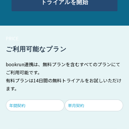
トライアルを開始
PRICE
ご利用可能なプラン
bookrun連携は、無料プランを含むすべてのプランにて
ご利用可能です。
有料プランは14日間の無料トライアルをお試しいただけ
ます。
年間契約
単月契約