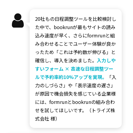
20社もの日程調整ツールを比較検討し
た中で、bookrunが最もサイトの読み
込み速度が早く、さらにformrunと組
み合わせることでユーザー体験が良か
ったため「これは予約数が伸びる」と
確信し、導入を決めました。
入力しや
すいフォーム × 高速な日程調整ツー
ルで予約率約10%アップを実現。
「入
力のしづらさ」や「表示速度の遅さ」
が原因で機会損失を感じている企業様
には、formrunとbookrunの組み合わ
せを試してほしいです。（トライズ株
式会社 様）