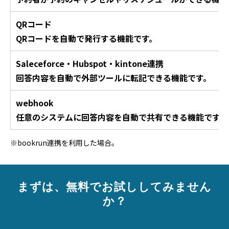
QRコード
QRコードを自動で発行する機能です。
Saleceforce・Hubspot・kintone連携
回答内容を自動で外部ツールに転記できる機能です。
webhook
任意のシステムに回答内容を自動で共有できる機能です。
※bookrun連携を利用した場合。
まずは、無料でお試ししてみません
か？