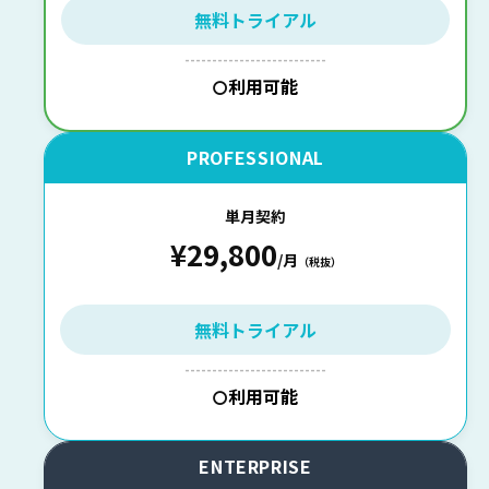
無料トライアル
--------------------------
利用可能
〇
PROFESSIONAL
単月契約
¥29,800
/月
（税抜）
無料トライアル
--------------------------
利用可能
〇
ENTERPRISE