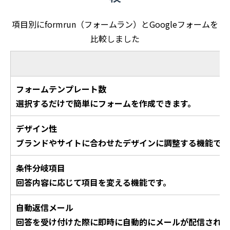
項目別にformrun（フォームラン）とGoogleフォームを
比較しました
フォームテンプレート数
選択するだけで簡単にフォームを作成できます。
デザイン性
ブランドやサイトに合わせたデザインに調整する機能です
条件分岐項目
回答内容に応じて項目を変える機能です。
自動返信メール
回答を受け付けた際に即時に自動的にメールが配信される