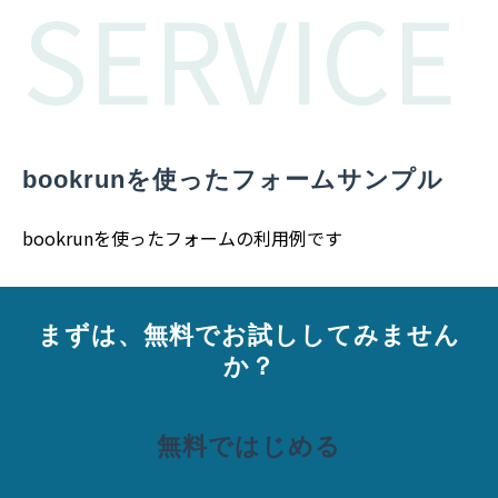
SERVICE
bookrunを使ったフォームサンプル
bookrunを使ったフォームの利用例です
まずは、無料でお試ししてみません
か？
無料ではじめる