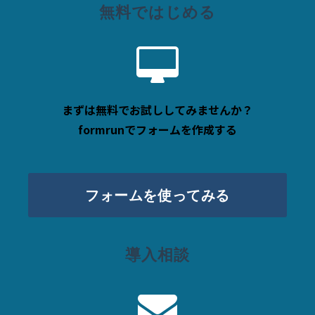
無料ではじめる
まずは無料でお試ししてみませんか？
formrunでフォームを作成する
フォームを使ってみる
導入相談