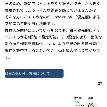
そのため、誰にアポイントを割り振るかで売上が大きく
左右されてしまう…そんな課題を感じていませんか？
そんな方におすすめなのが、bookrunの「優先度による
参加者の自動割当」機能です。
複数人が同時に空いている場合でも、誰を優先的にアサ
インするかを4段階で設定可能。この設定により、面倒な
割り振り作業を自動化しつつ、より成果の出る担当者に
案件を集中させることができ、売上最大化につながりま
す。
日程の振り分け方法について
02