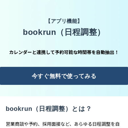
【アプリ機能】
bookrun（日程調整）
カレンダーと連携して予約可能な時間帯を自動抽出！
今すぐ無料で使ってみる
bookrun（日程調整）とは？
営業商談や予約、採用面接など、あらゆる日程調整を自