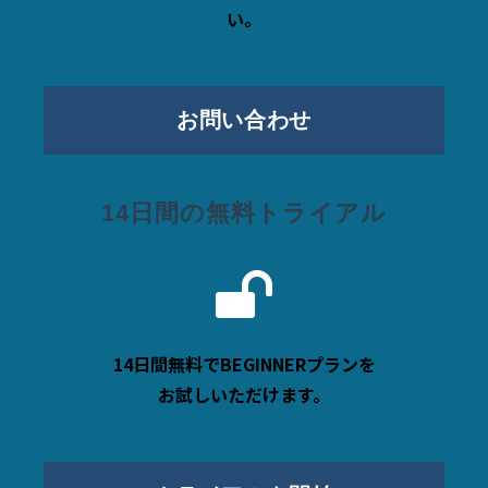
い。
お問い合わせ
14日間の無料トライアル
14日間無料でBEGINNERプランを
お試しいただけます。