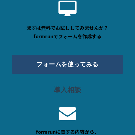
まずは無料でお試ししてみませんか？
formrunでフォームを作成する
フォームを使ってみる
導入相談
formrunに関する内容から、