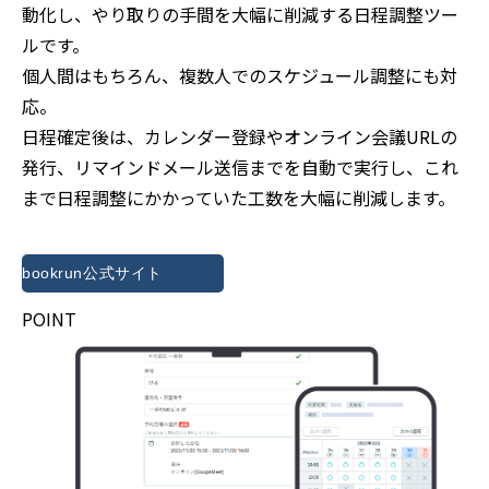
動化し、やり取りの手間を大幅に削減する日程調整ツー
ルです。
個人間はもちろん、複数人でのスケジュール調整にも対
応。
日程確定後は、カレンダー登録やオンライン会議URLの
発行、リマインドメール送信までを自動で実行し、これ
まで日程調整にかかっていた工数を大幅に削減します。
bookrun公式サイト
POINT