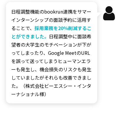
日程調整機能のbookrun連携をサマー
インターンシップの面談予約に活用す
ることで、
採用業務を20％削減するこ
とができました。
日程調整中に面談希
望者の大学生のモチベーションが下が
ってしまったり、Google MeetのURL
を誤って送ってしまうヒューマンエラ
ーも発生し、機会損失のリスクも発生
していましたがそれらも改善できまし
た。（株式会社ビーエスシー・インタ
ーナショナル様）