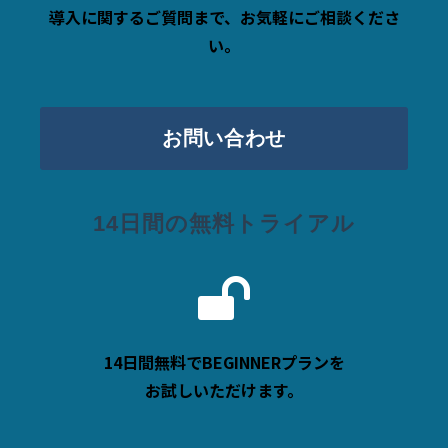
導入に関するご質問まで、お気軽にご相談くださ
い。
お問い合わせ
14日間の無料トライアル
14日間無料でBEGINNERプランを
お試しいただけます。