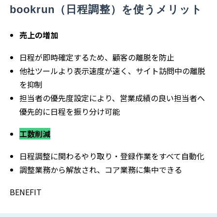
bookrun（日程調整）を使うメリット
売上の増加
日程が即時確定するため、顧客の離脱を防止
他社ツールより表示速度が速く、サイト訪問中の離脱
を抑制
担当者の優先度設定により、営業成績の良い担当者へ
優先的に日程を振り分け可能
工数削減
日程調整に関わるやり取り・登録作業をすべて自動化
調整業務から解放され、コア業務に集中できる
BENEFIT