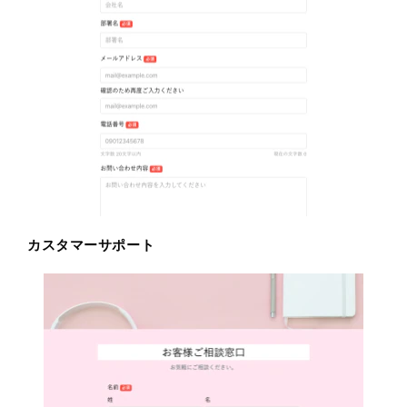
カスタマーサポート