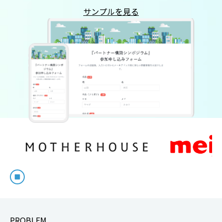
サンプルを見る
PROBLEM