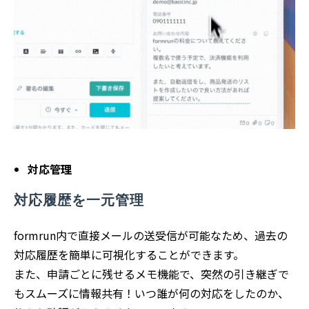
対応管理
対応履歴を一元管理
formrun内で直接メールの送受信が可能なため、過去の
対応履歴を簡単に可視化することができます。
また、申請ごとに残せるメモ機能で、突然の引き継ぎで
もスムーズに情報共有！いつ誰が何の対応をしたのか、