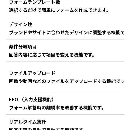
フォームテンプレート数
選択するだけで簡単にフォームを作成できます。
デザイン性
ブランドやサイトに合わせたデザインに調整する機能です
条件分岐項目
回答内容に応じて項目を変える機能です。
ファイルアップロード
画像や動画などのファイルをアップロードする機能です。
EFO （入力支援機能）
フォーム解答時の離脱率を改善する機能です。
リアルタイム集計
回答内容を自動で集計する機能です。