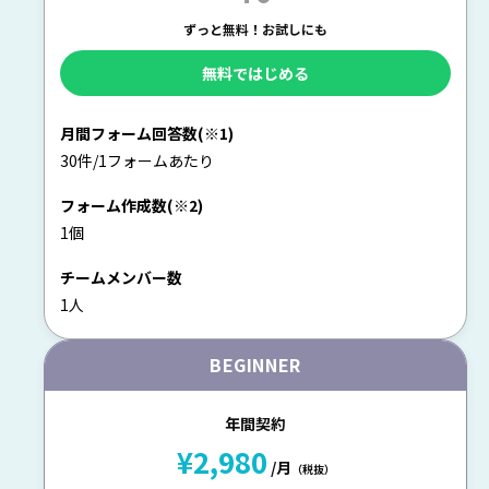
ずっと無料！お試しにも
無料ではじめる
月間フォーム回答数(※1)
30件/1フォームあたり
フォーム作成数(※2)
1個
チームメンバー数
1人
BEGINNER
年間契約
¥2,980
/月
（税抜）