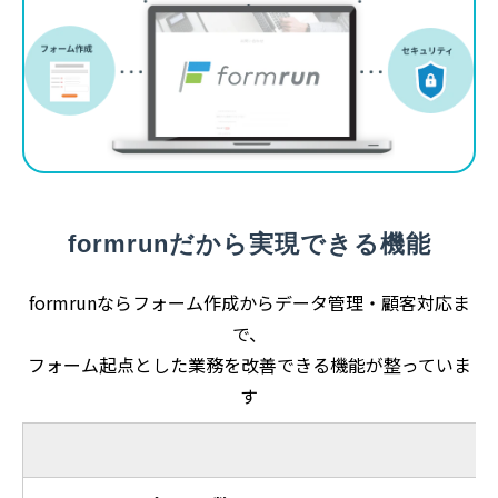
formrunだから実現できる機能
formrunならフォーム作成からデータ管理・顧客対応ま
で、
フォーム起点とした業務を改善できる機能が整っていま
す