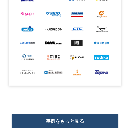
事例をもっと見る