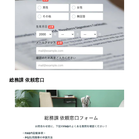
総務課 依頼窓口