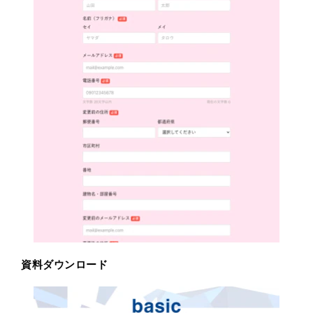
資料ダウンロード