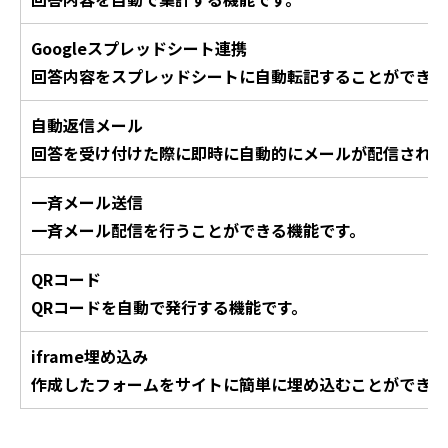
Googleスプレッドシート連携
回答内容をスプレッドシートに自動転記することができる
自動返信メール
回答を受け付けた際に即時に自動的にメールが配信される
一斉メール送信
一斉メール配信を行うことができる機能です。
QRコード
QRコードを自動で発行する機能です。
iframe埋め込み
作成したフォームをサイトに簡単に埋め込むことができま