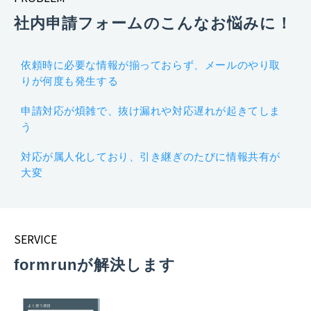
社内申請フォームのこんなお悩みに！
依頼時に必要な情報が揃っておらず、メールのやり取
りが何度も発生する
申請対応が煩雑で、抜け漏れや対応遅れが起きてしま
う
対応が属人化しており、引き継ぎのたびに情報共有が
大変
SERVICE
formrunが解決します