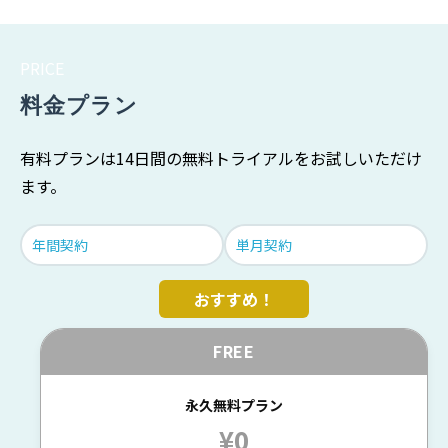
PRICE
料金プラン
有料プランは14日間の無料トライアルをお試しいただけ
ます。
年間契約
単月契約
FREE
永久無料プラン
¥0