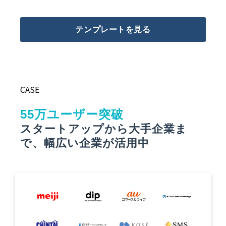
テンプレートを見る
CASE
55万ユーザー突破
スタートアップから大手企業ま
で、幅広い企業が活用中