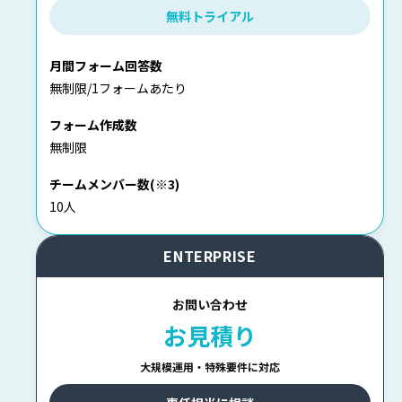
無料トライアル
月間フォーム回答数
無制限/1フォームあたり
フォーム作成数
無制限
チームメンバー数(※3)
10人
ENTERPRISE
お問い合わせ
お見積り
大規模運用・特殊要件に対応