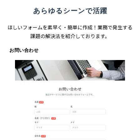
あらゆるシーンで活躍
ほしいフォームを素早く・簡単に作成！業務で発生する
課題の解決法を紹介しております。
お問い合わせ