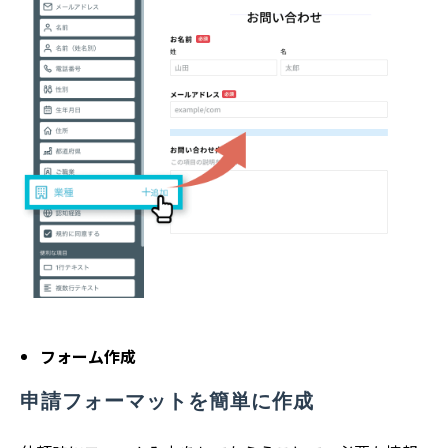
フォーム作成
申請フォーマットを簡単に作成