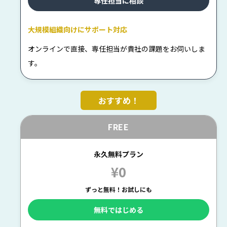
専任担当に相談
大規模組織向けにサポート対応
オンラインで直接、専任担当が貴社の課題をお伺いしま
す。
FREE
永久無料プラン
¥0
ずっと無料！お試しにも
無料ではじめる