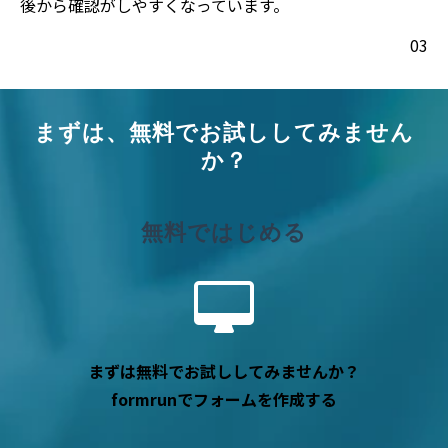
後から確認がしやすくなっています。
03
まずは、無料でお試ししてみません
か？
無料ではじめる
まずは無料でお試ししてみませんか？
formrunでフォームを作成する