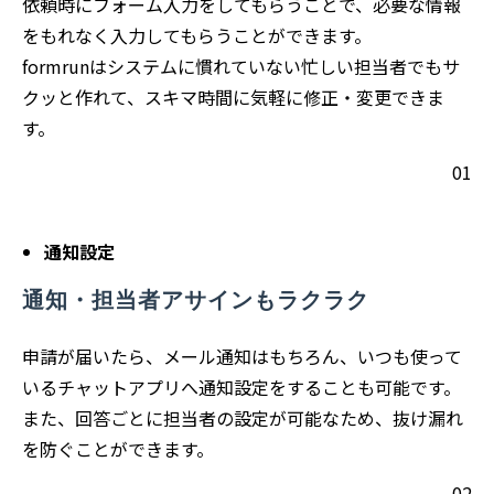
依頼時にフォーム入力をしてもらうことで、必要な情報
をもれなく入力してもらうことができます。
formrunはシステムに慣れていない忙しい担当者でもサ
クッと作れて、スキマ時間に気軽に修正・変更できま
す。
01
通知設定
通知・担当者アサインもラクラク
申請が届いたら、メール通知はもちろん、いつも使って
いるチャットアプリへ通知設定をすることも可能です。
また、回答ごとに担当者の設定が可能なため、抜け漏れ
を防ぐことができます。
02