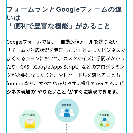
フォームランとGoogleフォームの違
いは
「便利で豊富な機能」があること
Googleフォームでは、「自動返信メールを送りたい」
「チームで対応状況を管理したい」といったビジネスで
よくあるシーンにおいて、カスタマイズに手間がかかっ
たり、GAS（Google Apps Script）などのプログラミン
グが必要になったりと、少しハードルを感じることも。
formrunなら、すべてわかりやすい操作でかんたんに
ビ
ジネス現場の“やりたいこと”がすぐに実現
できます。