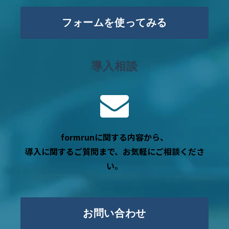
フォームを使ってみる
導入相談
formrunに関する内容から、
導入に関するご質問まで、お気軽にご相談くださ
い。
お問い合わせ