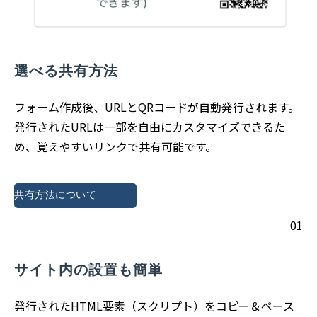
選べる共有方法
フォーム作成後、URLとQRコードが自動発行されます。
発行されたURLは一部を自由にカスタマイズできるた
め、覚えやすいリンクで共有可能です。
共有方法について
01
サイト内の設置も簡単
発行されたHTML要素（スクリプト）をコピー＆ペース