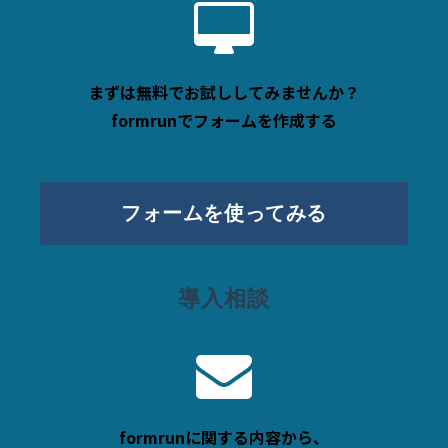
まずは無料でお試ししてみませんか？
formrunでフォームを作成する
フォームを使ってみる
導入相談
formrunに関する内容から、