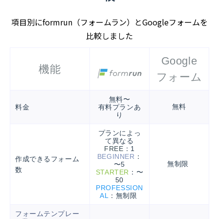
項目別にformrun（フォームラン）とGoogleフォームを
比較しました
Google
機能
フォーム
無料〜
料金
無料
有料プランあ
り
プランによっ
て異なる
FREE
：1
BEGINNER
：
作成できるフォーム
無制限
〜5
数
STARTER
：〜
50
PROFESSION
AL
：無制限
フォームテンプレー