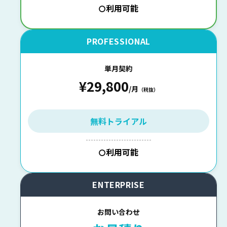
利用可能
〇
PROFESSIONAL
単月契約
¥29,800
/月
（税抜）
無料トライアル
--------------------------
利用可能
〇
ENTERPRISE
お問い合わせ