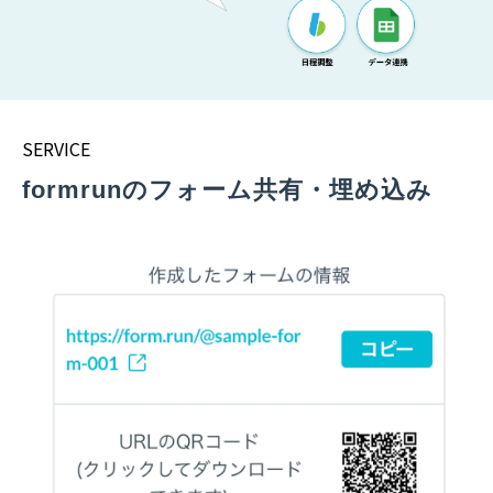
SERVICE
formrunのフォーム共有・埋め込み