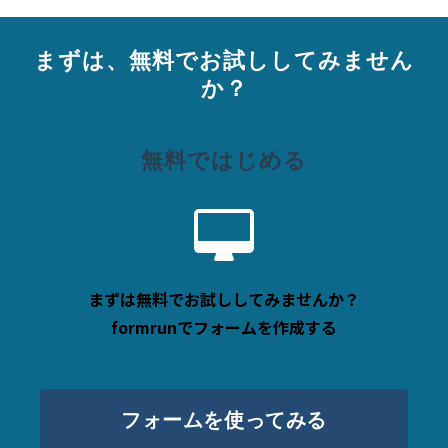
まずは、無料でお試ししてみません
か？
無料ではじめる
まずは無料でお試ししてみませんか？
formrunでフォームを作成する
フォームを使ってみる