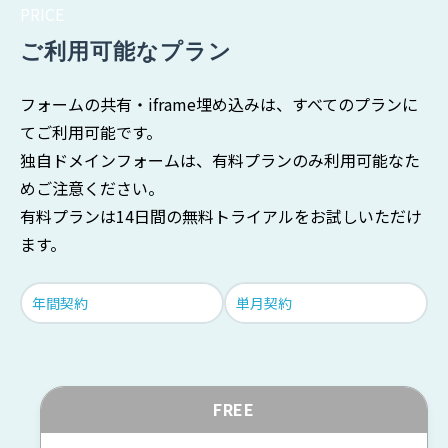
PRICE
ご利用可能なプラン
フォームの共有・iframe埋め込みは、すべてのプランに
てご利用可能です。
独自ドメインフォームは、有料プランのみ利用可能なた
めご注意ください。
有料プランは14日間の無料トライアルをお試しいただけ
ます。
年間契約
単月契約
FREE