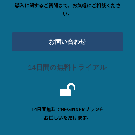
導入に関するご質問まで、お気軽にご相談くださ
い。
お問い合わせ
14日間の無料トライアル
14日間無料でBEGINNERプランを
お試しいただけます。