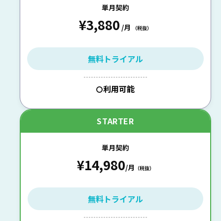
単月契約
¥3,880
/月
（税抜）
無料トライアル
--------------------------
利用可能
〇
STARTER
単月契約
¥14,980
/月
（税抜）
無料トライアル
--------------------------