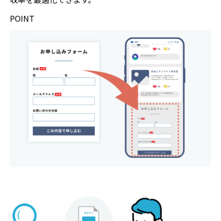
POINT