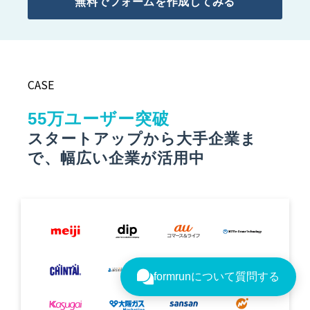
無料でフォームを作成してみる
CASE
55万ユーザー突破
スタートアップから大手企業ま
で、幅広い企業が活用中