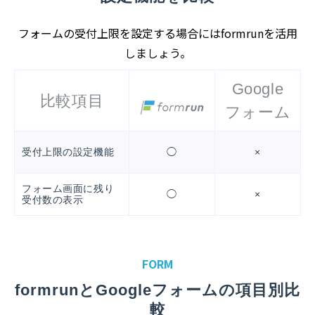
フォームの受付上限を設定する場合にはformrunを活用
しましょう。
Google
比較項目
フォーム
受付上限の設定機能
◯
×
フォーム画面に残り
◯
×
受付数の表示
FORM
formrunとGoogleフォームの項目別比
較