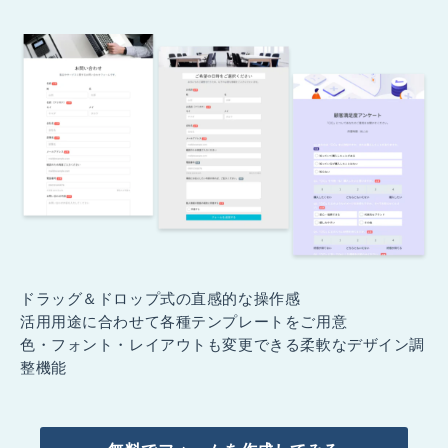
ドラッグ＆ドロップ式の直感的な操作感
活用用途に合わせて各種テンプレートをご用意
色・フォント・レイアウトも変更できる柔軟なデザイン調
整機能