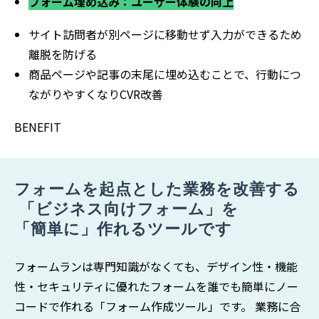
フォーム埋め込み：ユーザー体験の向上
サイト訪問者が別ページに移動せず入力ができるため
離脱を防げる
商品ページや記事の末尾に埋め込むことで、行動につ
ながりやすくなりCVR改善
BENEFIT
フォームを起点とした業務を改善する
 「ビジネス向けフォーム」を 
「簡単に」作れるツールです
フォームランは専門知識がなくても、デザイン性・機能
性・セキュリティに優れたフォームを誰でも簡単にノー
コードで作れる「フォーム作成ツール」です。 業務に合