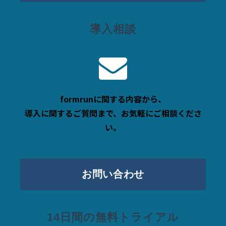
導入相談
formrunに関する内容から、
導入に関するご質問まで、お気軽にご相談くださ
い。
お問い合わせ
14日間の無料トライアル