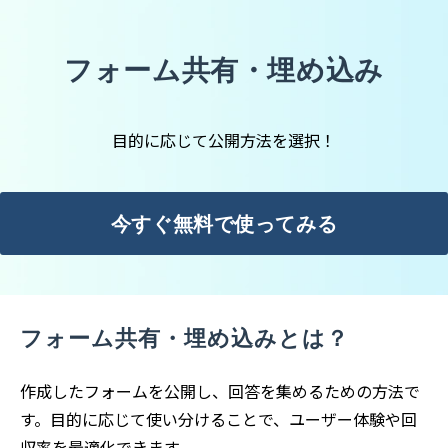
フォーム共有・埋め込み
目的に応じて公開方法を選択！
今すぐ無料で使ってみる
フォーム共有・埋め込みとは？
作成したフォームを公開し、回答を集めるための方法で
す。目的に応じて使い分けることで、ユーザー体験や回
収率を最適化できます。