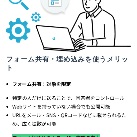
フォーム共有・埋め込みを使うメリッ
ト
フォーム共有：対象を限定
特定の人だけに送ることで、回答者をコントロール
Webサイトを持っていない場合でも公開可能
URLをメール・SNS・QRコードなどに載せられるた
め、広く拡散が可能