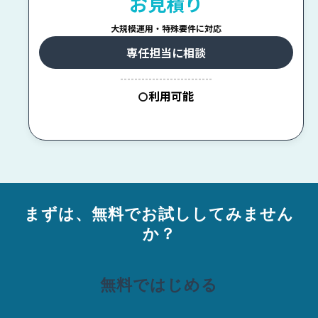
お見積り
大規模運用・特殊要件に対応
専任担当に相談
--------------------------
利用可能
〇
まずは、無料でお試ししてみません
か？
無料ではじめる