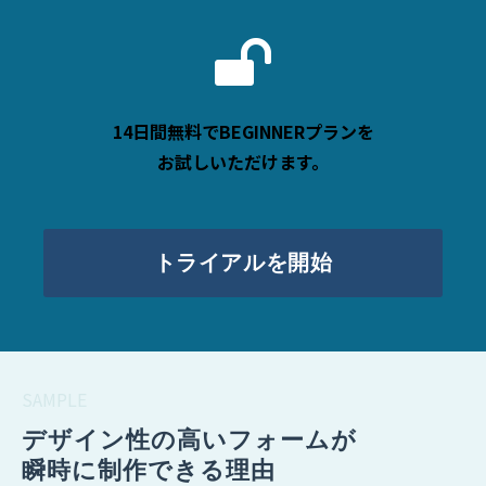
14日間無料でBEGINNERプランを
お試しいただけます。
トライアルを開始
SAMPLE
デザイン性の高いフォームが
瞬時に制作できる理由