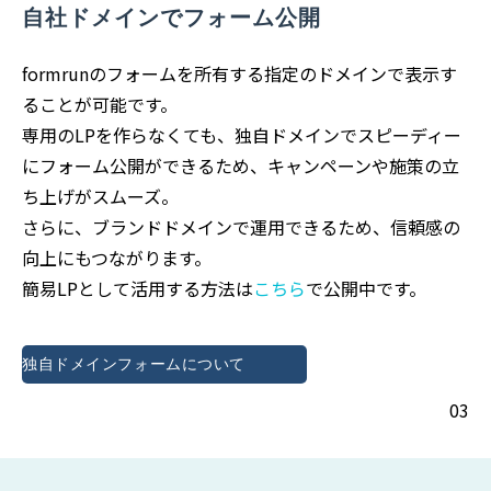
自社ドメインでフォーム公開
formrunのフォームを所有する指定のドメインで表示す
ることが可能です。
専用のLPを作らなくても、独自ドメインでスピーディー
にフォーム公開ができるため、キャンペーンや施策の立
ち上げがスムーズ。
さらに、ブランドドメインで運用できるため、信頼感の
向上にもつながります。
簡易LPとして活用する方法は
こちら
で公開中です。
独自ドメインフォームについて
03