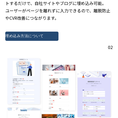
トするだけで、自社サイトやブログに埋め込み可能。
ユーザーがページを離れずに入力できるので、離脱防止
やCVR改善につながります。
埋め込み方法について
02