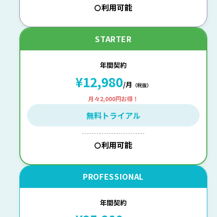
利用可能
〇
STARTER
年間契約
¥12,980
/月
（税抜）
月々2,000円お得！
無料トライアル
--------------------------
利用可能
〇
PROFESSIONAL
年間契約