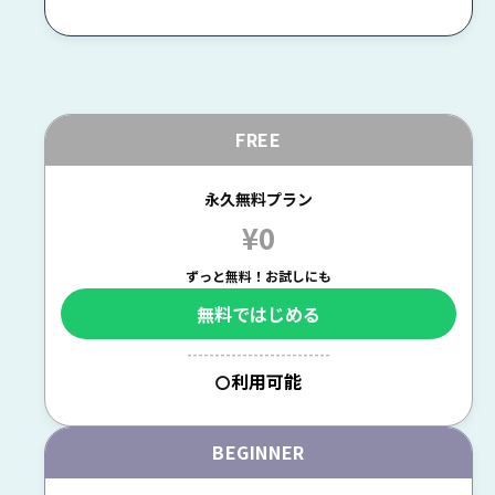
FREE
永久無料プラン
¥0
ずっと無料！お試しにも
無料ではじめる
--------------------------
利用可能
〇
BEGINNER