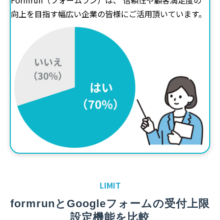
向上を目指す幅広い企業の皆様にご活用頂いています。
LIMIT
formrunとGoogleフォームの受付上限
設定機能を比較