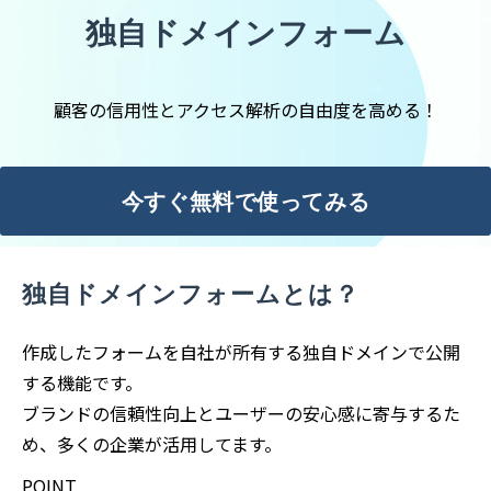
独自ドメインフォーム
顧客の信用性とアクセス解析の自由度を高める！
今すぐ無料で使ってみる
独自ドメインフォームとは？
作成したフォームを自社が所有する独自ドメインで公開
する機能です。
ブランドの信頼性向上とユーザーの安心感に寄与するた
め、多くの企業が活用してます。
POINT