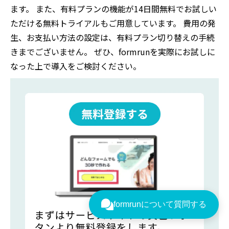
ます。 また、有料プランの機能が14日間無料でお試しい
ただける無料トライアルもご用意しています。 費用の発
生、お支払い方法の設定は、有料プラン切り替えの手続
きまでございません。 ぜひ、formrunを実際にお試しに
なった上で導入をご検討ください。