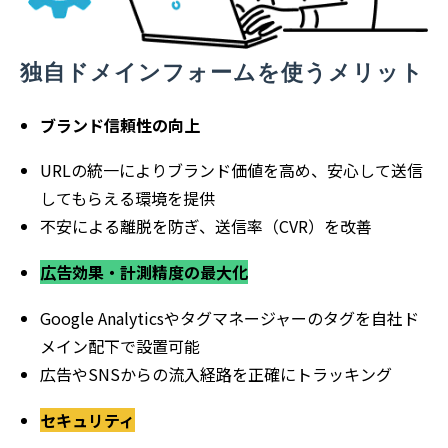
独自ドメインフォームを使うメリット
ブランド信頼性の向上
URLの統一によりブランド価値を高め、安心して送信
してもらえる環境を提供
不安による離脱を防ぎ、送信率（CVR）を改善
広告効果・計測精度の最大化
Google Analyticsやタグマネージャーのタグを自社ド
メイン配下で設置可能
広告やSNSからの流入経路を正確にトラッキング
セキュリティ