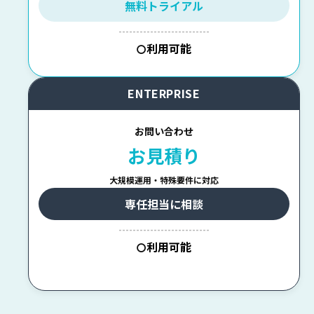
無料トライアル
--------------------------
利用可能
〇
ENTERPRISE
お問い合わせ
お見積り
大規模運用・特殊要件に対応
専任担当に相談
--------------------------
利用可能
〇