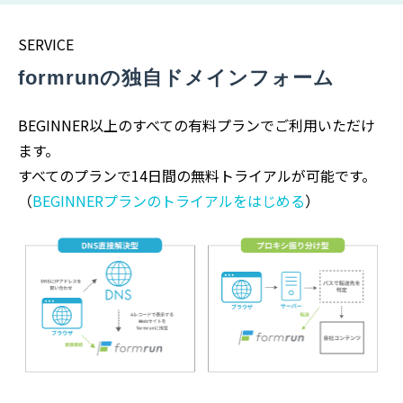
SERVICE
formrunの独自ドメインフォーム
BEGINNER以上のすべての有料プランでご利用いただけ
ます。
すべてのプランで14日間の無料トライアルが可能です。
（
BEGINNERプランのトライアルをはじめる
）