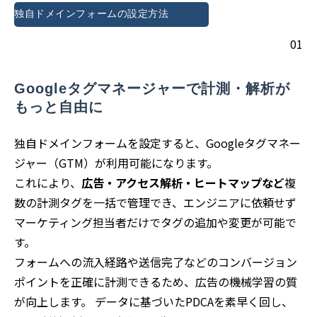
独自ドメインフォームの設定方法
01
Googleタグマネージャーで計測・解析が
もっと自由に
独自ドメインフォームを設定すると、Googleタグマネー
ジャー（GTM）が利用可能になります。
これにより、
広告・アクセス解析・ヒートマップなど
複
数の計測タグを一括で管理でき、エンジニアに依頼せず
マーケティング担当者だけでタグの追加や変更が可能で
す。
フォームへの流入経路や送信完了などのコンバージョン
ポイントを正確に計測できるため、広告の機械学習の質
が向上します。 データに基づいたPDCAを素早く回し、