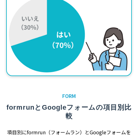
FORM
formrunとGoogleフォームの項目別比
較
項目別にformrun（フォームラン）とGoogleフォームを