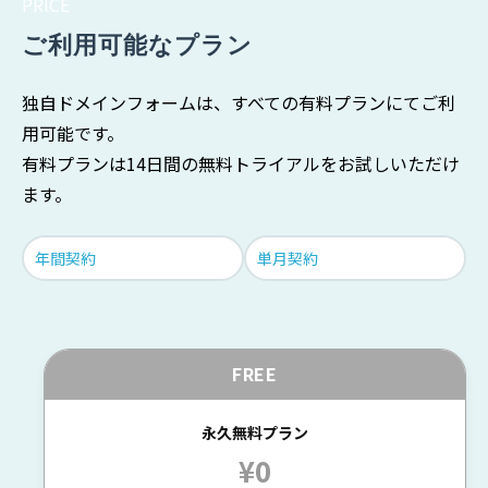
PRICE
ご利用可能なプラン
独自ドメインフォームは、すべての有料プランにてご利
用可能です。
有料プランは14日間の無料トライアルをお試しいただけ
ます。
年間契約
単月契約
FREE
永久無料プラン
¥0