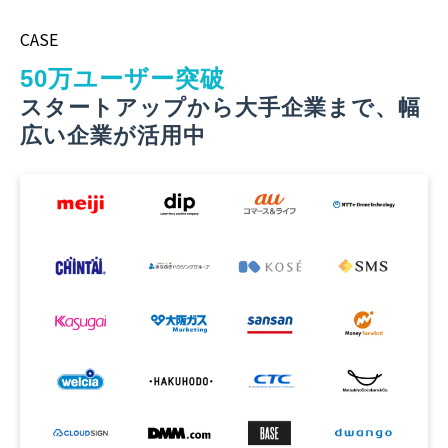
CASE
50万ユーザー突破
スタートアップから大手企業まで、幅
広い企業が活用中