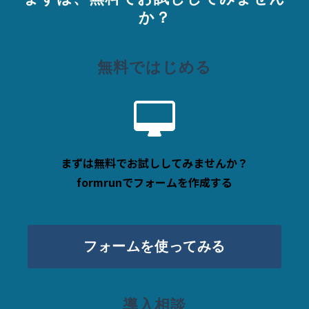
か？
無料ではじめる
まずは無料でお試ししてみませんか？
formrunでフォームを作成する
フォームを使ってみる
導入相談