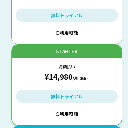
無料トライアル
--------------------------
利用可能
〇
STARTER
月額払い
¥14,980
/月
（税抜）
無料トライアル
--------------------------
利用可能
〇