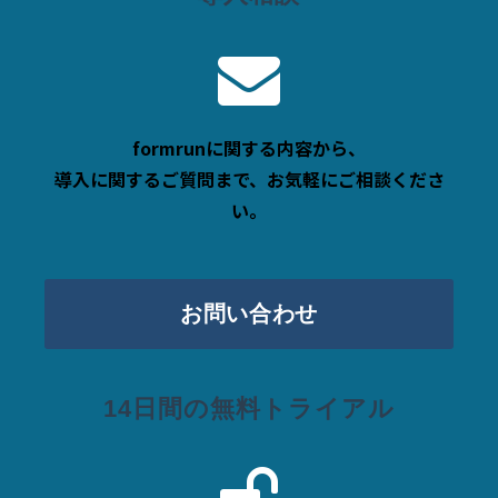
formrunに関する内容から、
導入に関するご質問まで、お気軽にご相談くださ
い。
お問い合わせ
14日間の無料トライアル