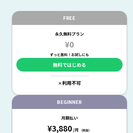
FREE
永久無料プラン
¥0
ずっと無料！お試しにも
無料ではじめる
--------------------------
利用不可
×
BEGINNER
月額払い
¥3,880
/月
（税抜）