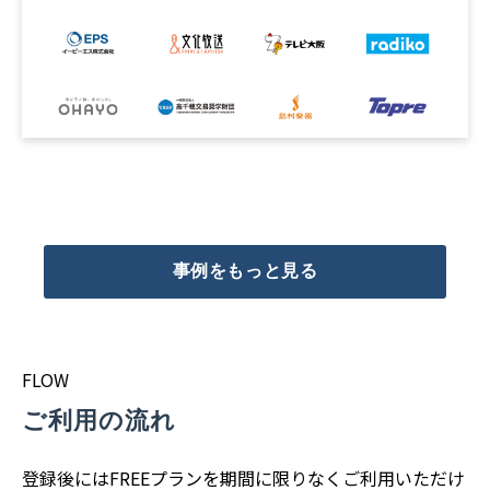
事例をもっと見る
FLOW
ご利用の流れ
登録後にはFREEプランを期間に限りなくご利用いただけ