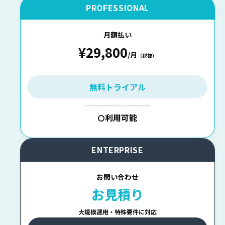
PROFESSIONAL
月額払い
¥29,800
/月
（税抜）
無料トライアル
--------------------------
利用可能
〇
ENTERPRISE
お問い合わせ
お見積り
大規模運用・特殊要件に対応