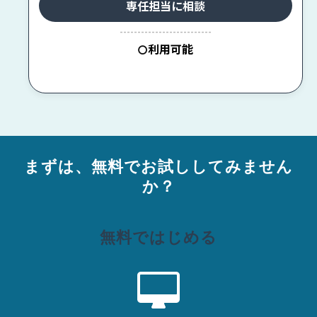
専任担当に相談
--------------------------
利用可能
〇
まずは、無料でお試ししてみません
か？
無料ではじめる