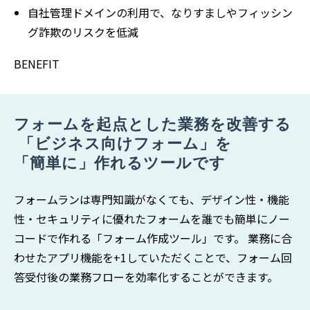
自社管理ドメインの利用で、なりすましやフィッシン
グ詐欺のリスクを低減
BENEFIT
フォームを起点とした業務を改善する
 「ビジネス向けフォーム」を 
「簡単に」作れるツールです
フォームランは専門知識がなくても、デザイン性・機能
性・セキュリティに優れたフォームを誰でも簡単にノー
コードで作れる「フォーム作成ツール」です。 業務に合
わせたアプリ機能を+1していただくことで、フォーム回
答受付後の業務フローを効率化することができます。