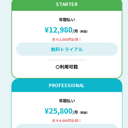
STARTER
年間払い
¥12,980
/月
（税抜）
月々2,000円お得！
無料トライアル
--------------------------
利用可能
〇
PROFESSIONAL
年間払い
¥25,800
/月
（税抜）
月々4,000円お得！