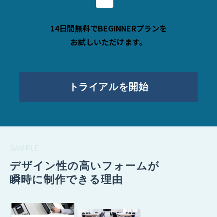
14日間無料でBEGINNERプランを
お試しいただけます。
トライアルを開始
SAMPLE
デザイン性の高いフォームが
瞬時に制作できる理由