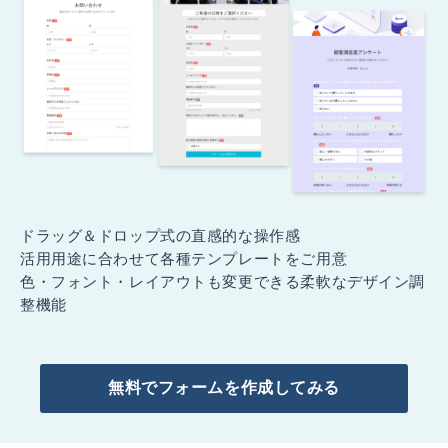
ドラッグ＆ドロップ式の直感的な操作感
活用用途に合わせて各種テンプレートをご用意
色・フォント・レイアウトも変更できる柔軟なデザイン調
整機能
無料でフォームを作成してみる