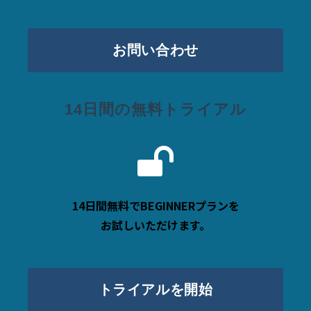
お問い合わせ
14日間の無料トライアル
14日間無料でBEGINNERプランを
お試しいただけます。
トライアルを開始