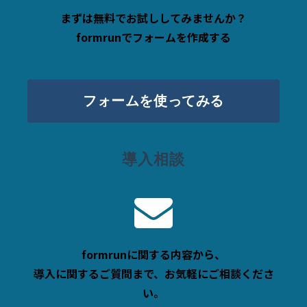
まずは無料でお試ししてみませんか？
formrunでフォームを作成する
フォームを使ってみる
導入相談
formrunに関する内容から、
導入に関するご質問まで、お気軽にご相談くださ
い。