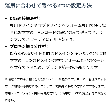
運用に合わせて選べる2つの設定方法
DNS直接解決型
：
専用ドメインやサブドメインをフォーム専用で使う場
合におすすめ。Aレコードの設定のみで導入でき、シ
ンプルでスピーディに運用開始可能。
プロキシ振り分け型
：
既存のWebサイトと同じドメインを使いたい場合にお
すすめ。1つのドメインの中でフォームと他のページ
を共存できるため、ブランド統一感が高まります
※注意：プロキシ振り分け型はサポート対象外です。サーバー管理やネット
ワーク知識が必要なため、エンジニア環境をお持ちの方におすすめします。
専用・サブドメイン利用が可能な方はより簡単な「DNS設定型」をご検討く
ださい。