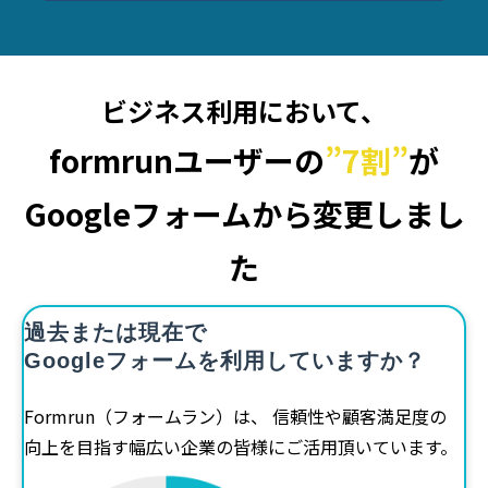
ビジネス利用において、
formrunユーザーの
”7割”
が
Googleフォームから変更しまし
た
過去または現在で
Googleフォームを利用していますか？
Formrun（フォームラン）は、 信頼性や顧客満足度の
向上を目指す幅広い企業の皆様にご活用頂いています。