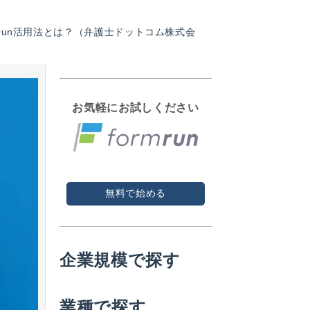
run活用法とは？（弁護士ドットコム株式会
お気軽にお試しください
無料で始める
企業規模で探す
業種で探す