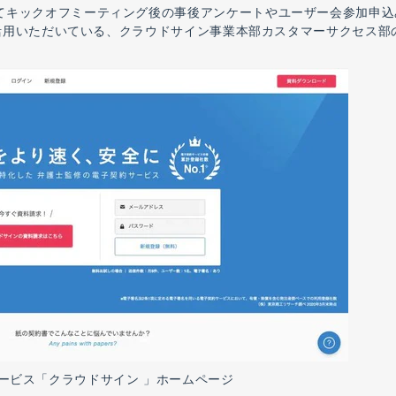
てキックオフミーティング後の事後アンケートやユーザー会参加申込
活用いただいている、クラウドサイン事業本部カスタマーサクセス部
ービス「クラウドサイン 」ホームページ