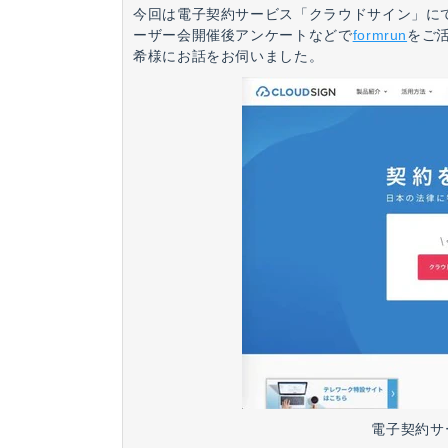
今回は電子契約サービス「クラウドサイン」に
ーザー会開催後アンケートなどで
formrun
をご
希様にお話をお伺いました。
電子契約サ