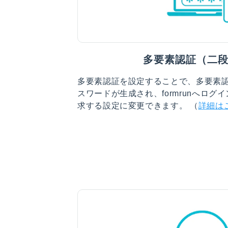
多要素認証（二
多要素認証を設定することで、多要素
スワードが生成され、formrunへロ
求する設定に変更できます。 （
詳細は