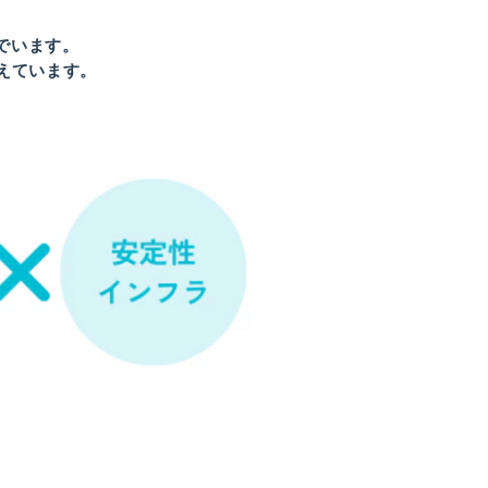
んでいます。
えています。