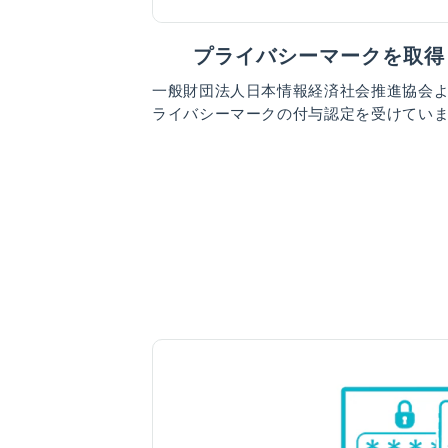
プライバシーマークを取得
一般財団法人日本情報経済社会推進協会
ライバシーマークの付与認定を受けてい