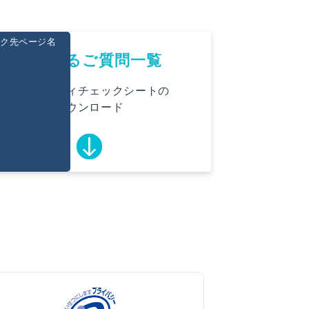
ク先ページ名
よくあるご質問一覧
セキュリティチェックシートの
ダウンロード