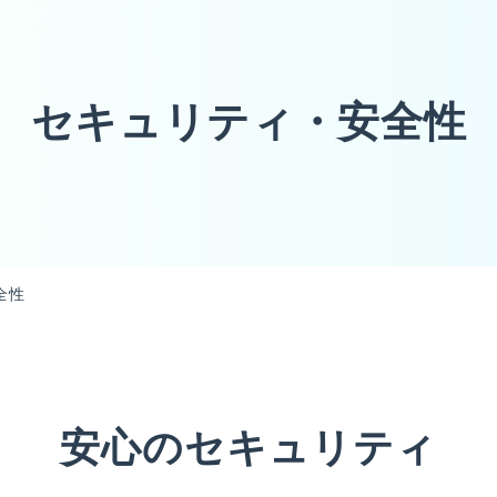
セキュリティ・安全性
全性
安心のセキュリティ