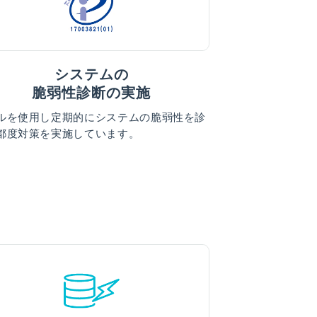
システムの
脆弱性診断の実施
ルを使用し定期的にシステムの脆弱性を診
都度対策を実施しています。