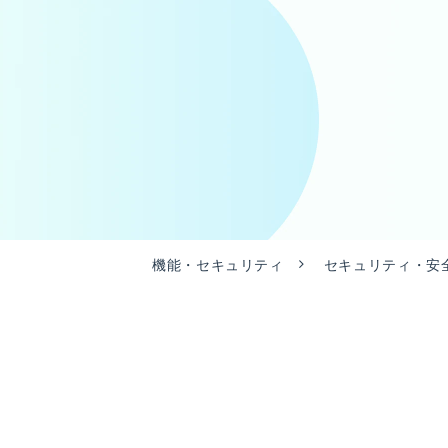
機能・セキュリティ
セキュリティ・安