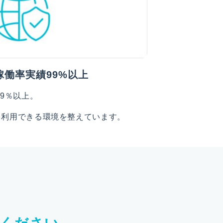
稼働率実績99%以上
9％以上。
を利用できる環境を整えています。