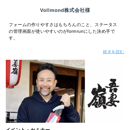
Vollmond株式会社様
フォームの作りやすさはもちろんのこと、ステータス
の管理画面が使いやすいのがformrunにした決め手で
す。
続きを読む
イベント・セミナー