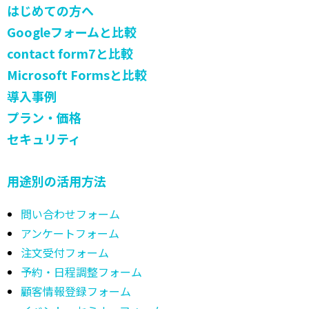
はじめての方へ
Googleフォームと比較
contact form7と比較
Microsoft Formsと比較
導入事例
プラン・価格
セキュリティ
用途別の活用方法
問い合わせフォーム
アンケートフォーム
注文受付フォーム
予約・日程調整フォーム
顧客情報登録フォーム