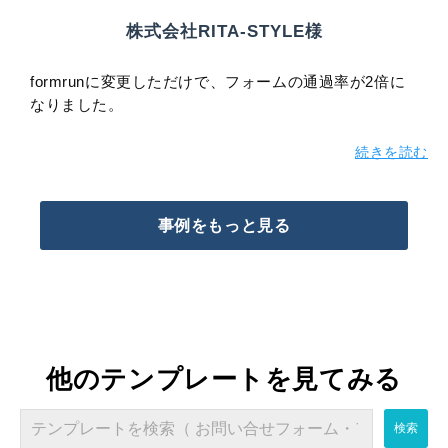
株式会社RITA-STYLE様
formrunに変更しただけで、フォームの通過率が2倍に
なりました。
続きを読む
事例をもっと見る
他のテンプレートを見てみる