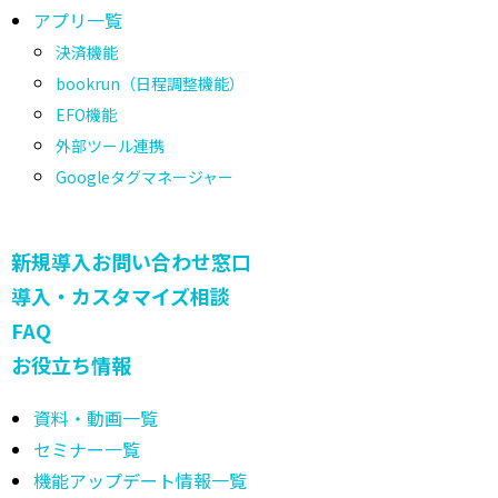
アプリ一覧
決済機能
bookrun（日程調整機能）
EFO機能
外部ツール連携
Googleタグマネージャー
新規導入お問い合わせ窓口
導入・カスタマイズ相談
FAQ
お役立ち情報
資料・動画一覧
セミナー一覧
機能アップデート情報一覧