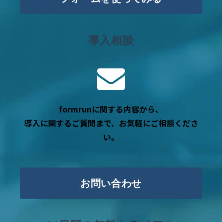
導入相談
formrunに関する内容から、
導入に関するご質問まで、お気軽にご相談くださ
い。
お問い合わせ