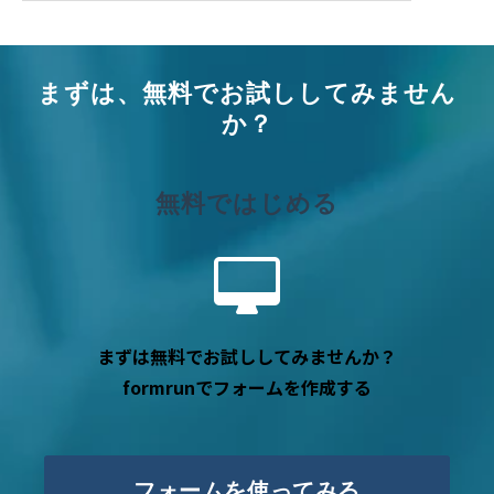
まずは、無料でお試ししてみません
か？
無料ではじめる
まずは無料でお試ししてみませんか？
formrunでフォームを作成する
フォームを使ってみる