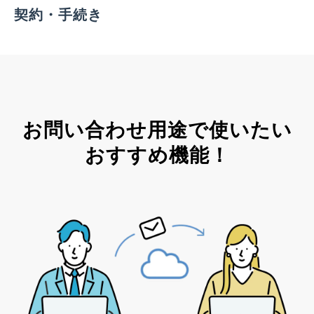
契約・手続き
お問い合わせ用途で使いたい
おすすめ機能！