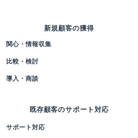
新規顧客の獲得
関心・情報収集
比較・検討
導入・商談
既存顧客のサポート対応
サポート対応