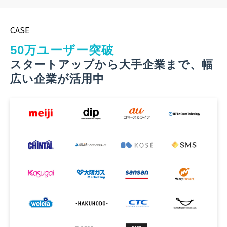
CASE
50万ユーザー突破
スタートアップから大手企業まで、幅
広い企業が活用中