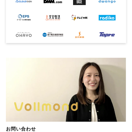
お問い合わせ