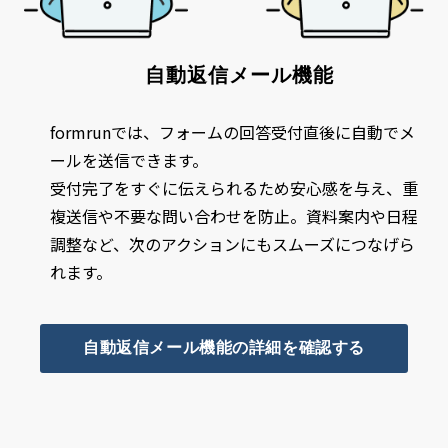
自動返信メール機能
formrunでは、フォームの回答受付直後に自動でメ
ールを送信できます。
受付完了をすぐに伝えられるため安心感を与え、重
複送信や不要な問い合わせを防止。資料案内や日程
調整など、次のアクションにもスムーズにつなげら
れます。
自動返信メール機能の詳細を確認する