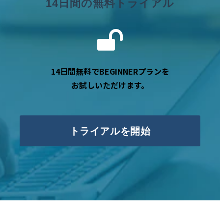
14日間の無料トライアル
14日間無料でBEGINNERプランを
お試しいただけます。
トライアルを開始