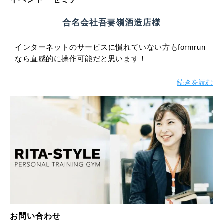
合名会社吾妻嶺酒造店様
インターネットのサービスに慣れていない方もformrun
なら直感的に操作可能だと思います！
続きを読む
お問い合わせ