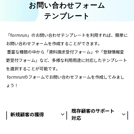
お問い合わせフォーム
テンプレート
「formrun」のお問い合わせテンプレートを利用すれば、簡単に
お問い合わせフォームを作成することができます。
 豊富な種類の中から「資料請求受付フォーム」や「登録情報変
更受付フォーム」など、多様な利用用途に対応したテンプレート
を選択することが可能です。
 formrunのフォームでお問い合わせフォームを作成してみまし
ょう！
既存顧客のサポート
新規顧客の獲得
対応