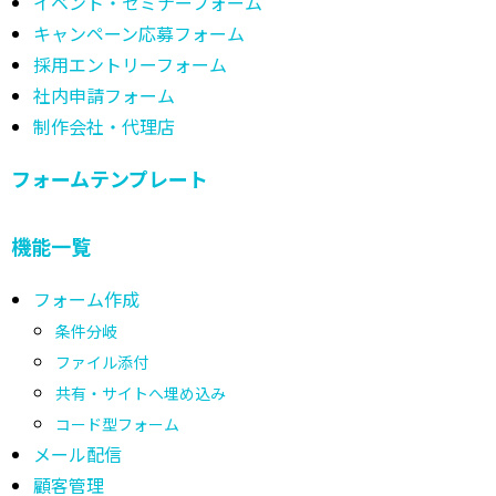
イベント・セミナーフォーム
キャンペーン応募フォーム
採用エントリーフォーム
社内申請フォーム
制作会社・代理店
フォームテンプレート
機能一覧
フォーム作成
条件分岐
ファイル添付
共有・サイトへ埋め込み
コード型フォーム
メール配信
顧客管理