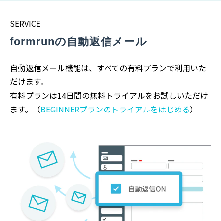
SERVICE
formrunの自動返信メール
自動返信メール機能は、すべての有料プランで利用いた
だけます。
有料プランは14日間の無料トライアルをお試しいただけ
ます。（
BEGINNERプランのトライアルをはじめる
）