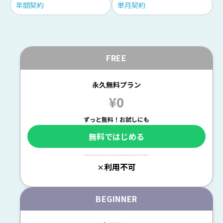
年間契約
単月契約
FREE
永久無料プラン
¥0
ずっと無料！お試しにも
無料ではじめる
--------------------------
利用不可
×
BEGINNER