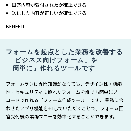
回答内容が受付されたか確認できる
送信した内容が正しいか確認できる
BENEFIT
フォームを起点とした業務を改善する
 「ビジネス向けフォーム」を 
「簡単に」作れるツールです
フォームランは専門知識がなくても、デザイン性・機能
性・セキュリティに優れたフォームを誰でも簡単にノー
コードで作れる「フォーム作成ツール」です。 業務に合
わせたアプリ機能を+1していただくことで、フォーム回
答受付後の業務フローを効率化することができます。