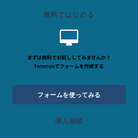
無料ではじめる
まずは無料でお試ししてみませんか？
formrunでフォームを作成する
フォームを使ってみる
導入相談