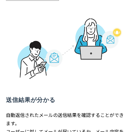
送信結果が分かる
自動返信されたメールの送信結果を確認することができ
ます。
ユーザーに対してメールが届いているか、メール内容を