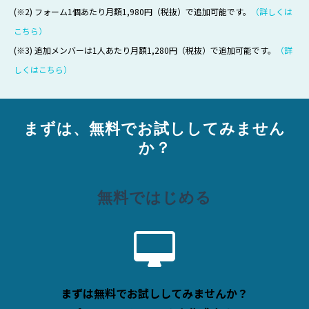
(※2) フォーム1個あたり月額1,980円（税抜）で追加可能です。
（詳しくは
こちら）
(※3) 追加メンバーは1人あたり月額1,280円（税抜）で追加可能です。
（詳
しくはこちら）
まずは、無料でお試ししてみません
か？
無料ではじめる
まずは無料でお試ししてみませんか？