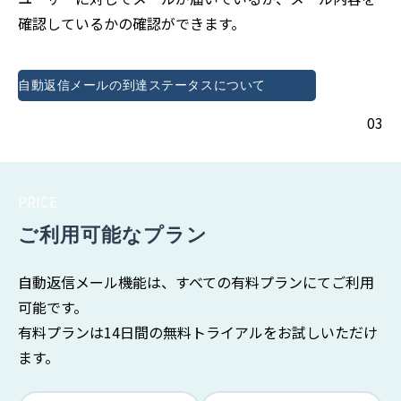
確認しているかの確認ができます。
自動返信メールの到達ステータスについて
03
PRICE
ご利用可能なプラン
自動返信メール機能は、すべての有料プランにてご利用
可能です。
有料プランは14日間の無料トライアルをお試しいただけ
ます。