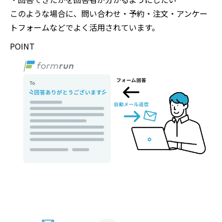
このような場合に、問い合わせ・予約・注文・アンケー
トフォームなどでよく活用されています。
POINT