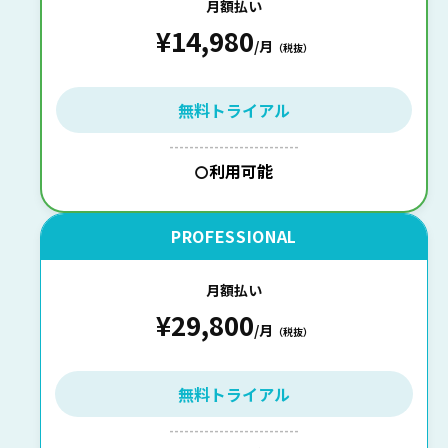
月額払い
¥14,980
/月
（税抜）
無料トライアル
--------------------------
利用可能
〇
PROFESSIONAL
月額払い
¥29,800
/月
（税抜）
無料トライアル
--------------------------