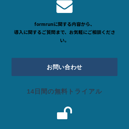
formrunに関する内容から、
導入に関するご質問まで、お気軽にご相談くださ
い。
お問い合わせ
14日間の無料トライアル