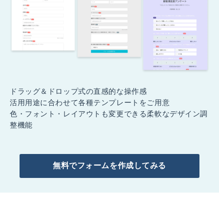
ドラッグ＆ドロップ式の直感的な操作感
活用用途に合わせて各種テンプレートをご用意
色・フォント・レイアウトも変更できる柔軟なデザイン調
整機能
無料でフォームを作成してみる