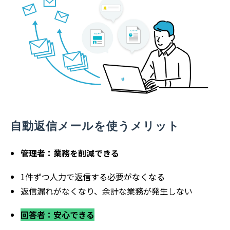
自動返信メールを使うメリット
管理者：業務を削減できる
1件ずつ人力で返信する必要がなくなる
返信漏れがなくなり、余計な業務が発生しない
回答者：安心できる