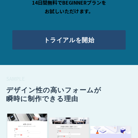
14日間無料でBEGINNERプランを
お試しいただけます。
トライアルを開始
SAMPLE
デザイン性の高いフォームが
瞬時に制作できる理由