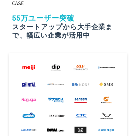
CASE
55万ユーザー突破
スタートアップから大手企業ま
で、幅広い企業が活用中