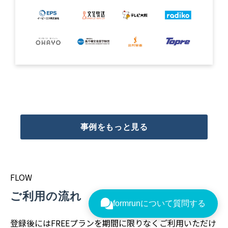
事例をもっと見る
FLOW
ご利用の流れ
登録後にはFREEプランを期間に限りなくご利用いただけ