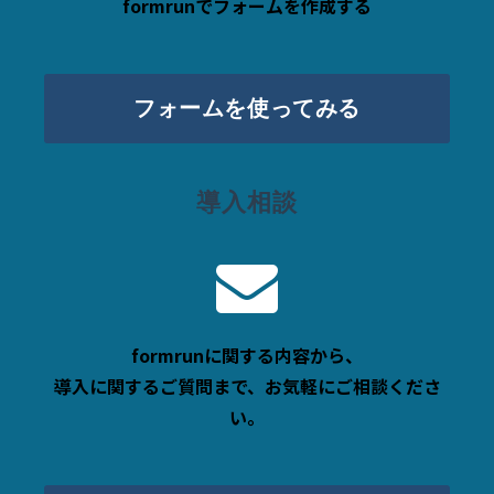
formrunでフォームを作成する
フォームを使ってみる
導入相談
formrunに関する内容から、
導入に関するご質問まで、お気軽にご相談くださ
い。