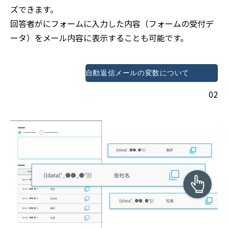
ズできます。
回答者がにフォームに入力した内容（フォームの受付デ
ータ）をメール内容に表示することも可能です。
自動返信メールの変数について
02