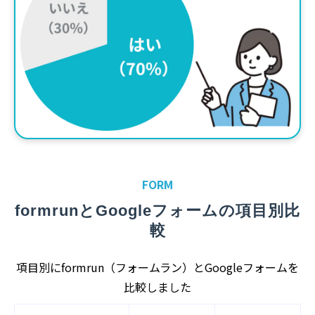
FORM
formrunとGoogleフォームの項目別比
較
項目別にformrun（フォームラン）とGoogleフォームを
比較しました