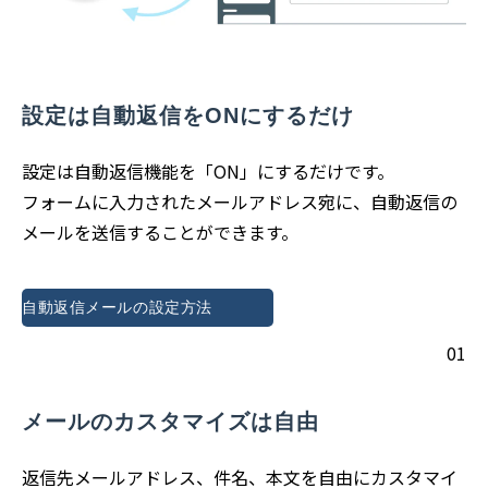
設定は自動返信をONにするだけ
設定は自動返信機能を「ON」にするだけです。
フォームに入力されたメールアドレス宛に、自動返信の
メールを送信することができます。
自動返信メールの設定方法
01
メールのカスタマイズは自由
返信先メールアドレス、件名、本文を自由にカスタマイ