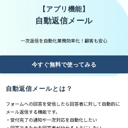
【アプリ機能】
自動返信メール
一次返信を自動化業務効率化！顧客も安心
今すぐ無料で使ってみる
自動返信メールとは？
フォームへの回答を受信したら回答者に対して自動的に
メール返信する機能です。
・受付完了の通知や一次対応を自動化したい
・回答できたかを回答者が分かるようにしたい