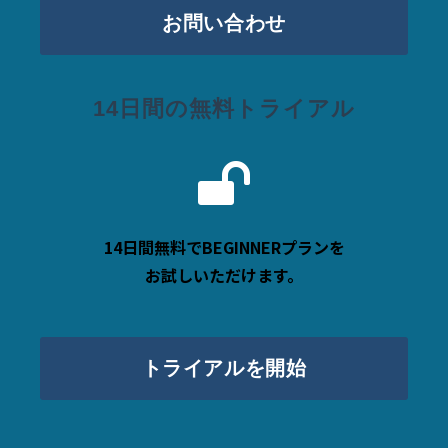
お問い合わせ
14日間の無料トライアル
14日間無料でBEGINNERプランを
お試しいただけます。
トライアルを開始