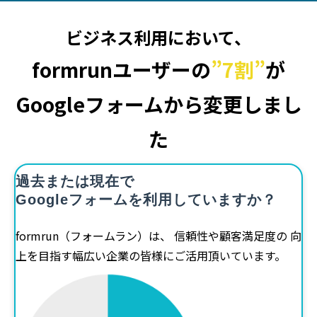
ビジネス利用において、
formrunユーザーの
”7割”
が
Googleフォームから変更しまし
た
過去または現在で
Googleフォームを利用していますか？
formrun（フォームラン）は、 信頼性や顧客満足度の 向
上を目指す幅広い企業の皆様にご活用頂いています。