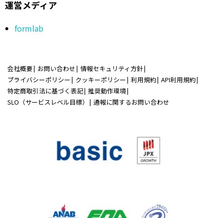
運営メディア
formlab
会社概要
お問い合わせ
情報セキュリティ方針
プライバシーポリシー
クッキーポリシー
利用規約
API利用規約
特定商取引法に基づく表記
推奨動作環境
SLO（サービスレベル目標）
通報に関するお問い合わせ