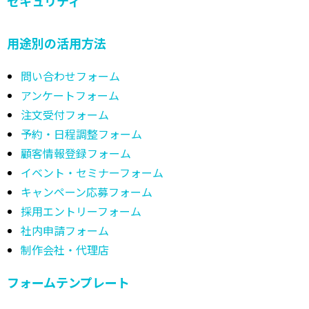
セキュリティ
用途別の活用方法
問い合わせフォーム
アンケートフォーム
注文受付フォーム
予約・日程調整フォーム
顧客情報登録フォーム
イベント・セミナーフォーム
キャンペーン応募フォーム
採用エントリーフォーム
社内申請フォーム
制作会社・代理店
フォームテンプレート