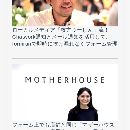
ローカルメディア「枚方つーしん」流！
Chatwork通知とメール通知を活用して、
formrunで即時に抜け漏れなくフォーム管理
を行える秘策とは？（株式会社morondo
様）
フォーム上でも店舗と同じ「マザーハウス