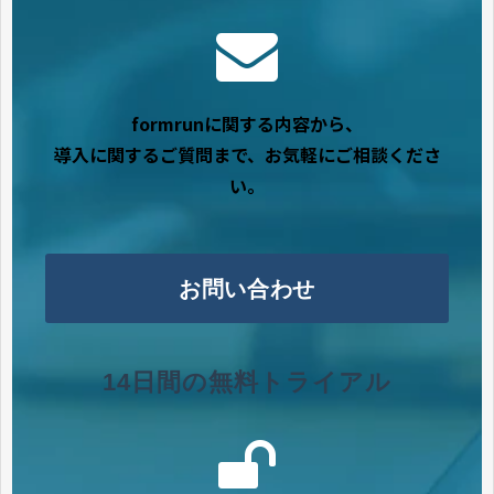
formrunに関する内容から、
導入に関するご質問まで、お気軽にご相談くださ
い。
お問い合わせ
14日間の無料トライアル