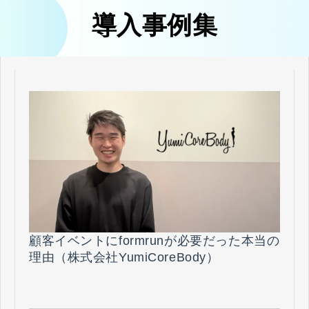
導入事例集
顧客イベントにformrunが必要だった本当の
理由（株式会社YumiCoreBody）