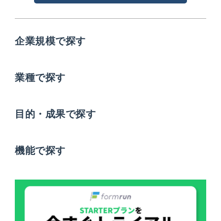
企業規模で探す
業種で探す
目的・成果で探す
機能で探す