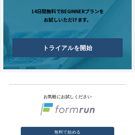
14日間無料でBEGINNERプランを
お試しいただけます。
トライアルを開始
お気軽にお試しください
無料で始める