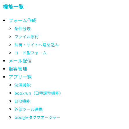
機能一覧
フォーム作成
条件分岐
ファイル添付
共有・サイトへ埋め込み
コード型フォーム
メール配信
顧客管理
アプリ一覧
決済機能
bookrun（日程調整機能）
EFO機能
外部ツール連携
Googleタグマネージャー