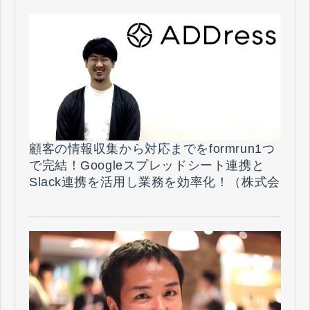
顧客の情報収集から対応までをformrun1つ
で完結！Googleスプレッドシート連携と
Slack連携を活用し業務を効率化！（株式会
社アドレス 様）