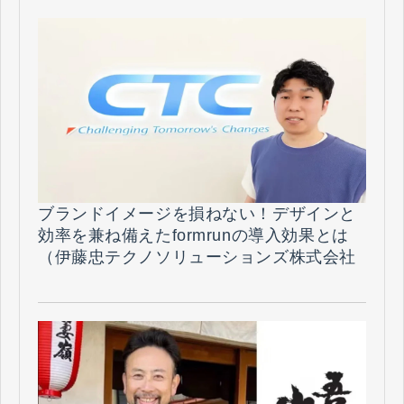
ブランドイメージを損ねない！デザインと
効率を兼ね備えたformrunの導入効果とは
（伊藤忠テクノソリューションズ株式会社
様）