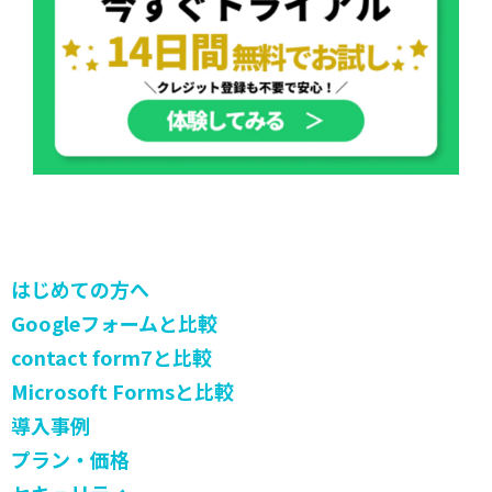
はじめての方へ
Googleフォームと比較
contact form7と比較
Microsoft Formsと比較
導入事例
プラン・価格