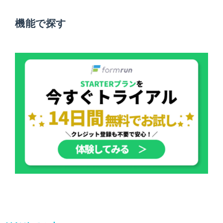
機能で探す