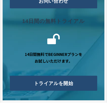
お問い合わせ
14日間の無料トライアル
14日間無料でBEGINNERプランを
お試しいただけます。
トライアルを開始