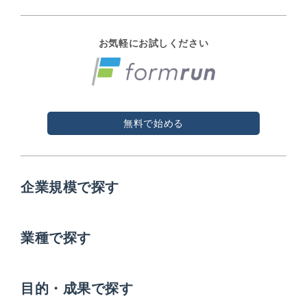
お気軽にお試しください
無料で始める
企業規模で探す
業種で探す
目的・成果で探す