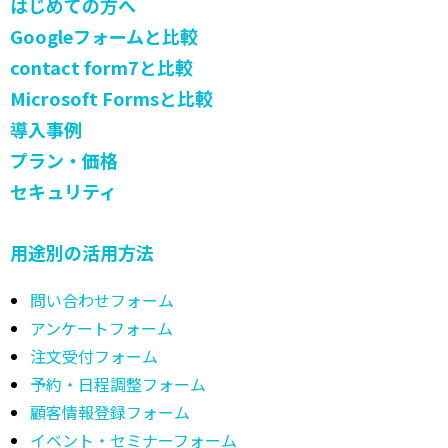
はじめての方へ
Googleフォームと比較
contact form7と比較
Microsoft Formsと比較
導入事例
プラン・価格
セキュリティ
用途別の活用方法
問い合わせフォーム
アンケートフォーム
注文受付フォーム
予約・日程調整フォーム
顧客情報登録フォーム
イベント・セミナーフォーム