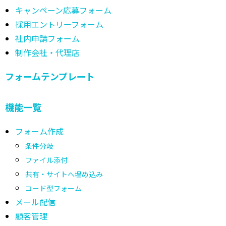
キャンペーン応募フォーム
採用エントリーフォーム
社内申請フォーム
制作会社・代理店
フォームテンプレート
機能一覧
フォーム作成
条件分岐
ファイル添付
共有・サイトへ埋め込み
コード型フォーム
メール配信
顧客管理