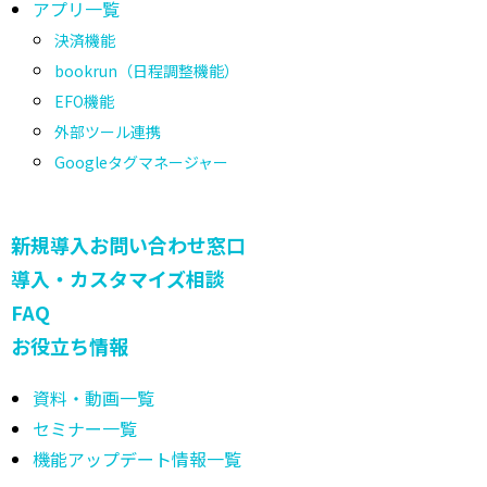
アプリ一覧
決済機能
bookrun（日程調整機能）
EFO機能
外部ツール連携
Googleタグマネージャー
新規導入お問い合わせ窓口
導入・カスタマイズ相談
FAQ
お役立ち情報
資料・動画一覧
セミナー一覧
機能アップデート情報一覧