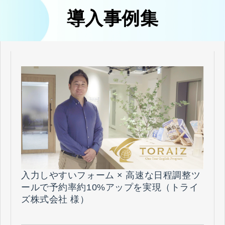
導入事例集
入力しやすいフォーム × 高速な日程調整ツ
ールで予約率約10%アップを実現（トライ
ズ株式会社 様）