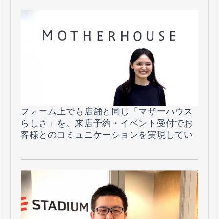
フォーム上でも店舗と同じ「マザーハウス
らしさ」を。来店予約・イベント受付でお
客様とのコミュニケーションを実現してい
る活用方法とは（株式会社マザーハウス
様）