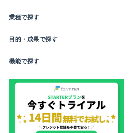
業種で探す
目的・成果で探す
機能で探す