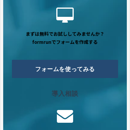
まずは無料でお試ししてみませんか？
formrunでフォームを作成する
フォームを使ってみる
導入相談