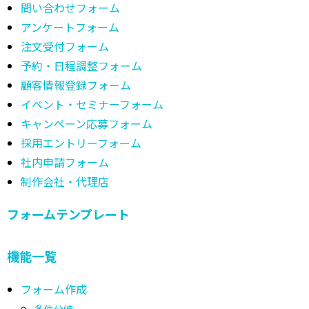
問い合わせフォーム
アンケートフォーム
注文受付フォーム
予約・日程調整フォーム
顧客情報登録フォーム
イベント・セミナーフォーム
キャンペーン応募フォーム
採用エントリーフォーム
社内申請フォーム
制作会社・代理店
フォームテンプレート
機能一覧
フォーム作成