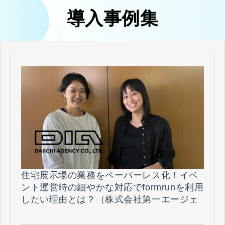
導入事例集
住宅展示場の業務をペーパーレス化！イベ
ント運営時の細やかな対応でformrunを利用
したい理由とは？（株式会社第一エージェ
ンシー様）