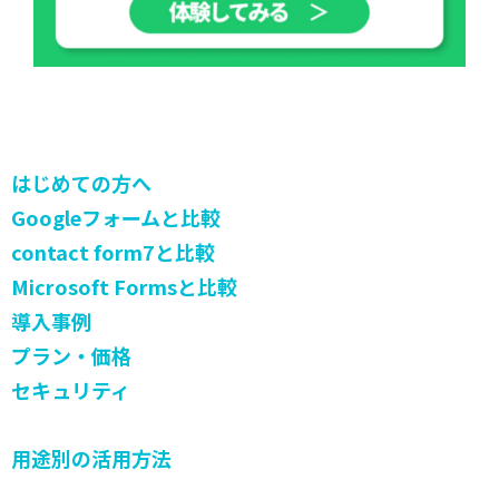
はじめての方へ
Googleフォームと比較
contact form7と比較
Microsoft Formsと比較
導入事例
プラン・価格
セキュリティ
用途別の活用方法