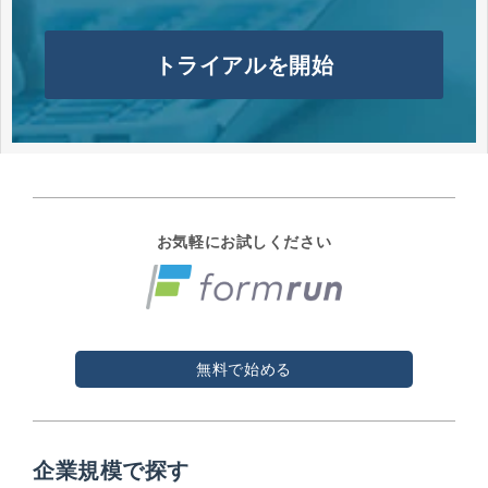
トライアルを開始
お気軽にお試しください
無料で始める
企業規模で探す