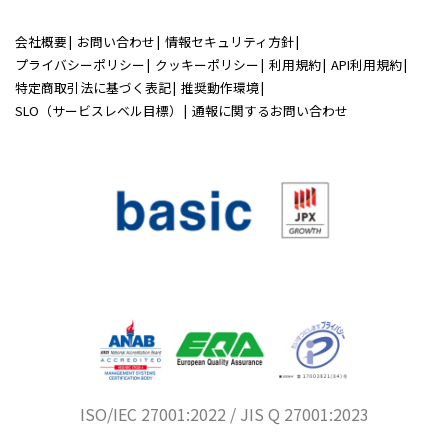
会社概要
お問い合わせ
情報セキュリティ方針
プライバシーポリシー
クッキーポリシー
利用規約
API利用規約
特定商取引法に基づく表記
推奨動作環境
SLO（サービスレベル目標）
通報に関するお問い合わせ
ISO/IEC 27001:2022 / JIS Q 27001:2023