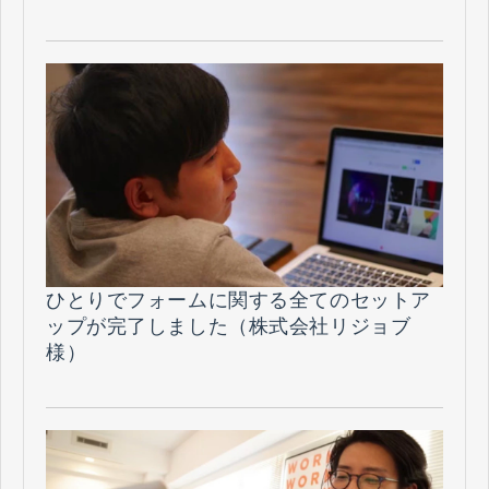
化放送 様）
ひとりでフォームに関する全てのセットア
ップが完了しました（株式会社リジョブ
様）