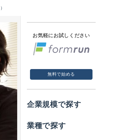
様）
お気軽にお試しください
無料で始める
企業規模で探す
業種で探す