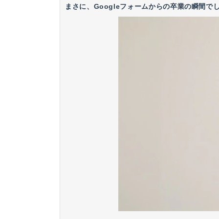
まさに、Googleフォームからの卒業の瞬間で