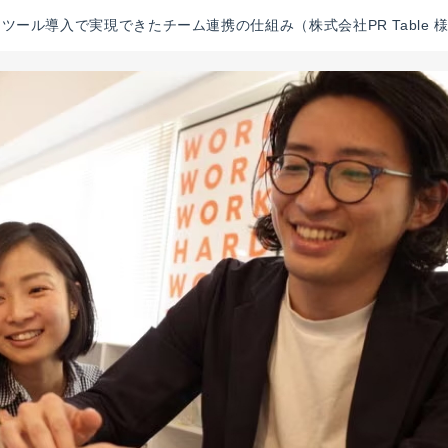
ツール導入で実現できたチーム連携の仕組み（株式会社PR Table 