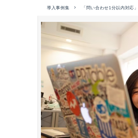
導入事例集
「問い合わせ1分以内対応」