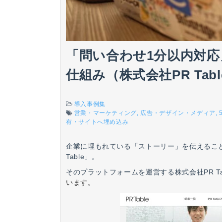
「問い合わせ1分以内対
仕組み（株式会社PR Tabl
導入事例集
営業・マーケティング
広告・デザイン・メディア
有・サイトへ埋め込み
企業に埋もれている「ストーリー」を伝えること
Table」。
そのプラットフォームを運営する株式会社PR T
います。