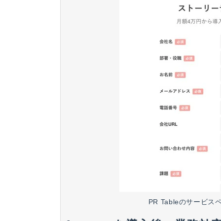
PR Tableのサービ