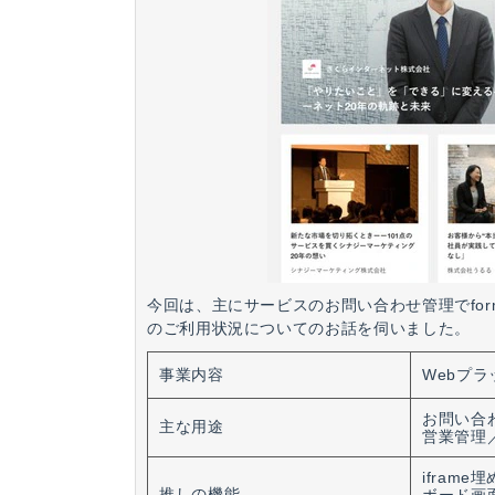
今回は、主にサービスのお問い合わせ管理でform
のご利用状況についてのお話を伺いました。
事業内容
Webプ
お問い合
主な用途
営業管理
iframe
推しの機能