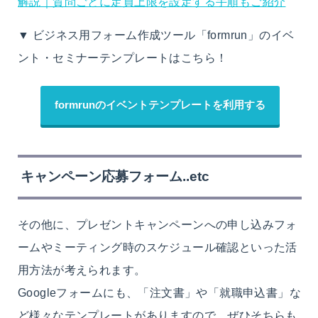
解説｜質問ごとに定員上限を設定する手順もご紹介
▼ ビジネス用フォーム作成ツール「formrun」のイベ
ント・セミナーテンプレートはこちら！
formrunのイベントテンプレートを利用する
キャンペーン応募フォーム..etc
その他に、プレゼントキャンペーンへの申し込みフォ
ームやミーティング時のスケジュール確認といった活
用方法が考えられます。
Googleフォームにも、「注文書」や「就職申込書」な
ど様々なテンプレートがありますので、ぜひそちらも