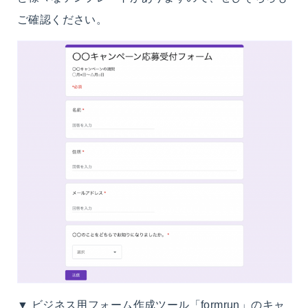
ご確認ください。
▼ ビジネス用フォーム作成ツール「formrun」のキャ