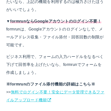
たいなら、上記の機能を利用するのは極力さけたほう
がいいでしょう。
▼
formrunならGoogleアカウントのログイン不要！
formrunは、Googleアカウントのログインなしで、メ
ールアドレス収集・ファイル添付・回答回数の制限が
可能です。
ビジネス利用で、フォームの入力ハードルをなるべく
下げて回答率を上げたいなら、formrunでフォームを
作成しましょう。
※formrunのファイル添付機能の詳細はこちら※
>>
無料でログイン不要！安全にデータ管理できるファ
イルアップロード機能