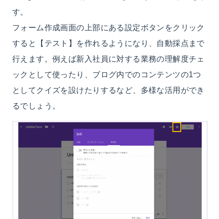
す。
フォーム作成画面の上部にある設定ボタンをクリック
すると【テスト】を作れるようになり、自動採点まで
行えます。例えば新入社員に対する業務の理解度チェ
ックとして使ったり、ブログ内でのコンテンツの1つ
としてクイズを設けたりするなど、多様な活用ができ
るでしょう。