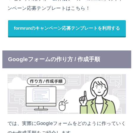
ンペーン応募テンプレートはこちら！
formrunのキャンペーン応募テンプレートを利用する
Googleフォームの作り方 / 作成手順
では、実際にGoogleフォームをどのように作っていく
のか作成手順をご紹介します。