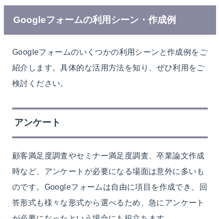
Googleフォームの利用シーン・作成例
Googleフォームのいくつかの利用シーンと作成例をご
紹介します。具体的な活用方法を知り、ぜひ利用をご
検討ください。
アンケート
顧客満足度調査やセミナー満足度調査、卒業論文作成
時など、アンケートが必要になる場面は意外に多いも
のです。Googleフォームは自由に項目を作成でき、回
答形式も様々な形式から選べるため、急にアンケート
が必要になったという場合にも役立ちます。