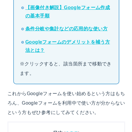
【画像付き解説】Googleフォーム作成
の基本手順
条件分岐や集計などの応用的な使い方
Googleフォームのデメリットを補う方
法とは？
※クリックすると、該当箇所まで移動でき
ます。
これからGoogleフォームを使い始めるという方はもち
ろん、Googleフォームを利用中で使い方が分からない
という方もぜひ参考にしてみてください。