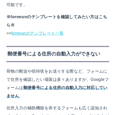
可能です。
※formrunのテンプレートを確認してみたい方はこち
ら※
>>
formrunのテンプレート一覧
郵便番号による住所の自動入力ができない
荷物の郵送や招待状をお送りする際など、フォームに
て住所を確認したい場面は多々ありますが、Googleフ
ォームは
郵便番号による住所の自動入力に対応してい
ません
。
住所入力の補助機能を有するフォームも広く認知され