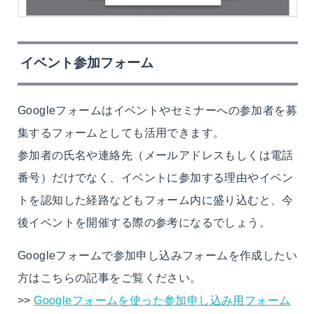
イベント参加フォーム
Googleフォームはイベントやセミナーへの参加者を募
集するフォームとしても活用できます。
参加者の氏名や連絡先（メールアドレスもしくは電話
番号）だけでなく、イベントに参加する理由やイベン
トを認知した経路などもフォーム内に盛り込むと、今
後イベントを開催する際の参考になるでしょう。
Googleフォームで参加申し込みフォームを作成したい
方はこちらの記事をご覧ください。
>>
Googleフォームを使った参加申し込み用フォーム