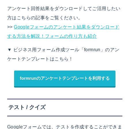
アンケート回答結果をダウンロードしてご活用したい
方はこちらの記事をご覧ください。
>>
Googleフォームのアンケート結果をダウンロード
する方法を解説！フォームの作り方も紹介
▼ ビジネス用フォーム作成ツール「formrun」のアン
ケートテンプレートはこちら！
formrunのアンケートテンプレートを利用する
テスト / クイズ
Googleフォームでは、テストを作成することができま