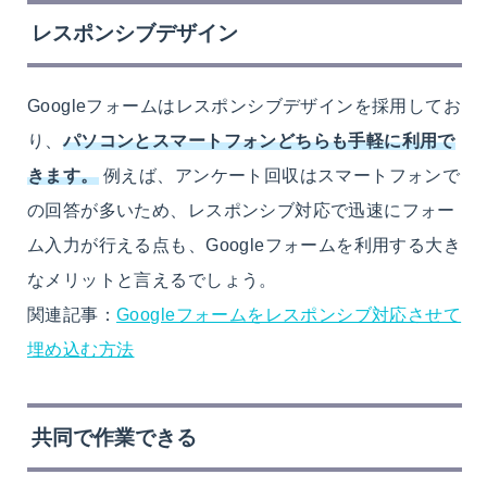
レスポンシブデザイン
Googleフォームはレスポンシブデザインを採用してお
り、
パソコンとスマートフォンどちらも手軽に利用で
きます。
例えば、アンケート回収はスマートフォンで
の回答が多いため、レスポンシブ対応で迅速にフォー
ム入力が行える点も、Googleフォームを利用する大き
なメリットと言えるでしょう。
関連記事：
Googleフォームをレスポンシブ対応させて
埋め込む方法
共同で作業できる