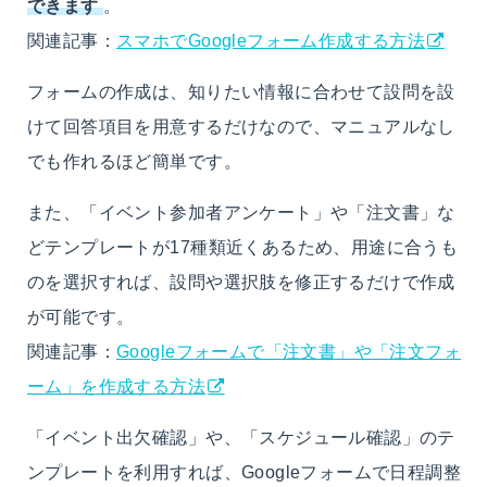
できます
。
関連記事：
スマホでGoogleフォーム作成する方法
フォームの作成は、知りたい情報に合わせて設問を設
けて回答項目を用意するだけなので、マニュアルなし
でも作れるほど簡単です。
また、「イベント参加者アンケート」や「注文書」な
どテンプレートが17種類近くあるため、用途に合うも
のを選択すれば、設問や選択肢を修正するだけで作成
が可能です。
関連記事：
Googleフォームで「注文書」や「注文フォ
ーム」を作成する方法
「イベント出欠確認」や、「スケジュール確認」のテ
ンプレートを利用すれば、Googleフォームで日程調整