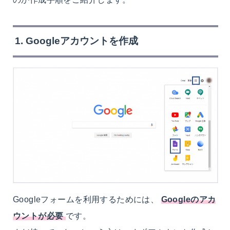
1. Googleアカウントを作成
Googleフォームを利用するためには、
Googleのアカ
ウントが必要
です。