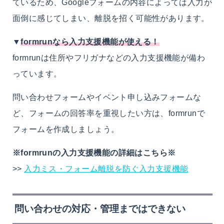
ているため、Googleフォームの内容によっては入力が
面倒に感じてしまい、離脱を招く可能性があります。
▼
formrunなら入力支援機能が使える！
formrunは住所やフリガナなどの入力支援機能が備わ
っています。
問い合わせフォームやイベント申し込みフォームな
ど、フォームの回答率を重視したい方は、formrunで
フォームを作成しましょう。
※formrunの入力支援機能の詳細はこちら※
>>
入力ミス・フォーム離脱を防ぐ入力支援機能
問い合わせの対応・管理まではできない