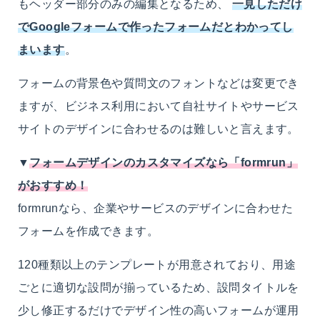
もヘッダー部分のみの編集となるため、
一見しただけ
でGoogleフォームで作ったフォームだとわかってし
まいます
。
フォームの背景色や質問文のフォントなどは変更でき
ますが、ビジネス利用において自社サイトやサービス
サイトのデザインに合わせるのは難しいと言えます。
▼
フォームデザインのカスタマイズなら「formrun」
がおすすめ！
formrunなら、企業やサービスのデザインに合わせた
フォームを作成できます。
120種類以上のテンプレートが用意されており、用途
ごとに適切な設問が揃っているため、設問タイトルを
少し修正するだけでデザイン性の高いフォームが運用