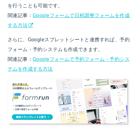
を行うことも可能です。
関連記事：
Googleフォームで日程調整フォームを作成
する方法
さらに、Googleスプレットシートと連携すれば、予約
フォーム・予約システムも作成できます。
関連記事：
Googleフォームで予約フォーム・予約シス
テムを作成する方法