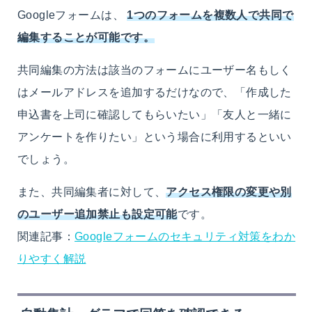
Googleフォームは、
1つのフォームを複数人で共同で
編集することが可能です。
共同編集の方法は該当のフォームにユーザー名もしく
はメールアドレスを追加するだけなので、「作成した
申込書を上司に確認してもらいたい」「友人と一緒に
アンケートを作りたい」という場合に利用するといい
でしょう。
また、共同編集者に対して、
アクセス権限の変更や別
のユーザー追加禁止も設定可能
です。
関連記事：
Googleフォームのセキュリティ対策をわか
りやすく解説