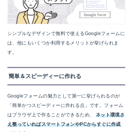
シンプルなデザインで無料で使えるGoogleフォームに
は、他にもいくつか利用するメリットが挙げられま
す。
簡単＆スピーディーに作れる
Googleフォームの魅力として第一に挙げられるのが
「簡単かつスピーディーに作れる点」です。フォーム
はブラウザ上で作ることができるため、
ネット環境さ
え整っていればスマートフォンやPCからすぐに作成