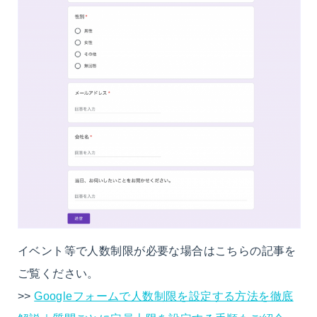
イベント等で人数制限が必要な場合はこちらの記事を
ご覧ください。
>>
Googleフォームで人数制限を設定する方法を徹底