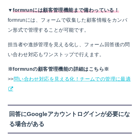
▼
formrunには顧客管理機能まで備わっている！
formrunには、フォームで収集した顧客情報をカンバ
ン形式で管理することが可能です。
担当者や進捗管理を見える化し、フォーム回答後の問
い合わせ対応もワンストップで行えます。
※formrunの顧客管理機能の詳細はこちら※
>>
問い合わせ対応を見える化！チームでの管理に最適
回答にGoogleアカウントログインが必要にな
る場合がある