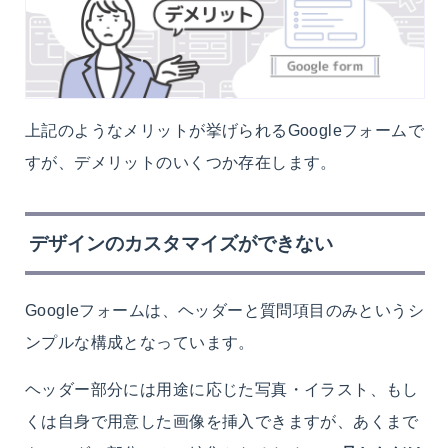
上記のようなメリットが挙げられるGoogleフォームで
すが、デメリットのいくつか存在します。
デザインのカスタマイズができない
Googleフォームは、ヘッダーと質問項目のみというシ
ンプルな構成となっています。
ヘッダー部分には用途に応じた写真・イラスト、もし
くは自身で用意した画像を挿入できますが、あくまで