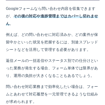
Googleフォームなら問い合わせ内容を収集できます
が、
その後の対応や進捗管理まではカバーし切れませ
ん
。
例えば、どの問い合わせに対応済みか、どの案件が保
留中かといった状況を把握するには、別途スプレッド
シートなどを活用して管理する必要があります。
返信メールの一括送信やステータス別での仕分けとい
った業務が発生する場合、フォーム単体では限界があ
り、運用の負担が大きくなることもあるでしょう。
問い合わせ対応業務まで効率化したい場合は、フォー
ムとあわせて対応履歴を一元管理できるような仕組み
が求められます。