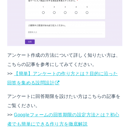
アンケート作成の方法について詳しく知りたい方は、
こちらの記事を参考にしてみてください。
>>
【簡単】アンケートの作り方とは？目的に沿った
回答を集める設問設計
アンケートに回答期限を設けたい方はこちらの記事を
ご覧ください。
>>
Googleフォームの回答期限の設定方法とは？初心
者でも簡単にできる作り方を徹底解説