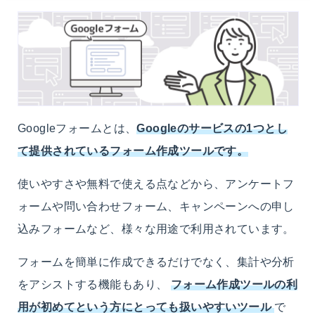
Googleフォームとは、
Googleのサービスの1つとし
て提供されているフォーム作成ツールです。
使いやすさや無料で使える点などから、アンケートフ
ォームや問い合わせフォーム、キャンペーンへの申し
込みフォームなど、様々な用途で利用されています。
フォームを簡単に作成できるだけでなく、集計や分析
をアシストする機能もあり、
フォーム作成ツールの利
用が初めてという方にとっても扱いやすいツール
で