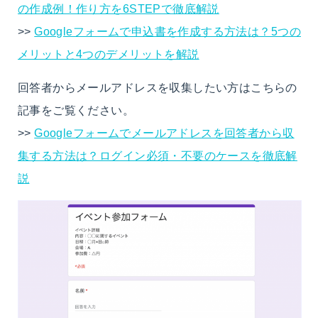
の作成例！作り方を6STEPで徹底解説
>>
Googleフォームで申込書を作成する方法は？5つの
メリットと4つのデメリットを解説
回答者からメールアドレスを収集したい方はこちらの
記事をご覧ください。
>>
Googleフォームでメールアドレスを回答者から収
集する方法は？ログイン必須・不要のケースを徹底解
説