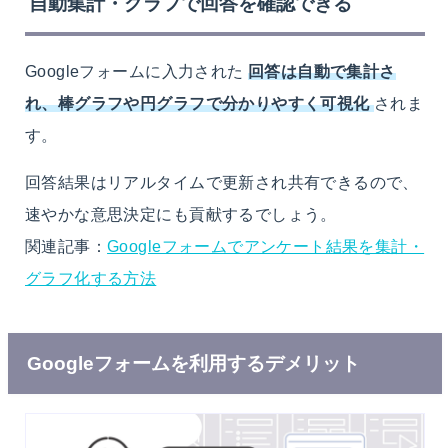
自動集計・グラフで回答を確認できる
Googleフォームに入力された
回答は自動で集計さ
れ、棒グラフや円グラフで分かりやすく可視化
されま
す。
回答結果はリアルタイムで更新され共有できるので、
速やかな意思決定にも貢献するでしょう。
関連記事：
Googleフォームでアンケート結果を集計・
グラフ化する方法
Googleフォームを利用するデメリット