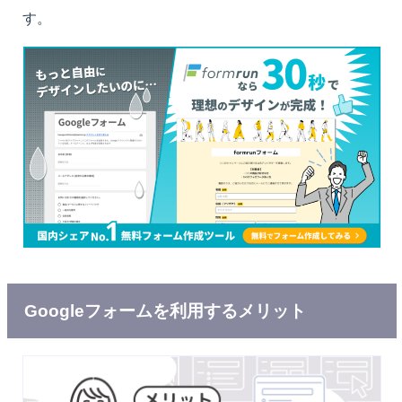
す。
Googleフォームを利用するメリット