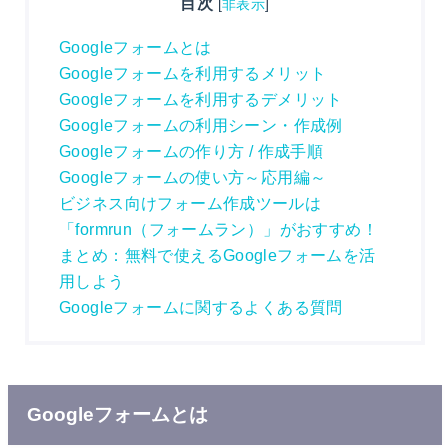
目次
[
非表示
]
Googleフォームとは
Googleフォームを利用するメリット
Googleフォームを利用するデメリット
Googleフォームの利用シーン・作成例
Googleフォームの作り方 / 作成手順
Googleフォームの使い方～応用編～
ビジネス向けフォーム作成ツールは
「formrun（フォームラン）」がおすすめ！
まとめ：無料で使えるGoogleフォームを活
用しよう
Googleフォームに関するよくある質問
Googleフォームとは