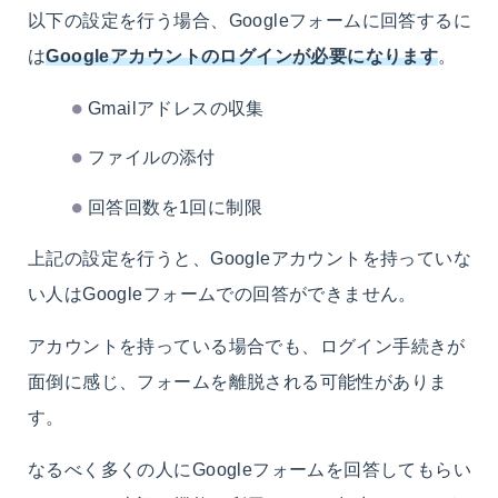
以下の設定を行う場合、Googleフォームに回答するに
は
Googleアカウントのログインが必要になります
。
Gmailアドレスの収集
ファイルの添付
回答回数を1回に制限
上記の設定を行うと、Googleアカウントを持っていな
い人はGoogleフォームでの回答ができません。
アカウントを持っている場合でも、ログイン手続きが
面倒に感じ、フォームを離脱される可能性がありま
す。
なるべく多くの人にGoogleフォームを回答してもらい