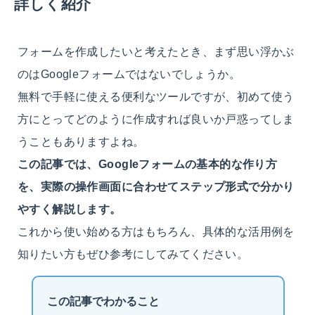
詳しく紹介
フォームを作成したいと考えたとき、まず思い浮かぶ
のはGoogleフォームではないでしょうか。
無料で手軽に使える便利なツールですが、初めて使う
方にとってどのように作成すれば良いか戸惑ってしま
うこともありますよね。
この記事では、Googleフォームの基本的な作り方
を、実際の操作画面に合わせてステップ形式で分かり
やすく解説します。
これから使い始める方はもちろん、具体的な活用例を
知りたい方もぜひ参考にしてみてください。
この記事でわかること