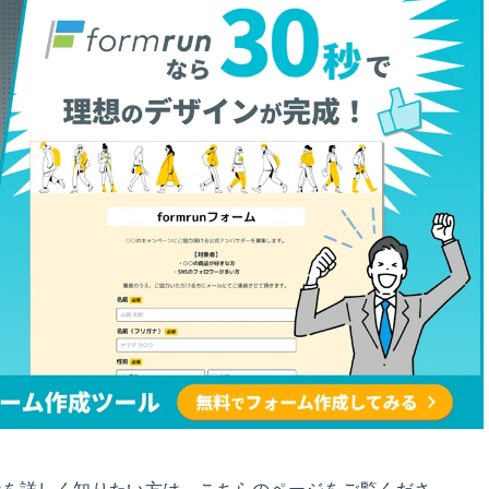
能を詳しく知りたい方は、こちらのページをご覧くださ