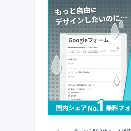
フォームランの自動返信メール機