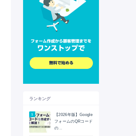
ランキング
【2026年版】Google
フォームのQRコード
の...