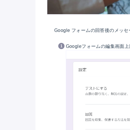
Google フォームの回答後のメ
Googleフォームの編集画