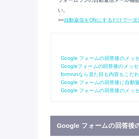
い。
>>
自動返信をONにするだけで一次
Google フォームの回答後のメ
Googleフォームの回答後のメッ
formrunなら見た目も内容も
Google フォームの回答後に自
Google フォームの回答後の
Google フォームの回