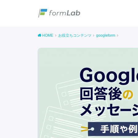
HOME
お役立ちコンテンツ
googleform