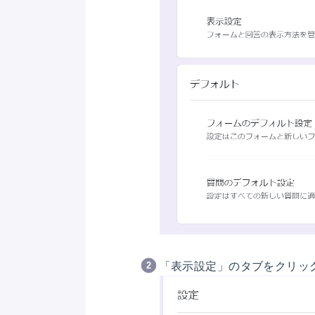
「表示設定」のタブをクリッ