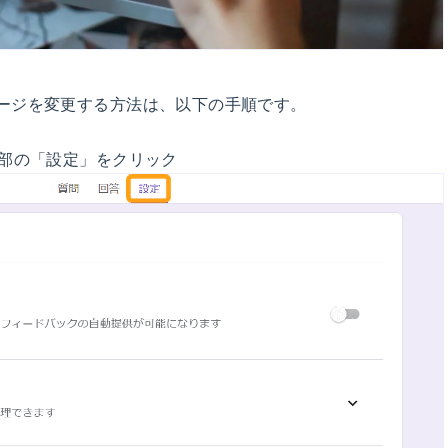
ッセージを変更する方法は、以下の手順です。
面上部の「設定」をクリック