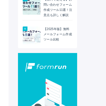
問い合わせフォーム
作成ツール11選！注
意点も詳しく解説
【2025年版】無料
メールフォーム作成
ツール比較