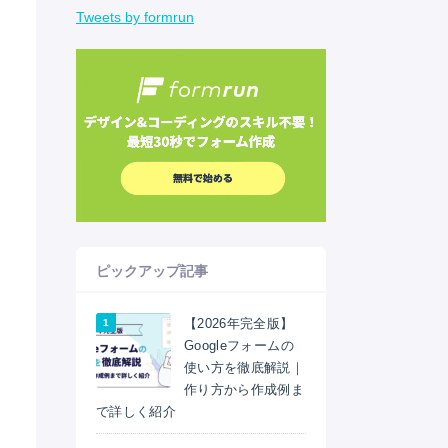
Tweets by formrun
ピックアップ記事
【2026年完全版】
Googleフォームの
使い方を徹底解説｜
作り方から作成例ま
で詳しく紹介