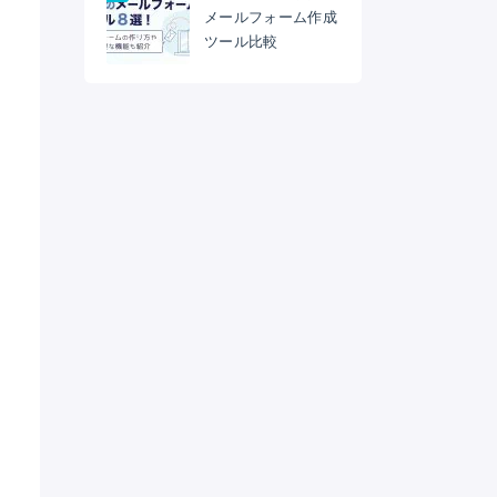
メールフォーム作成
ツール比較