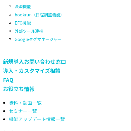
決済機能
bookrun（日程調整機能）
EFO機能
外部ツール連携
Googleタグマネージャー
新規導入お問い合わせ窓口
導入・カスタマイズ相談
FAQ
お役立ち情報
資料・動画一覧
セミナー一覧
機能アップデート情報一覧