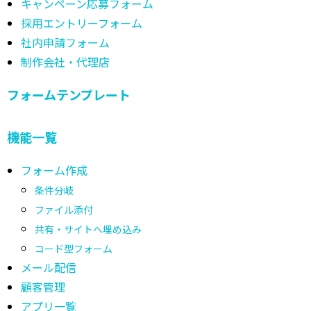
キャンペーン応募フォーム
採用エントリーフォーム
社内申請フォーム
制作会社・代理店
フォームテンプレート
機能一覧
フォーム作成
条件分岐
ファイル添付
共有・サイトへ埋め込み
コード型フォーム
メール配信
顧客管理
アプリ一覧