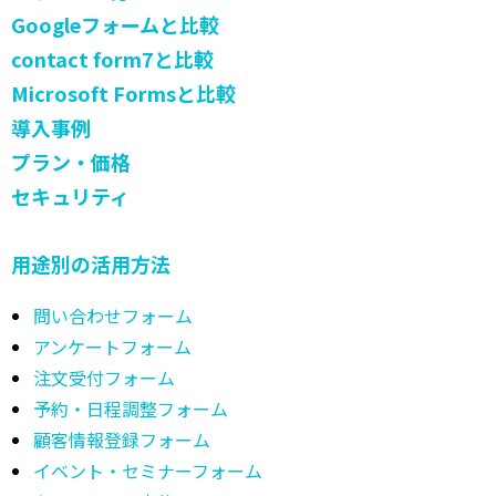
Googleフォームと比較
contact form7と比較
Microsoft Formsと比較
導入事例
プラン・価格
セキュリティ
用途別の活用方法
問い合わせフォーム
アンケートフォーム
注文受付フォーム
予約・日程調整フォーム
顧客情報登録フォーム
イベント・セミナーフォーム