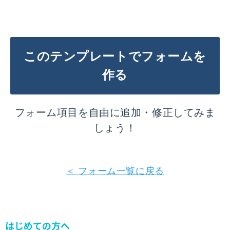
このテンプレートでフォームを
作る
フォーム項目を自由に追加・修正してみま
しょう！
＜ フォーム一覧に戻る
はじめての方へ