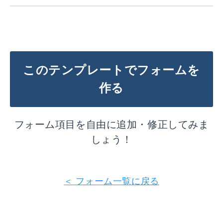
このテンプレートでフォームを
作る
フォーム項目を自由に追加・修正してみま
しょう！
＜ フォーム一覧に戻る