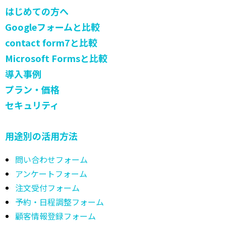
はじめての方へ
Googleフォームと比較
contact form7と比較
Microsoft Formsと比較
導入事例
プラン・価格
セキュリティ
用途別の活用方法
問い合わせフォーム
アンケートフォーム
注文受付フォーム
予約・日程調整フォーム
顧客情報登録フォーム