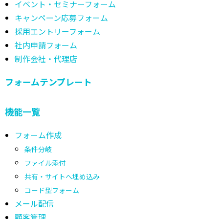
イベント・セミナーフォーム
キャンペーン応募フォーム
採用エントリーフォーム
社内申請フォーム
制作会社・代理店
フォームテンプレート
機能一覧
フォーム作成
条件分岐
ファイル添付
共有・サイトへ埋め込み
コード型フォーム
メール配信
顧客管理