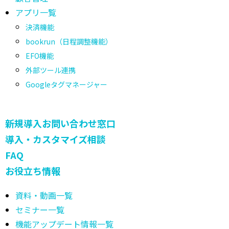
アプリ一覧
決済機能
bookrun（日程調整機能）
EFO機能
外部ツール連携
Googleタグマネージャー
新規導入お問い合わせ窓口
導入・カスタマイズ相談
FAQ
お役立ち情報
資料・動画一覧
セミナー一覧
機能アップデート情報一覧