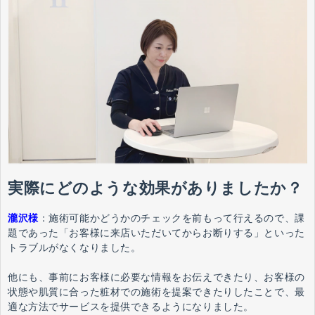
実際にどのような効果がありましたか？
瀧沢様
：
施術可能かどうかのチェックを前もって行えるので、課
題であった「お客様に来店いただいてからお断りする」といった
トラブルがなくなりました。
他にも、事前にお客様に必要な情報をお伝えできたり、お客様の
状態や肌質に合った粧材での施術を提案できたりしたことで、最
適な方法でサービスを提供できるようになりました。