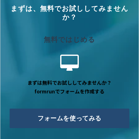
まずは、無料でお試ししてみません
か？
無料ではじめる
まずは無料でお試ししてみませんか？
formrunでフォームを作成する
フォームを使ってみる