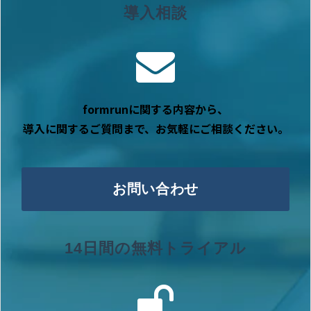
導入相談
formrunに関する内容から、
導入に関するご質問まで、お気軽にご相談ください。
お問い合わせ
14日間の無料トライアル