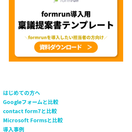
はじめての方へ
Googleフォームと比較
contact form7と比較
Microsoft Formsと比較
導入事例