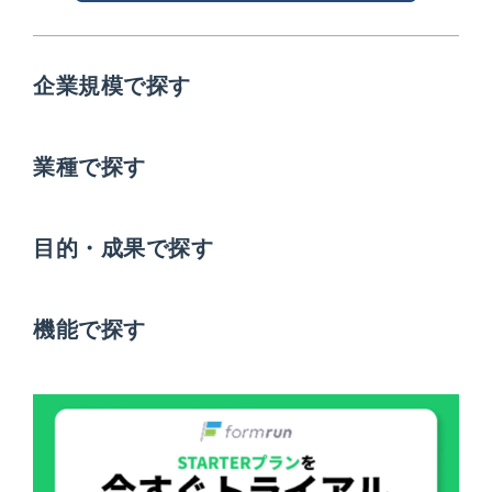
企業規模で探す
業種で探す
目的・成果で探す
機能で探す