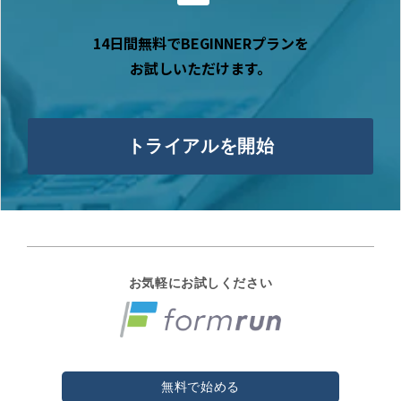
14日間無料でBEGINNERプランを
お試しいただけます。
トライアルを開始
お気軽にお試しください
無料で始める