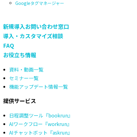
Googleタグマネージャー
新規導入お問い合わせ窓口
導入・カスタマイズ相談
FAQ
お役立ち情報
資料・動画一覧
セミナー一覧
機能アップデート情報一覧
提供サービス
日程調整ツール『bookrun』
AIワークフロー『workrun』
AIチャットボット『askrun』