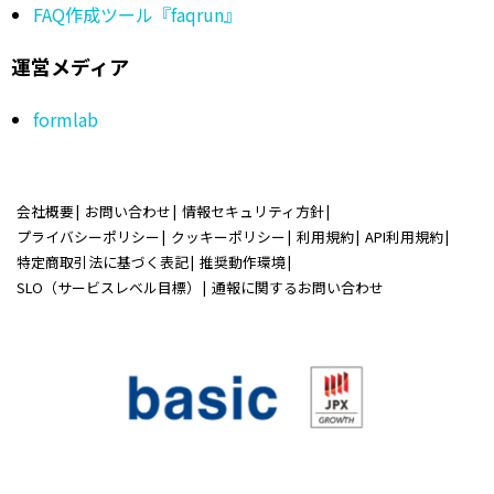
FAQ作成ツール『faqrun』
運営メディア
formlab
会社概要
お問い合わせ
情報セキュリティ方針
プライバシーポリシー
クッキーポリシー
利用規約
API利用規約
特定商取引法に基づく表記
推奨動作環境
SLO（サービスレベル目標）
通報に関するお問い合わせ