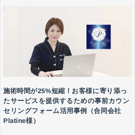
施術時間が25%短縮！お客様に寄り添っ
たサービスを提供するための事前カウン
セリングフォーム活用事例（合同会社
Platine様）