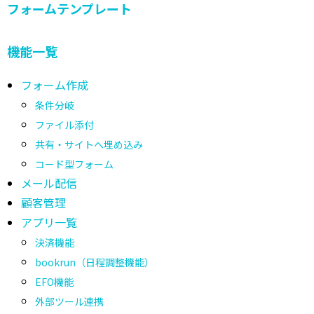
フォームテンプレート
機能一覧
フォーム作成
条件分岐
ファイル添付
共有・サイトへ埋め込み
コード型フォーム
メール配信
顧客管理
アプリ一覧
決済機能
bookrun（日程調整機能）
EFO機能
外部ツール連携