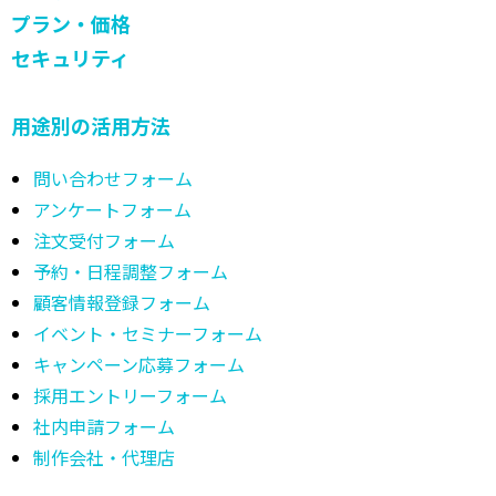
プラン・価格
セキュリティ
用途別の活用方法
問い合わせフォーム
アンケートフォーム
注文受付フォーム
予約・日程調整フォーム
顧客情報登録フォーム
イベント・セミナーフォーム
キャンペーン応募フォーム
採用エントリーフォーム
社内申請フォーム
制作会社・代理店