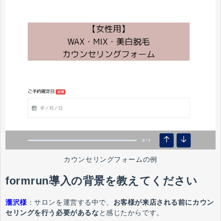
カウンセリングフォームの例
formrun導入の背景を教えてください
瀧沢様
：サロンを運営する中で、
お客様が来店される前にカウン
セリングを行う必要があるな
と感じたからです。