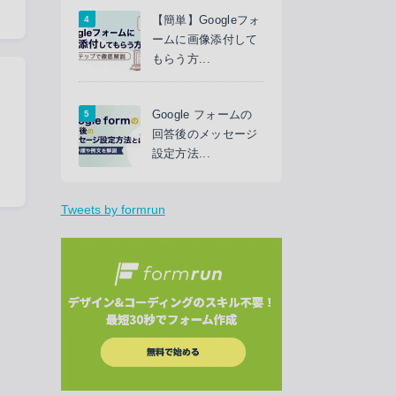
【簡単】Googleフォ
ームに画像添付して
もらう方...
Google フォームの
回答後のメッセージ
設定方法...
Tweets by formrun