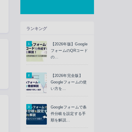
ランキング
【2026年版】Google
フォームのQRコード
の...
【2026年完全版】
Googleフォームの使
い方を...
Googleフォームで条
件分岐を設定する手
順を解説...