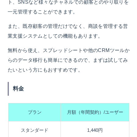
ト、SNSなど様々なチャネルでの顧客とのやり取りを
一元管理することができます。
また、既存顧客の管理だけでなく、商談を管理する営
業支援システムとしての機能もあります。
無料から使え、スプレッドシートや他のCRMツールか
らのデータ移行も簡単にできるので、まずは試してみ
たいという方にもおすすめです。
料金
プラン
月額（年間契約）/ユーザー
スタンダード
1,440円