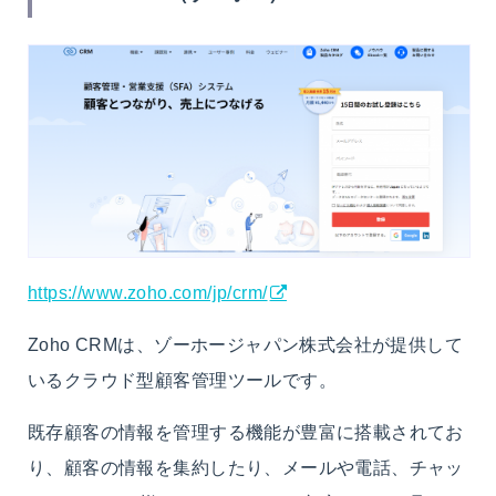
https://www.zoho.com/jp/crm/
Zoho CRMは、ゾーホージャパン株式会社が提供して
いるクラウド型顧客管理ツールです。
既存顧客の情報を管理する機能が豊富に搭載されてお
り、顧客の情報を集約したり、メールや電話、チャッ