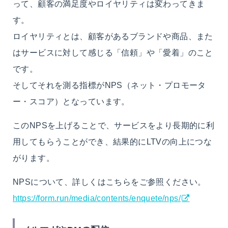
って、顧客の満足度やロイヤリティは変わってきま
す。
ロイヤリティとは、顧客があるブランドや商品、また
はサービスに対して感じる「信頼」や「愛着」のこと
です。
そしてそれを測る指標がNPS（ネット・プロモータ
ー・スコア）となっています。
このNPSを上げることで、サービスをより長期的に利
用してもらうことができ、結果的にLTVの向上につな
がります。
NPSについて、詳しくはこちらをご参照ください。
https://form.run/media/contents/enquete/nps/