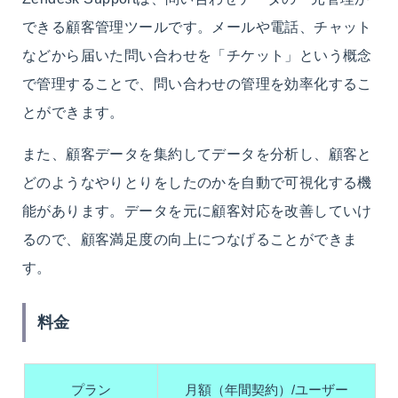
できる顧客管理ツールです。メールや電話、チャット
などから届いた問い合わせを「チケット」という概念
で管理することで、問い合わせの管理を効率化するこ
とができます。
また、顧客データを集約してデータを分析し、顧客と
どのようなやりとりをしたのかを自動で可視化する機
能があります。データを元に顧客対応を改善していけ
るので、顧客満足度の向上につなげることができま
す。
料金
プラン
月額（年間契約）/ユーザー