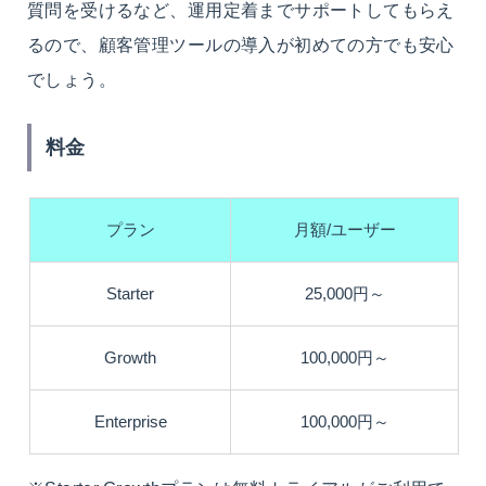
質問を受けるなど、運用定着までサポートしてもらえ
るので、顧客管理ツールの導入が初めての方でも安心
でしょう。
料金
プラン
月額/ユーザー
Starter
25,000円～
Growth
100,000円～
Enterprise
100,000円～