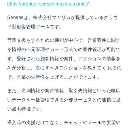
https://product-senses.mazrica.com/
Sensesは、株式会社マツリカが提供しているクラウ
ド型顧客管理ツールです。
営業支援をするための機能が中心で、営業案件に関す
る情報の一元管理やカード形式での案件管理が可能で
す。登録された顧客情報や案件、アクションの情報を
AIが分析し、次にすべきアクションを教えてく れるの
で、営業の生産性を上げることができます。
また、名刺情報や案件情報、取引先情報といった幅広
いデータを一括管理できる外部サービスとの連携に強
い点も特徴です。
導入時の支援だけでなく、チャットやメールで要望や