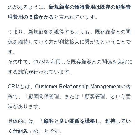
のがあるように、
新規顧客の獲得費用は既存の顧客管
理費用の５倍かかる
と言われています。
つまり、新規顧客を獲得するよりも、既存顧客との関
係を維持していく方が利益拡大に繋がるということで
す。
その中で、CRMを利用した既存顧客との関係を良好に
する施策が行われています。
CRMとは、Customer Relationship Managementの略
称で、「顧客関係管理」または「顧客管理」という意
味があります。
具体的には、「
顧客と良い関係を構築し、維持してい
く仕組み
」のことです。