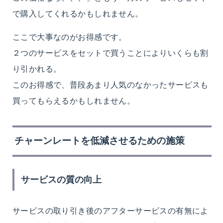
で購入してくれるかもしれません。
ここで大事なのがお得感です。
２つのサービスをセットで買うことによりいくらも割
り引かれる。
このお得感で、普段あまり人気のなかったサービスも
買ってもらえるかもしれません。
チャーンレートを低減させるための施策
サービスの質の向上
サービスの取り引き後のアフターサービスの有無によ