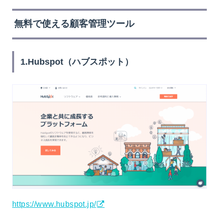
無料で使える顧客管理ツール
1.Hubspot（ハブスポット）
https://www.hubspot.jp/