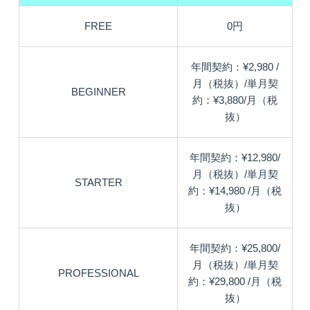
FREE
0円
年間契約：¥2,980 /
月（税抜）/単月契
BEGINNER
約：¥3,880/月（税
抜）
年間契約：¥12,980/
月（税抜）/単月契
STARTER
約：¥14,980 /月（税
抜）
年間契約：¥25,800/
月（税抜）/単月契
PROFESSIONAL
約：¥29,800 /月（税
抜）