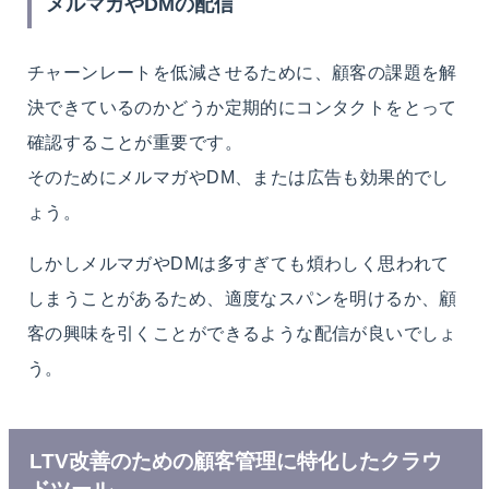
メルマガやDMの配信
チャーンレートを低減させるために、顧客の課題を解
決できているのかどうか定期的にコンタクトをとって
確認することが重要です。
そのためにメルマガやDM、または広告も効果的でし
ょう。
しかしメルマガやDMは多すぎても煩わしく思われて
しまうことがあるため、適度なスパンを明けるか、顧
客の興味を引くことができるような配信が良いでしょ
う。
LTV改善のための顧客管理に特化したクラウ