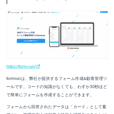
https://form.run/
formrunは、弊社が提供するフォーム作成&顧客管理ツ
ールです。コードの知識がなくても、わずか30秒ほど
で簡単にフォームを作成することができます。
フォームから回答されたデータは「カード」として蓄