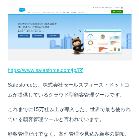
https://www.salesforce.com/jp/
Salesforceは、株式会社セールスフォース・ドットコ
ムが提供しているクラウド型顧客管理ツールです。
これまでに15万社以上が導入した、世界で最も使われ
ている顧客管理ツールと言われています。
顧客管理だけでなく、案件管理や見込み顧客の開拓、