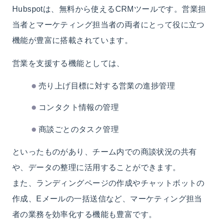
Hubspotは、無料から使えるCRMツールです。営業担
当者とマーケティング担当者の両者にとって役に立つ
機能が豊富に搭載されています。
営業を支援する機能としては、
売り上げ目標に対する営業の進捗管理
コンタクト情報の管理
商談ごとのタスク管理
といったものがあり、チーム内での商談状況の共有
や、データの整理に活用することができます。
また、ランディングページの作成やチャットボットの
作成、Eメールの一括送信など、マーケティング担当
者の業務を効率化する機能も豊富です。