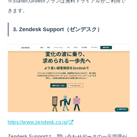
※Starter,Growthプランは無料トライアルがご利用で
きます。
3. Zendesk Support（ゼンデスク）
https://www.zendesk.co.jp/
Zendesk Supportは、問い合わせデータの一元管理が