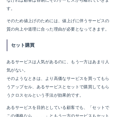
す。
そのため値上げのためには、値上げに伴うサービスの
質の向上や道理に合った理由が必要となってきます。
セット購買
あるサービスは人気があるのに、もう一方はあまり人
気がない。
そのようなときは、より高価なサービスを買ってもら
うアップセル、あるサービスとセットで購買してもら
うクロスセルという手法が効果的です。
あるサービスを目的としている顧客でも、「セットで
この価格なら、、、」ともう一方のサービスもセット