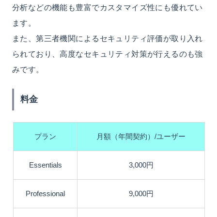
分析などの機能も豊富でカスタマイズ性にも優れてい
ます。
また、第三者機関によるセキュリティ評価が取り入れ
られており、高度なセキュリティ対策が行えるのも強
みです。
料金
プラン
月額（年間契約）/ユーザー
Essentials
3,000円
Professional
9,000円