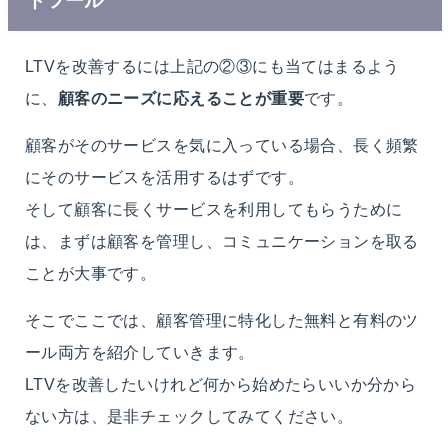
ドツール
LTVを改善するには上記の②③にも当てはまるよう
に、
顧客のニーズに応えることが重要
です。
顧客がそのサービスを気に入っている場合、長く頻繁
にそのサービスを活用するはずです。
そして顧客に長くサービスを利用してもらうために
は、まずは顧客を管理し、コミュニケーションを取る
ことが大事です。
そこでここでは、顧客管理に特化した無料と有料のツ
ール両方を紹介していきます。
LTVを改善したいけれど何から始めたらいいか分から
ない方は、是非チェックしてみてください。