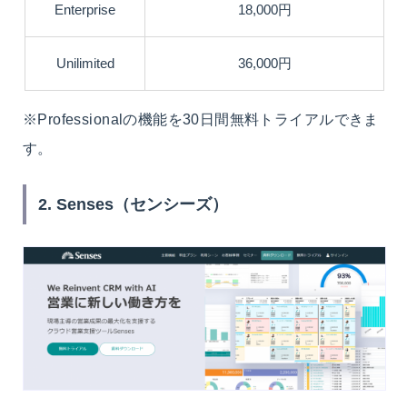
Enterprise
18,000円
Unilimited
36,000円
※Professionalの機能を30日間無料トライアルできま
す。
2. Senses（センシーズ）