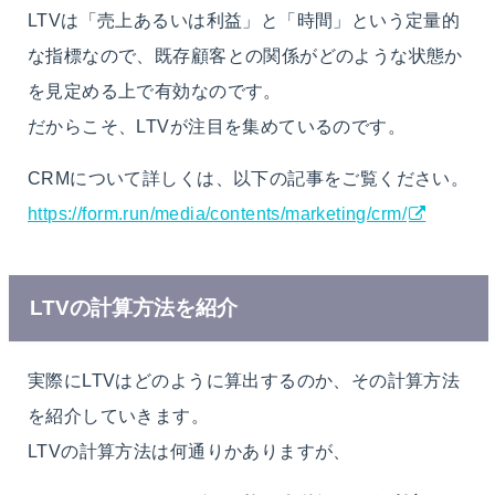
LTVは「売上あるいは利益」と「時間」という定量的
な指標なので、既存顧客との関係がどのような状態か
を見定める上で有効なのです。
だからこそ、LTVが注目を集めているのです。
CRMについて詳しくは、以下の記事をご覧ください。
https://form.run/media/contents/marketing/crm/
LTVの計算方法を紹介
実際にLTVはどのように算出するのか、その計算方法
を紹介していきます。
LTVの計算方法は何通りかありますが、