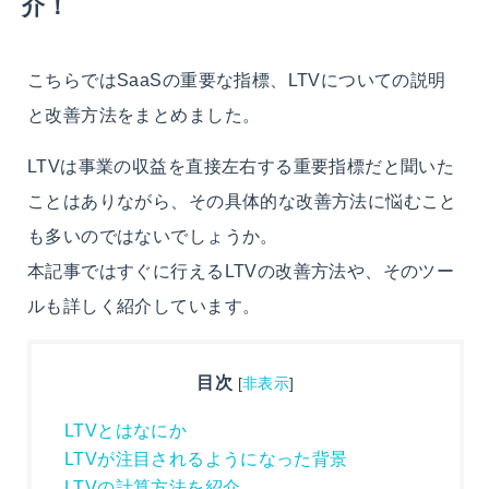
介！
こちらではSaaSの重要な指標、LTVについての説明
と改善方法をまとめました。
LTVは事業の収益を直接左右する重要指標だと聞いた
ことはありながら、その具体的な改善方法に悩むこと
も多いのではないでしょうか。
本記事ではすぐに行えるLTVの改善方法や、そのツー
ルも詳しく紹介しています。
目次
[
非表示
]
LTVとはなにか
LTVが注目されるようになった背景
LTVの計算方法を紹介