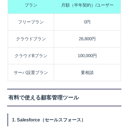
プラン
月額（半年契約）/ユーザー
フリープラン
0円
クラウドプラン
26,800円
クラウドBプラン
100,000円
サーバ設置プラン
要相談
有料で使える顧客管理ツール
1. Salesforce（セールスフォース）