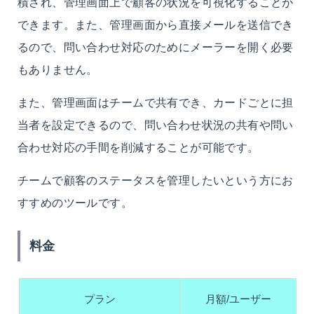
積され、管理画面上で顧客の状況を可視化することが
できます。また、管理画面から直接メールを送信でき
るので、問い合わせ対応のためにメーラーを開く必要
もありません。
また、管理画面はチームで共有でき、カードごとに担
当者を設定できるので、問い合わせ状況の共有や問い
合わせ対応の手間を削減することが可能です。
チームで顧客のステータスを管理したいという方にお
すすめのツールです。
料金
プラン
月額/ユーザー