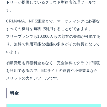
トリーが提供しているクラウド型顧客管理ツールで
す。
CRMやMA、NPS測定まで、マーケティングに必要な
すべての機能を無料で利用することができます。
フリープランでも10,000人もの顧客の登録が可能であ
り、無料で利用可能な機能の多さがその特長となって
います。
初期費用も月額料金もなく、完全無料でクラウド環境
を利用できるので、ECサイトの運営や小売業界なら
メリットの大きいツールです。
料金