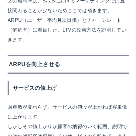
②の粗利率は、SaaSにおけるマーケティングでは直
接関わることが少ないためここでは省きます。
ARPU（ユーザー平均月次単価）とチャーンレート
（解約率）に着目した、LTVの改善方法を説明してい
きます。
ARPUを向上させる
サービスの値上げ
購買数が変わらず、サービスの値段が上がれば客単価
は上がります。
しかしその値上がりが顧客の納得のいく範囲、説明で
なければ顧客は容易にそのサービスから離れていきま