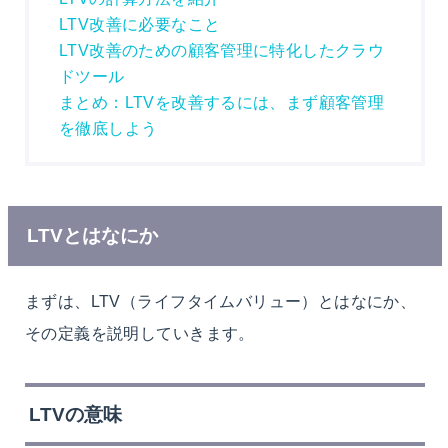
LTV改善に必要なこと
LTV改善のための顧客管理に特化したクラウ
ドツール
まとめ：LTVを改善するには、まず顧客管理
を徹底しよう
LTVとはなにか
まずは、LTV（ライフタイムバリュー）とはなにか、
その定義を説明していきます。
LTVの意味