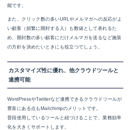
能です。
また、クリック数の多いURLやメルマガへの反応がよ
い顧客（頻繁に開封する人）も数値として表れるた
め、開封数の多い顧客にだけメルマガを送るなど施策
の方針を決めたいときにも役立つでしょう。
カスタマイズ性に優れ、他クラウドツールと
連携可能
WordPressやTwitterなど連携できるクラウドツールが
豊富にある点もMailchimpのメリットです。
普段使用しているツールと紐づけることで、業務効率
化を大きくサポートします。