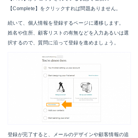
【Complete】をクリックすれば問題ありません。
続いて、個人情報を登録するページに遷移します。
姓名や住所、顧客リストの有無などを入力あるいは選
択するので、質問に沿って登録を進めましょう。
登録が完了すると、メールのデザインや顧客情報の追