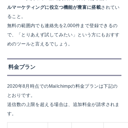
ルマーケティングに役立つ機能が豊富に搭載
されてい
ること。
無料の範囲内でも連絡先を2,000件まで登録できるの
で、「とりあえず試してみたい」という方にもおすす
めのツールと言えるでしょう。
料金プラン
2020年8月時点でのMailchimpの料金プランは下記の
とおりです。
送信数の上限を超える場合は、追加料金が請求されま
す。