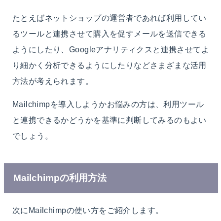
たとえばネットショップの運営者であれば利用してい
るツールと連携させて購入を促すメールを送信できる
ようにしたり、Googleアナリティクスと連携させてよ
り細かく分析できるようにしたりなどさまざまな活用
方法が考えられます。
Mailchimpを導入しようかお悩みの方は、利用ツール
と連携できるかどうかを基準に判断してみるのもよい
でしょう。
Mailchimpの利用方法
次にMailchimpの使い方をご紹介します。