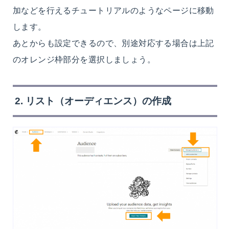
加などを行えるチュートリアルのようなページに移動
します。
あとからも設定できるので、別途対応する場合は上記
のオレンジ枠部分を選択しましょう。
2. リスト（オーディエンス）の作成