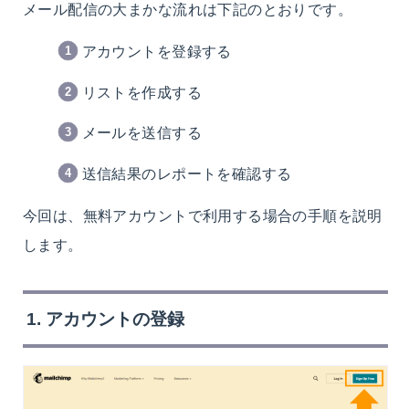
メール配信の大まかな流れは下記のとおりです。
アカウントを登録する
リストを作成する
メールを送信する
送信結果のレポートを確認する
今回は、無料アカウントで利用する場合の手順を説明
します。
1. アカウントの登録