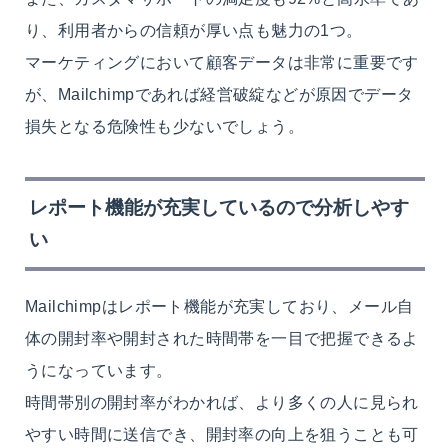
り、利用者からの信頼が厚い点も魅力の1つ。
マーケティングにおいて顧客データは非常に重要です
が、Mailchimpであれば経営破綻などが原因でデータ
損失となる危険性も少ないでしょう。
レポート機能が充実しているので分析しやす
い
Mailchimpはレポート機能が充実しており、メール自
体の開封率や開封された時間帯を一目で把握できるよ
うになっています。
時間帯別の開封率がわかれば、より多くの人に見られ
やすい時間に送信でき、開封率の向上を狙うことも可