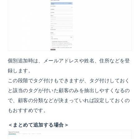
個別追加時は、メールアドレスや姓名、住所などを登
録します。
この段階でタグ付けもできますが、タグ付けしておく
と該当のタグが付いた顧客のみを抽出しやすくなるの
で、顧客の分類などが決まっていれば設定しておくの
もおすすめです。
＜まとめて追加する場合＞