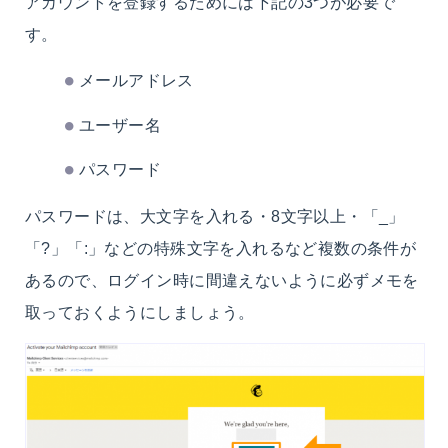
アカウントを登録するためには下記の3つが必要で
す。
メールアドレス
ユーザー名
パスワード
パスワードは、大文字を入れる・8文字以上・「_」
「?」「:」などの特殊文字を入れるなど複数の条件が
あるので、ログイン時に間違えないように必ずメモを
取っておくようにしましょう。