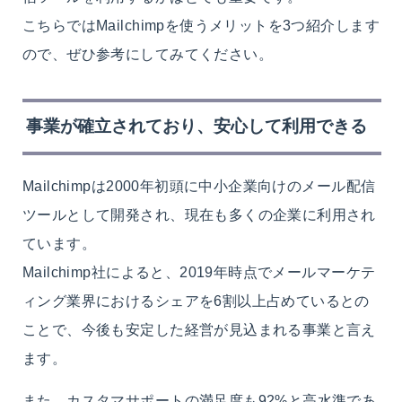
こちらではMailchimpを使うメリットを3つ紹介します
ので、ぜひ参考にしてみてください。
事業が確立されており、安心して利用できる
Mailchimpは2000年初頭に中小企業向けのメール配信
ツールとして開発され、現在も多くの企業に利用され
ています。
Mailchimp社によると、2019年時点でメールマーケテ
ィング業界におけるシェアを6割以上占めているとの
ことで、今後も安定した経営が見込まれる事業と言え
ます。
また、カスタマサポートの満足度も92%と高水準であ