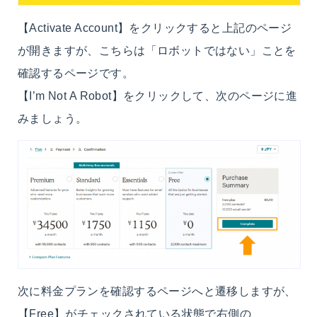
【Activate Account】をクリックすると上記のページ
が開きますが、こちらは「ロボットではない」ことを
確認するページです。
【I’m Not A Robot】をクリックして、次のページに進
みましょう。
次に料金プランを確認するページへと遷移しますが、
【Free】がチェックされている状態で右側の