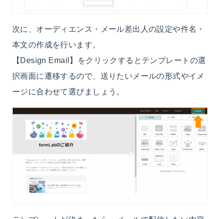
次に、オーディエンス・メール差出人の設定や件名・
本文の作成を行います。
【Design Email】をクリックするとテンプレートの選
択画面に遷移するので、送りたいメールの形式やイメ
ージに合わせて選びましょう。