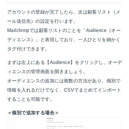
アカウントの登録が完了したら、次は顧客リスト（メ
ール送信先）の設定を行います。
Mailchimpでは顧客リストのことを「Audience（オー
ディエンス）」と表現しており、一人ひとりを細かく
タグ付けできます。
まずは左上にある【Audience】をクリックし、オーデ
ィエンスの管理画面を開きましょう。
オーディエンスの追加には複数の方法があり、個別で
情報を入れるだけでなく、CSVでまとめてインポート
することも可能です。
＜個別で追加する場合＞