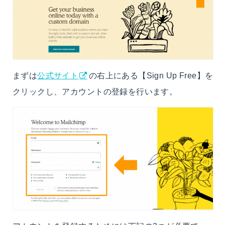
まずは
公式サイト
の右上にある【Sign Up Free】を
クリックし、アカウントの登録を行います。