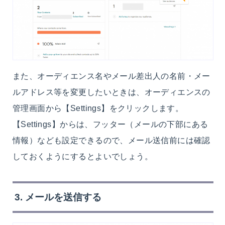
また、オーディエンス名やメール差出人の名前・メー
ルアドレス等を変更したいときは、オーディエンスの
管理画面から【Settings】をクリックします。
【Settings】からは、フッター（メールの下部にある
情報）なども設定できるので、メール送信前には確認
しておくようにするとよいでしょう。
3. メールを送信する