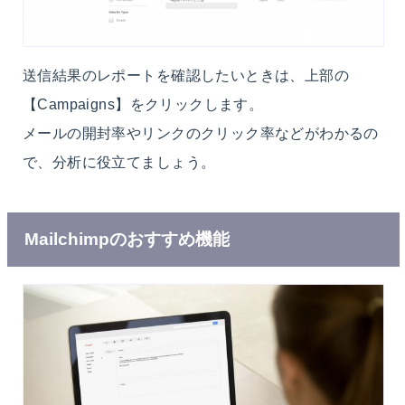
送信結果のレポートを確認したいときは、上部の
【Campaigns】をクリックします。
メールの開封率やリンクのクリック率などがわかるの
で、分析に役立てましょう。
Mailchimpのおすすめ機能