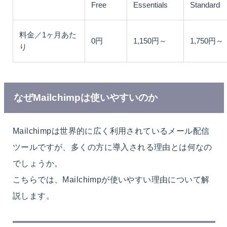
Free
Essentials
Standard
料金／1ヶ月あた
0円
1,150円～
1,750円～
り
なぜMailchimpは使いやすいのか
Mailchimpは世界的に広く利用されているメール配信
ツールですが、多くの方に導入される理由とは何なの
でしょうか。
こちらでは、Mailchimpが使いやすい理由について解
説します。