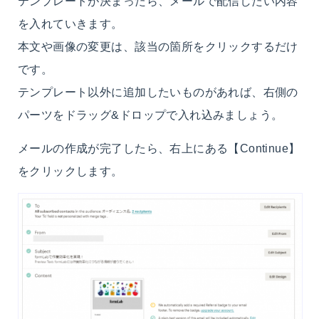
テンプレートが決まったら、メールで配信したい内容
を入れていきます。
本文や画像の変更は、該当の箇所をクリックするだけ
です。
テンプレート以外に追加したいものがあれば、右側の
パーツをドラッグ&ドロップで入れ込みましょう。
メールの作成が完了したら、右上にある【Continue】
をクリックします。