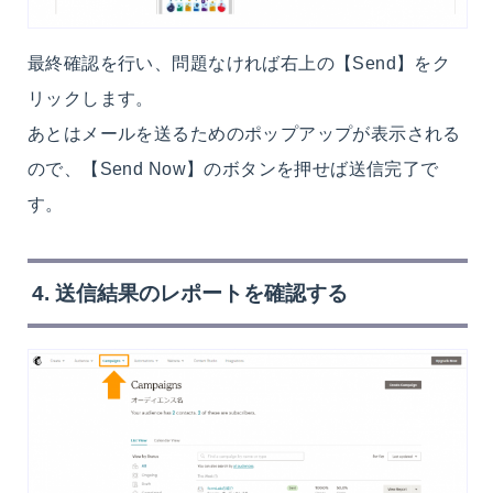
最終確認を行い、問題なければ右上の【Send】をク
リックします。
あとはメールを送るためのポップアップが表示される
ので、【Send Now】のボタンを押せば送信完了で
す。
4. 送信結果のレポートを確認する