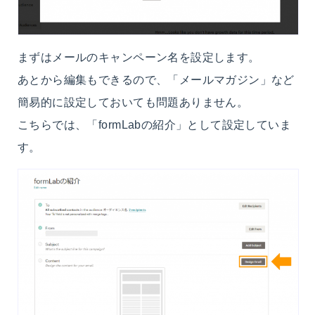
まずはメールのキャンペーン名を設定します。
あとから編集もできるので、「メールマガジン」など
簡易的に設定しておいても問題ありません。
こちらでは、「formLabの紹介」として設定していま
す。