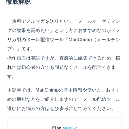
徹底解説
「無料でメルマガを送りたい」「メールマーケティン
グの効果を高めたい」という方におすすめなのがアメ
リカ製のメール配信ツール「MailChimp（メールチン
プ）」です。
操作画面は英語ですが、直感的に編集できるため、慣
れれば初心者の方でも問題なくメールを配信できま
す。
本記事では、MailChimpの基本情報や使い方、おすす
めの機能などをご紹介しますので、メール配信ツール
選びにお悩みの方はぜひ参考にしてみてください。
目次
[
非表示
]