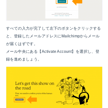
すべての入力が完了して左下のボタンをクリックする
と、登録したメールアドレスにMailchimpからメール
が届くはずです。
メール中央にある【Activate Account】を選択し、登
録を進めましょう。