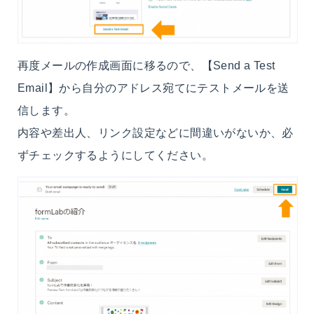
再度メールの作成画面に移るので、【Send a Test
Email】から自分のアドレス宛てにテストメールを送
信します。
内容や差出人、リンク設定などに間違いがないか、必
ずチェックするようにしてください。