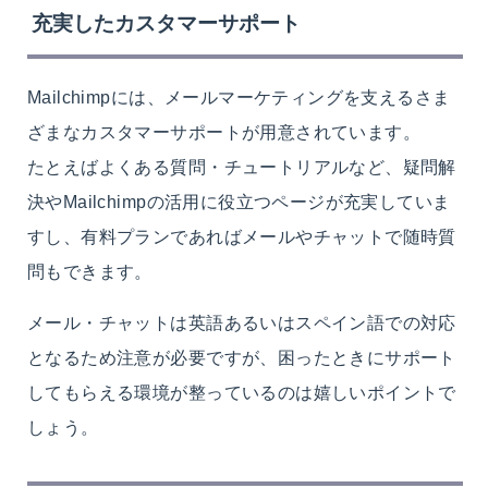
充実したカスタマーサポート
Mailchimpには、メールマーケティングを支えるさま
ざまなカスタマーサポートが用意されています。
たとえばよくある質問・チュートリアルなど、疑問解
決やMailchimpの活用に役立つページが充実していま
すし、有料プランであればメールやチャットで随時質
問もできます。
メール・チャットは英語あるいはスペイン語での対応
となるため注意が必要ですが、困ったときにサポート
してもらえる環境が整っているのは嬉しいポイントで
しょう。