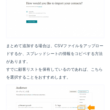
まとめて追加する場合は、CSVファイルをアップロー
ドするか、スプレッドシートの情報をコピペする方法
があります。
すでに顧客リストを保有しているのであれば、こちら
を選択することをおすすめします。