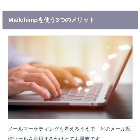
Mailchimpを使う3つのメリット
メールマーケティングを考えるうえで、どのメール配
信ツールを利用するかはとても重要です。