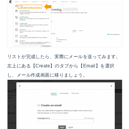
リストが完成したら、実際にメールを送ってみます。
左上にある【Create】のタブから【Email】を選択
し、メール作成画面に移りましょう。