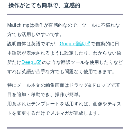
操作がとても簡単で、直感的
Mailchimpは操作が直感的なので、ツールに不慣れな
方でも活用しやすいです。
説明自体は英語ですが、
Google翻訳
で自動的に日
本語訳が表示されるように設定したり、わからない箇
所だけ
DeepL
のような翻訳ツールを使用したりなど
すれば英語が苦手な方でも問題なく使用できます。
特にメール本文の編集画面はドラッグ&ドロップで項
目を追加・移動でき、操作が簡単。
用意されたテンプレートを活用すれば、画像やテキス
トを変更するだけでメルマガが完成します。