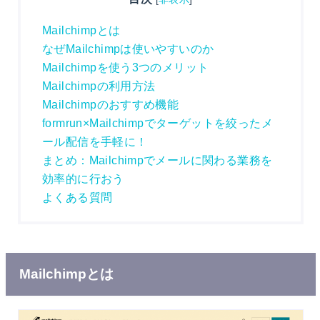
Mailchimpとは
なぜMailchimpは使いやすいのか
Mailchimpを使う3つのメリット
Mailchimpの利用方法
Mailchimpのおすすめ機能
formrun×Mailchimpでターゲットを絞ったメ
ール配信を手軽に！
まとめ：Mailchimpでメールに関わる業務を
効率的に行おう
よくある質問
Mailchimpとは