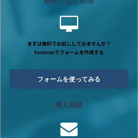
無料ではじめる
まずは無料でお試ししてみませんか？
formrunでフォームを作成する
フォームを使ってみる
導入相談