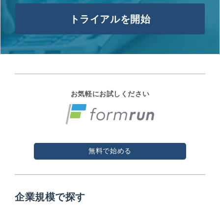
トライアルを開始
お気軽にお試しください
無料で始める
企業規模で探す