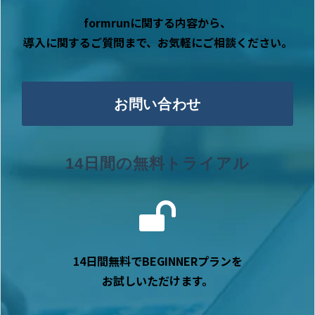
formrunに関する内容から、
導入に関するご質問まで、お気軽にご相談ください。
お問い合わせ
14日間の無料トライアル
14日間無料でBEGINNERプランを
お試しいただけます。