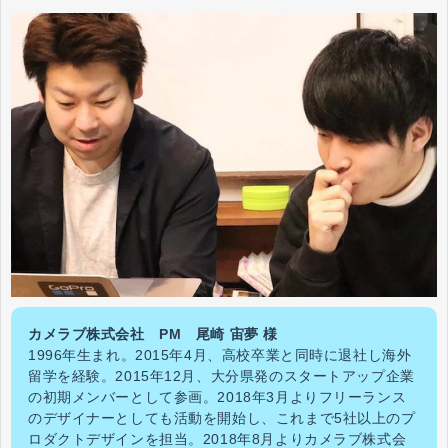
カメラブ株式会社 PM 尾崎 宙夢 様
1996年生まれ。2015年4月、高校卒業と同時に退社し海外
留学を経験。2015年12月、大分県発のスタートアップ企業
の初期メンバーとして参画。2018年3月よりフリーランス
のデザイナーとしても活動を開始し、これまで5社以上のプ
ロダクトデザインを担当。2018年8月よりカメラブ株式会