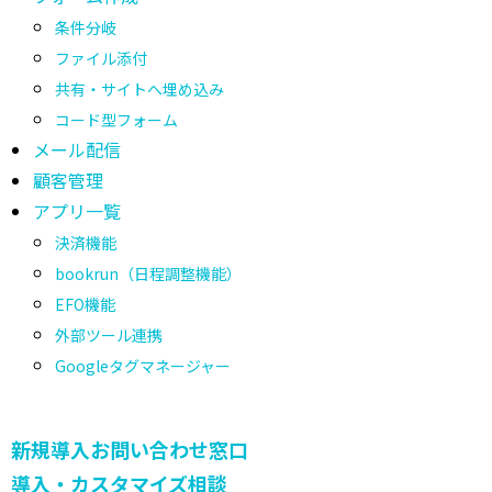
条件分岐
ファイル添付
共有・サイトへ埋め込み
コード型フォーム
メール配信
顧客管理
アプリ一覧
決済機能
bookrun（日程調整機能）
EFO機能
外部ツール連携
Googleタグマネージャー
新規導入お問い合わせ窓口
導入・カスタマイズ相談