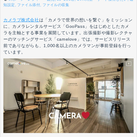
知設定
ファイル添付
ファイルの収集
カメラブ株式会社
は「カメラで世界の想いを繋ぐ」をミッション
に、カメラレンタルサービス「GooPass」をはじめとしたカメ
ラを主軸とする事業を展開しています。出張撮影や撮影レクチャ
ーのマッチングサービス「camelove」では、サービスリリース
前でありながらも、1,000名以上のカメラマンが事前登録を行っ
ています。