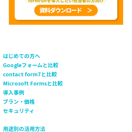
はじめての方へ
Googleフォームと比較
contact form7と比較
Microsoft Formsと比較
導入事例
プラン・価格
セキュリティ
用途別の活用方法