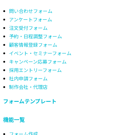
問い合わせフォーム
アンケートフォーム
注文受付フォーム
予約・日程調整フォーム
顧客情報登録フォーム
イベント・セミナーフォーム
キャンペーン応募フォーム
採用エントリーフォーム
社内申請フォーム
制作会社・代理店
フォームテンプレート
機能一覧
フォーム作成