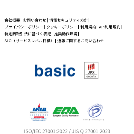
会社概要
お問い合わせ
情報セキュリティ方針
プライバシーポリシー
クッキーポリシー
利用規約
API利用規約
特定商取引法に基づく表記
推奨動作環境
SLO（サービスレベル目標）
通報に関するお問い合わせ
ISO/IEC 27001:2022 / JIS Q 27001:2023