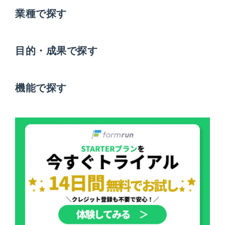
業種で探す
目的・成果で探す
機能で探す