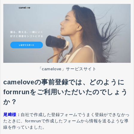
「camelove」サービスサイト
cameloveの事前登録では、どのように
formrunをご利用いただいたのでしょう
か？
尾﨑様
：
自社で作成した登録フォームでうまく登録ができなかっ
たときに、formrunで作成したフォームから情報を送るような導
線を作っていました。