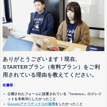
ありがとうございます！現在、
STARTERプラン（有料プラン）をご利
用されている理由を教えてください。
佐藤様
：
公開されたフォームに設置されている「formrun」のクレジ
ットを非表示にしたかったこと
Googleアナリティクスの連携
をしたかったこと