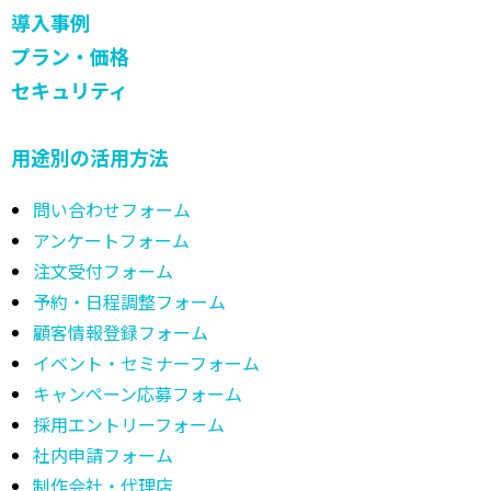
導入事例
プラン・価格
セキュリティ
用途別の活用方法
問い合わせフォーム
アンケートフォーム
注文受付フォーム
予約・日程調整フォーム
顧客情報登録フォーム
イベント・セミナーフォーム
キャンペーン応募フォーム
採用エントリーフォーム
社内申請フォーム
制作会社・代理店