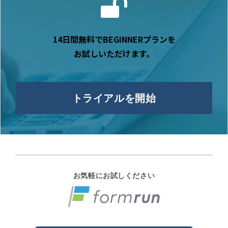
14日間無料でBEGINNERプランを
お試しいただけます。
トライアルを開始
お気軽にお試しください