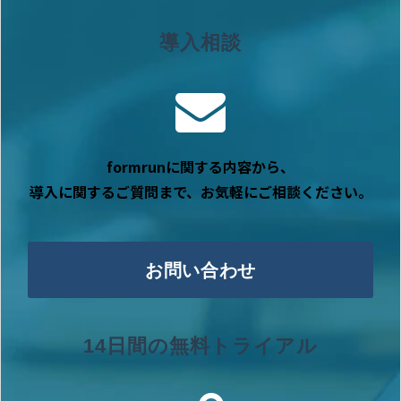
導入相談
formrunに関する内容から、
導入に関するご質問まで、お気軽にご相談ください。
お問い合わせ
14日間の無料トライアル