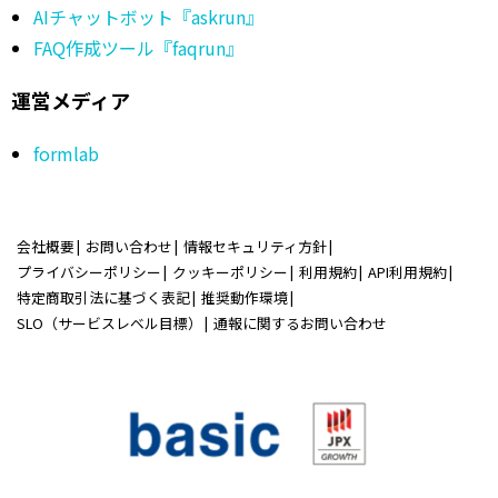
AIチャットボット『askrun』
FAQ作成ツール『faqrun』
運営メディア
formlab
会社概要
お問い合わせ
情報セキュリティ方針
プライバシーポリシー
クッキーポリシー
利用規約
API利用規約
特定商取引法に基づく表記
推奨動作環境
SLO（サービスレベル目標）
通報に関するお問い合わせ