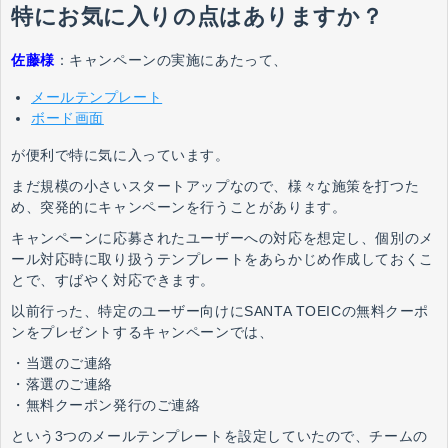
特にお気に入りの点はありますか？
佐藤様
：
キャンペーンの実施にあたって、
メールテンプレート
ボード画面
が便利で特に気に入っています。
まだ規模の小さいスタートアップなので、様々な施策を打つた
め、突発的にキャンペーンを行うことがあります。
キャンペーンに応募されたユーザーへの対応を想定し、個別のメ
ール対応時に取り扱うテンプレートをあらかじめ作成しておくこ
とで、すばやく対応できます。
以前行った、特定のユーザー向けにSANTA TOEICの無料クーポ
ンをプレゼントするキャンペーンでは、
・当選のご連絡
・落選のご連絡
・無料クーポン発行のご連絡
という3つのメールテンプレートを設定していたので、チームの