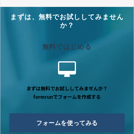
まずは、無料でお試ししてみません
か？
無料ではじめる
まずは無料でお試ししてみませんか？
formrunでフォームを作成する
フォームを使ってみる