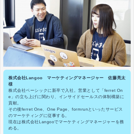
株式会社Langoo マーケティングマネージャー 佐藤亮太
様
株式会社ベーシックに新卒で入社。営業として「ferret On
e」の立ち上げに関わり、インサイドセールスの体制構築に
貢献。
その後ferret One、One Page、formrunといったサービス
のマーケティングに従事する。
現在は株式会社Langooでマーケティングマネージャーを務
める。