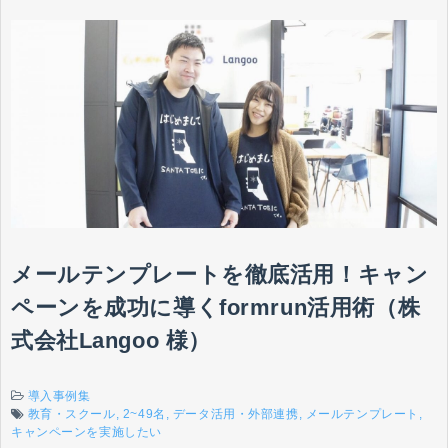
メールテンプレートを徹底活用！キャン
ペーンを成功に導くformrun活用術（株
式会社Langoo 様）
導入事例集
教育・スクール
2~49名
データ活用・外部連携
メールテンプレート
キャンペーンを実施したい