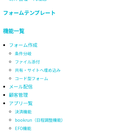
フォームテンプレート
機能一覧
フォーム作成
条件分岐
ファイル添付
共有・サイトへ埋め込み
コード型フォーム
メール配信
顧客管理
アプリ一覧
決済機能
bookrun（日程調整機能）
EFO機能