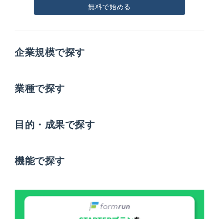
無料で始める
企業規模で探す
業種で探す
目的・成果で探す
機能で探す