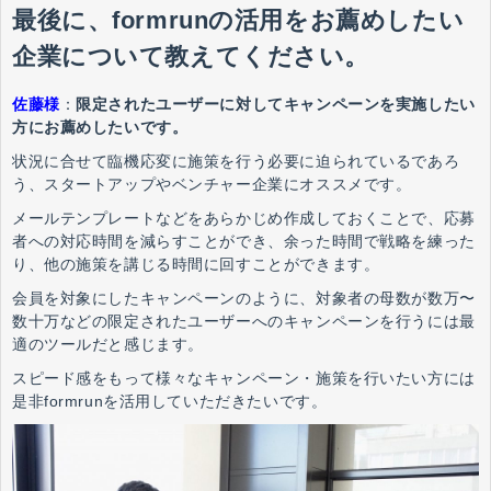
最後に、formrunの活用をお薦めしたい
企業について教えてください。
佐藤様
：
限定されたユーザーに対してキャンペーンを実施したい
方にお薦めしたいです。
状況に合せて臨機応変に施策を行う必要に迫られているであろ
う、スタートアップやベンチャー企業にオススメです。
メールテンプレートなどをあらかじめ作成しておくことで、応募
者への対応時間を減らすことができ、余った時間で戦略を練った
り、他の施策を講じる時間に回すことができます。
会員を対象にしたキャンペーンのように、対象者の母数が数万〜
数十万などの限定されたユーザーへのキャンペーンを行うには最
適のツールだと感じます。
スピード感をもって様々なキャンペーン・施策を行いたい方には
是非formrunを活用していただきたいです。