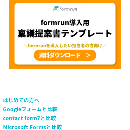
はじめての方へ
Googleフォームと比較
contact form7と比較
Microsoft Formsと比較