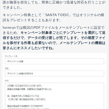
誰が施策を担当しても、簡単に正確かつ迅速な対応を行うことが
できました。
キャンペーン特典として「SANTA TOEIC」ではオリジナルの模
試をプレゼントすることもあります。
formrunでは模試のPDFファイルをメールテンプレートに設定で
きるため、
キャンペーン対象者ごとにテンプレートを選択して送
信するだけで、データの受け渡しが完了します。その都度ファイ
ルを添付する作業も必要ないので、メールテンプレートの機能は
皆さんにオススメしたいですね。