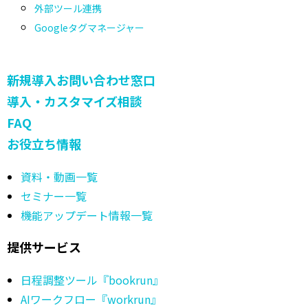
外部ツール連携
Googleタグマネージャー
新規導入お問い合わせ窓口
導入・カスタマイズ相談
FAQ
お役立ち情報
資料・動画一覧
セミナー一覧
機能アップデート情報一覧
提供サービス
日程調整ツール『bookrun』
AIワークフロー『workrun』