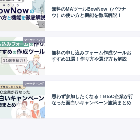
無料のMAツールBowNow（バウナ
ウ）の使い方と機能を徹底解説！
マーケティング
無料の申し込みフォーム作成ツールお
すすめ11選！作り方や選び方も解説
マーケティング
思わず参加したくなる！BtoC企業が行
なった面白いキャンペーン施策まとめ