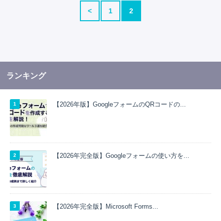
<
1
2
ランキング
【2026年版】GoogleフォームのQRコードの...
【2026年完全版】Googleフォームの使い方を...
【2026年完全版】Microsoft Forms...