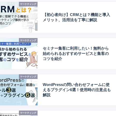
マーケティング
【初心者向け】CRMとは？機能と導入
メリット、活用法を丁寧に解説
マーケティング
セミナー集客に利用したい！無料から
始められるおすすめサービスと集客の
コツを紹介
マーケティング
WordPressの問い合わせフォームに使
えるプラグイン6選！使用時の注意点も
解説
マーケティング