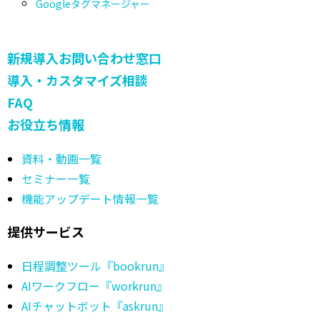
Googleタグマネージャー
新規導入お問い合わせ窓口
導入・カスタマイズ相談
FAQ
お役立ち情報
資料・動画一覧
セミナー一覧
機能アップデート情報一覧
提供サービス
日程調整ツール『bookrun』
AIワークフロー『workrun』
AIチャットボット『askrun』