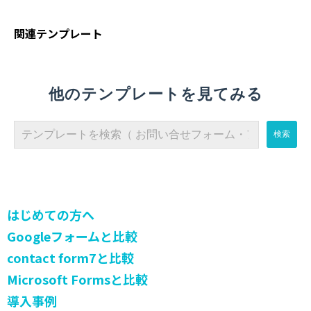
関連テンプレート
他のテンプレートを見てみる
はじめての方へ
Googleフォームと比較
contact form7と比較
Microsoft Formsと比較
導入事例