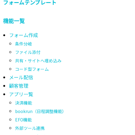
フォームテンプレート
機能一覧
フォーム作成
条件分岐
ファイル添付
共有・サイトへ埋め込み
コード型フォーム
メール配信
顧客管理
アプリ一覧
決済機能
bookrun（日程調整機能）
EFO機能
外部ツール連携