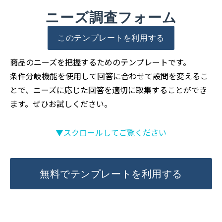
ニーズ調査フォーム
このテンプレートを利用する
商品のニーズを把握するためのテンプレートです。
条件分岐機能を使用して回答に合わせて設問を変えるこ
とで、ニーズに応じた回答を適切に取集することができ
ます。ぜひお試しください。
▼スクロールしてご覧ください
無料でテンプレートを利用する