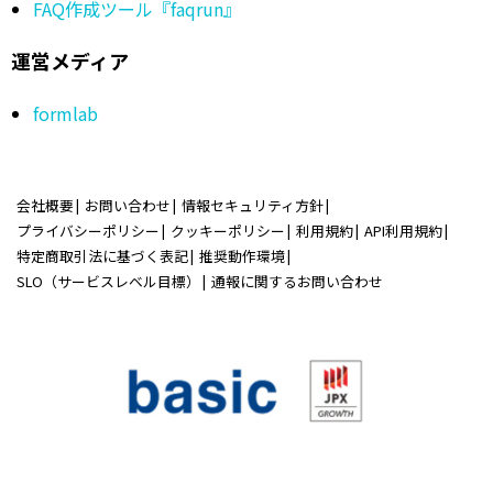
FAQ作成ツール『faqrun』
運営メディア
formlab
会社概要
お問い合わせ
情報セキュリティ方針
プライバシーポリシー
クッキーポリシー
利用規約
API利用規約
特定商取引法に基づく表記
推奨動作環境
SLO（サービスレベル目標）
通報に関するお問い合わせ