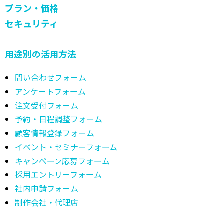
プラン・価格
セキュリティ
用途別の活用方法
問い合わせフォーム
アンケートフォーム
注文受付フォーム
予約・日程調整フォーム
顧客情報登録フォーム
イベント・セミナーフォーム
キャンペーン応募フォーム
採用エントリーフォーム
社内申請フォーム
制作会社・代理店