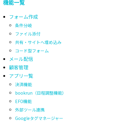
機能一覧
フォーム作成
条件分岐
ファイル添付
共有・サイトへ埋め込み
コード型フォーム
メール配信
顧客管理
アプリ一覧
決済機能
bookrun（日程調整機能）
EFO機能
外部ツール連携
Googleタグマネージャー