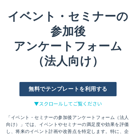
イベント・セミナーの
参加後
アンケートフォーム
（法人向け）
無料でテンプレートを利用する
▼スクロールしてご覧ください
「イベント・セミナーの参加後アンケートフォーム（法人
向け）」では、イベントやセミナーの満足度や効果を評価
し、将来のイベント計画や改善点を特定します。特に、企