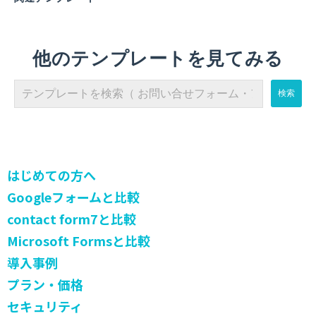
他のテンプレートを見てみる
はじめての方へ
Googleフォームと比較
contact form7と比較
Microsoft Formsと比較
導入事例
プラン・価格
セキュリティ