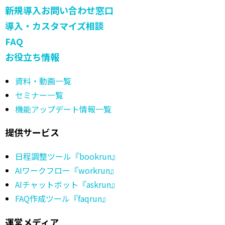
新規導入お問い合わせ窓口
導入・カスタマイズ相談
FAQ
お役立ち情報
資料・動画一覧
セミナー一覧
機能アップデート情報一覧
提供サービス
日程調整ツール『bookrun』
AIワークフロー『workrun』
AIチャットボット『askrun』
FAQ作成ツール『faqrun』
運営メディア