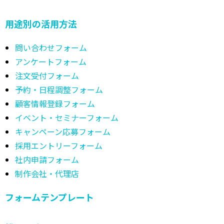
用途別の活用方法
問い合わせフォーム
アンケートフォーム
注文受付フォーム
予約・日程調整フォーム
顧客情報登録フォーム
イベント・セミナーフォーム
キャンペーン応募フォーム
採用エントリーフォーム
社内申請フォーム
制作会社・代理店
フォームテンプレート