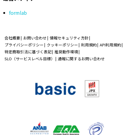
formlab
会社概要
お問い合わせ
情報セキュリティ方針
プライバシーポリシー
クッキーポリシー
利用規約
API利用規約
特定商取引法に基づく表記
推奨動作環境
SLO（サービスレベル目標）
通報に関するお問い合わせ