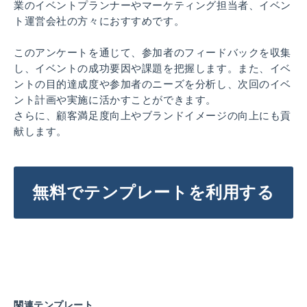
業のイベントプランナーやマーケティング担当者、イベン
ト運営会社の方々におすすめです。
このアンケートを通じて、参加者のフィードバックを収集
し、イベントの成功要因や課題を把握します。また、イベ
ントの目的達成度や参加者のニーズを分析し、次回のイベ
ント計画や実施に活かすことができます。
さらに、顧客満足度向上やブランドイメージの向上にも貢
献します。
無料でテンプレートを利用する
関連テンプレート