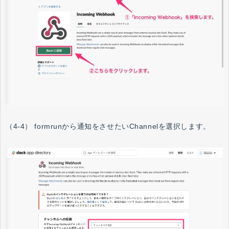
（4-4） formrunから通知をさせたいChannelを選択します。