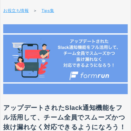
お役立ち情報
＞
Tips集
アップデートされたSlack通知機能をフ
ル活用して、チーム全員でスムーズかつ
抜け漏れなく対応できるようになろう！