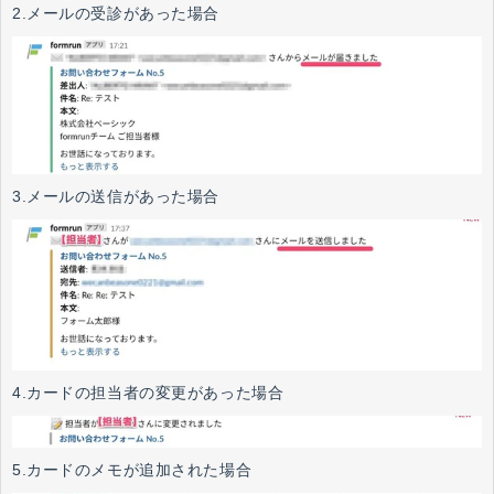
2.メールの受診があった場合
3.メールの送信があった場合
4.カードの担当者の変更があった場合
5.カードのメモが追加された場合