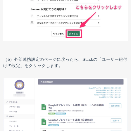
（5）外部連携設定のページに戻ったら、Slackの「ユーザー紐付
けの設定」をクリックします。