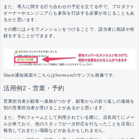
また、導入に関する打ち合わせの予定を立てる中で、プロダクト
オーナーやエンジニアにも参加を打診する必要が生じることもあ
るかと思います。
その際にはメモでメンションをつけることで、該当者に相談や依
頼をすることができます。
Slack通知画面※こちらはformrunのサンプル画像です。
活用例2 - 営業・予約
営業担当者が顧客へ連絡がつかず、顧客からの折り返しの連絡を
別の営業担当者が受けることがあるかと思います。
また、予約フォームとして利用されている際に、店長宛てにメー
ルが来ており、他のスタッフが一次対応を行なったことを店長に
報告しておきたい場面などがあるかもしれません。