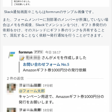
Slack通知画面※こちらはformrunのサンプル画像です。
また、フォームメンバーに別部署のメンバーが所属していない場
合はメモを作成後、Slackでメンションをつけ、ギフト券発行の
依頼をかけ、そのスレッドにギフト券のリンクを共有すること
で、混乱することなく依頼〜発行通知を行うことができます。