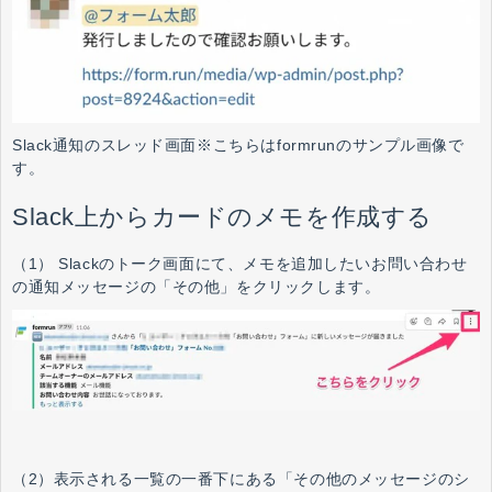
Slack通知のスレッド画面※こちらはformrunのサンプル画像で
す。
Slack上からカードのメモを作成する
（1） Slackのトーク画面にて、メモを追加したいお問い合わせ
の通知メッセージの「その他」をクリックします。
（2）表示される一覧の一番下にある「その他のメッセージのシ