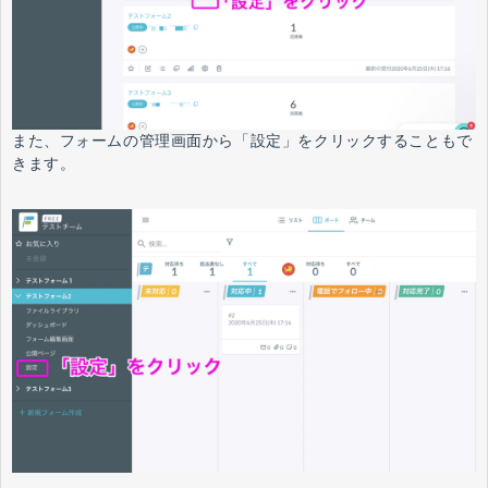
また、フォームの管理画面から「設定」をクリックすることもで
きます。