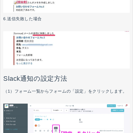
6.送信失敗した場合
Slack通知の設定方法
（1）フォーム一覧からフォームの「設定」をクリックします。