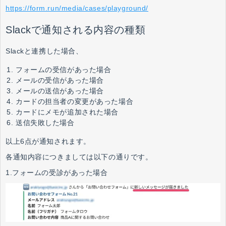
https://form.run/media/cases/playground/
Slackで通知される内容の種類
Slackと連携した場合、
フォームの受信があった場合
メールの受信があった場合
メールの送信があった場合
カードの担当者の変更があった場合
カードにメモが追加された場合
送信失敗した場合
以上6点が通知されます。
各通知内容につきましては以下の通りです。
1.フォームの受診があった場合