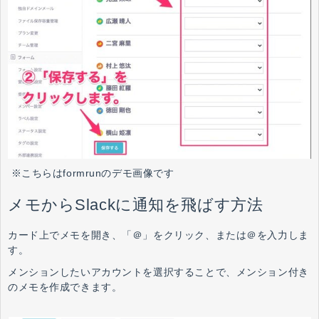
※こちらはformrunのデモ画像です
メモからSlackに通知を飛ばす方法
カード上でメモを開き、「＠」をクリック、または＠を入力しま
す。
メンションしたいアカウントを選択することで、メンション付き
のメモを作成できます。