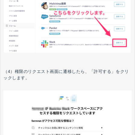
（4）権限のリクエスト画面に遷移したら、「許可する」をクリ
ックします。