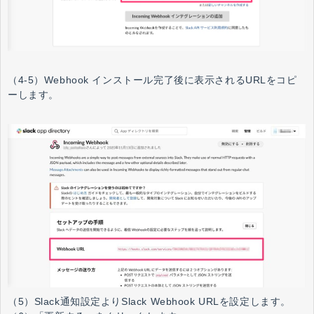
（4-5）Webhook インストール完了後に表示されるURLをコピ
ーします。
（5）Slack通知設定よりSlack Webhook URLを設定します。