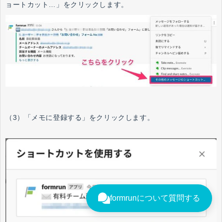
ョートカット…」をクリックします。
（3）「メモに登録する」をクリックします。