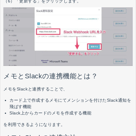
（6）「更新する」をクリックします。
メモとSlackの連携機能とは？
メモをSlackと連携することで、
カード上で作成するメモにてメンションを付けたSlack通知を
飛ばす機能
Slack上からカードのメモを作成する機能
を利用できるようになります。