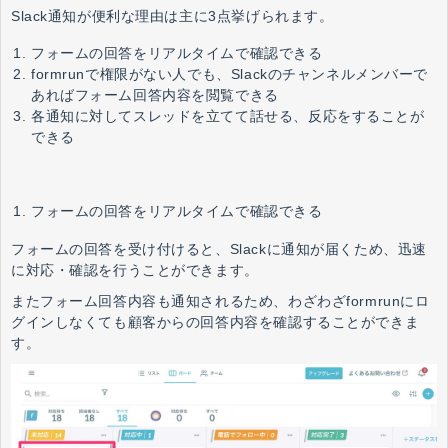
Slack通知が便利な理由は主に3点挙げられます。
フォームの回答をリアルタイムで確認できる
formrunで権限がない人でも、Slackのチャンネルメンバーで
あればフォーム回答内容を閲覧できる
各通知に対してスレッドを立てて話せる、反応をすることが
できる
フォームの回答をリアルタイムで確認できる
フォームの回答を受け付けると、Slackに通知が届くため、迅速
に対応・確認を行うことができます。
またフォーム回答内容も通知されるため、わざわざformrunにロ
グインしなくても顧客からの回答内容を確認することができま
す。