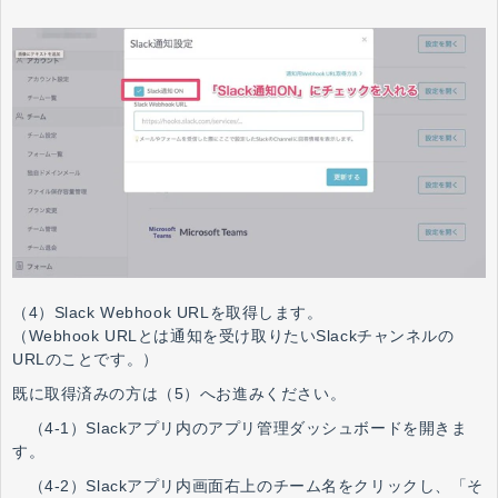
（4）Slack Webhook URLを取得します。
（Webhook URLとは通知を受け取りたいSlackチャンネルの
URLのことです。）
既に取得済みの方は（5）へお進みください。
（4-1）Slackアプリ内のアプリ管理ダッシュボードを開きま
す。
（4-2）Slackアプリ内画面右上のチーム名をクリックし、「そ