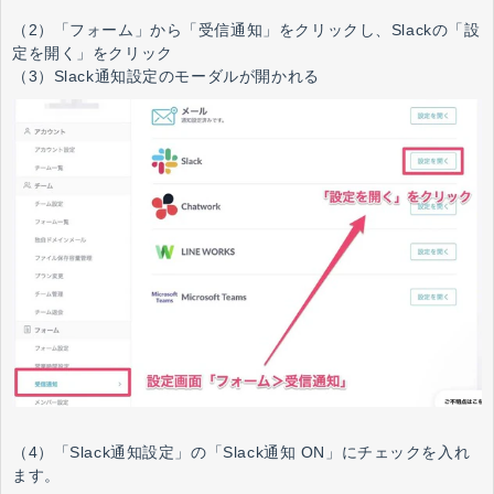
（2）「フォーム」から「受信通知」をクリックし、Slackの「設
定を開く」をクリック
（3）Slack通知設定のモーダルが開かれる
（4）「Slack通知設定」の「Slack通知 ON」にチェックを入れ
ます。