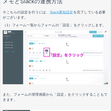
メモとSlackの連携方法
※こちらの設定を行うには、
Slack通知設定
を完了している必要
がございます。
（1）フォーム一覧からフォームの「設定」をクリックします。
また、フォームの管理画面から「設定」をクリックすることもで
きます。