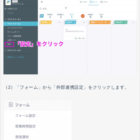
（2）「フォーム」から「外部連携設定」をクリックします。