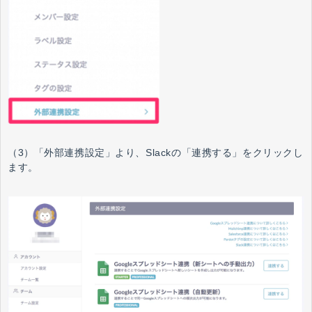
（3）「外部連携設定」より、Slackの「連携する」をクリックし
ます。