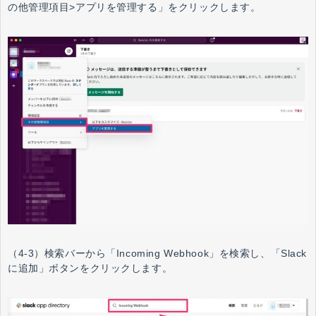
の他管理項目>アプリを管理する」をクリックします。
（4-3）検索バーから「Incoming Webhook」を検索し、「Slack
に追加」ボタンをクリックします。