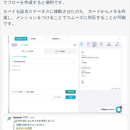
でフローを作成すると便利です。
カードを該当ステータスに移動させたのち、カードからメモを作
成し、メンションをつけることでスムーズに対応することが可能
です。