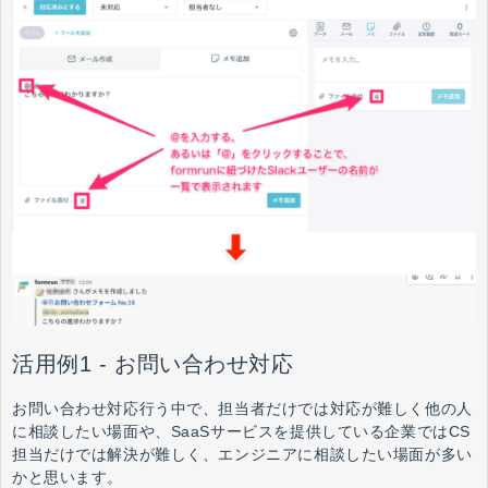
活用例1 - お問い合わせ対応
お問い合わせ対応行う中で、担当者だけでは対応が難しく他の人
に相談したい場面や、SaaSサービスを提供している企業ではCS
担当だけでは解決が難しく、エンジニアに相談したい場面が多い
かと思います。