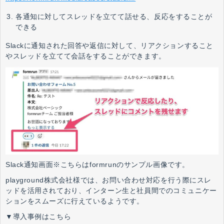
各通知に対してスレッドを立てて話せる、反応をすることが
できる
Slackに通知された回答や返信に対して、リアクションすること
やスレッドを立てて会話をすることができます。
Slack通知画面※こちらはformrunのサンプル画像です。
playground株式会社様では、お問い合わせ対応を行う際にスレ
ッドを活用されており、インターン生と社員間でのコミュニケー
ションをスムーズに行えているようです。
▼導入事例はこちら