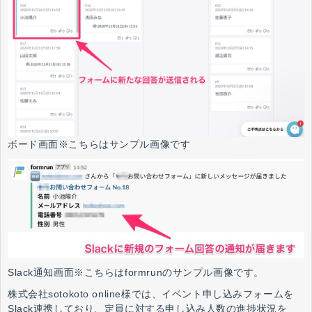
ボード画面※こちらはサンプル画像です
Slack通知画面※こちらはformrunのサンプル画像です。
株式会社sotokoto online様では、イベント申し込みフォームを
Slack連携しており、定員に対する申し込み人数の進捗状況を