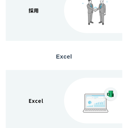
Excel