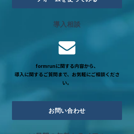
導入相談
formrunに関する内容から、
導入に関するご質問まで、お気軽にご相談くださ
い。
お問い合わせ