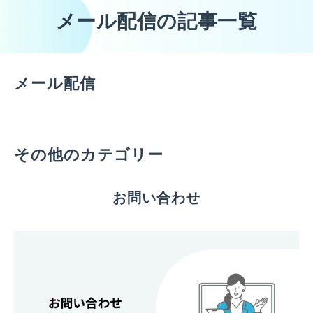
メール配信の記事一覧
メール配信
その他のカテゴリー
お問い合わせ