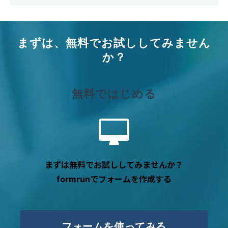
まずは、無料でお試ししてみません
か？
無料ではじめる
まずは無料でお試ししてみませんか？
formrunでフォームを作成する
フォームを使ってみる