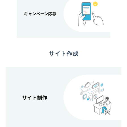
サイト作成