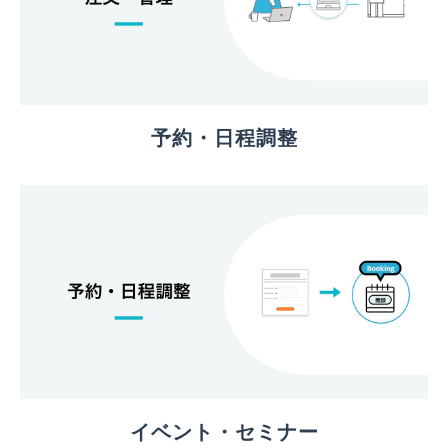
予約・日程調整
イベント・セミナー