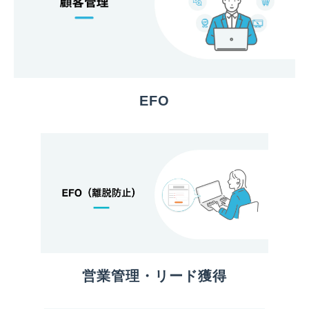
EFO
営業管理・リード獲得