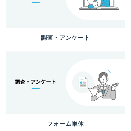
調査・アンケート
フォーム単体