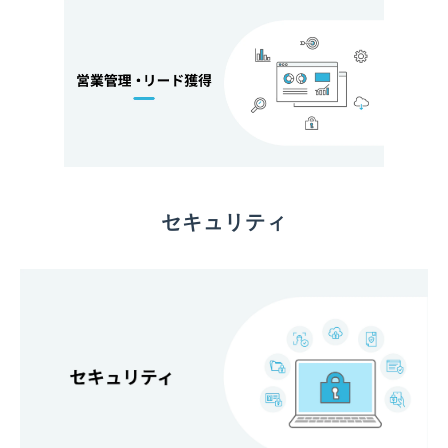
セキュリティ