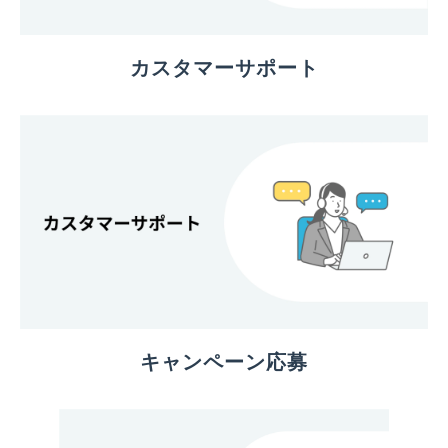
カスタマーサポート
キャンペーン応募