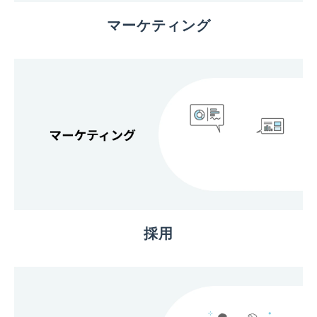
マーケティング
採用