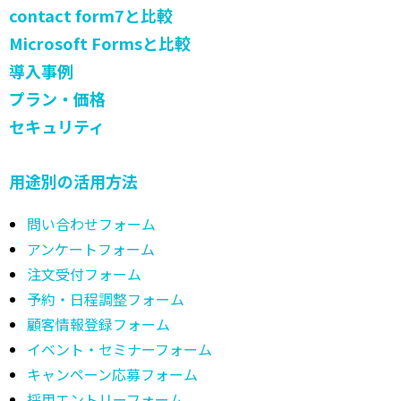
contact form7と比較
Microsoft Formsと比較
導入事例
プラン・価格
セキュリティ
用途別の活用方法
問い合わせフォーム
アンケートフォーム
注文受付フォーム
予約・日程調整フォーム
顧客情報登録フォーム
イベント・セミナーフォーム
キャンペーン応募フォーム
採用エントリーフォーム