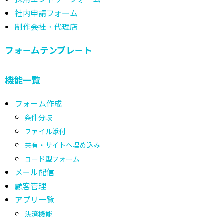
社内申請フォーム
制作会社・代理店
フォームテンプレート
機能一覧
フォーム作成
条件分岐
ファイル添付
共有・サイトへ埋め込み
コード型フォーム
メール配信
顧客管理
アプリ一覧
決済機能