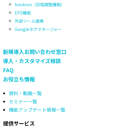
bookrun（日程調整機能）
EFO機能
外部ツール連携
Googleタグマネージャー
新規導入お問い合わせ窓口
導入・カスタマイズ相談
FAQ
お役立ち情報
資料・動画一覧
セミナー一覧
機能アップデート情報一覧
提供サービス