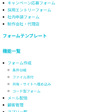
キャンペーン応募フォーム
採用エントリーフォーム
社内申請フォーム
制作会社・代理店
フォームテンプレート
機能一覧
フォーム作成
条件分岐
ファイル添付
共有・サイトへ埋め込み
コード型フォーム
メール配信
顧客管理
アプリ一覧