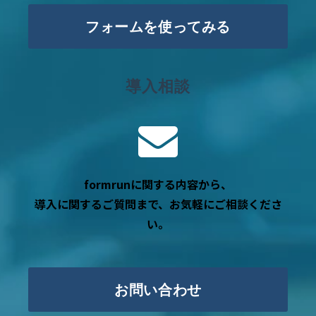
フォームを使ってみる
導入相談
formrunに関する内容から、
導入に関するご質問まで、お気軽にご相談くださ
い。
お問い合わせ