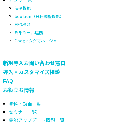
決済機能
bookrun（日程調整機能）
EFO機能
外部ツール連携
Googleタグマネージャー
新規導入お問い合わせ窓口
導入・カスタマイズ相談
FAQ
お役立ち情報
資料・動画一覧
セミナー一覧
機能アップデート情報一覧