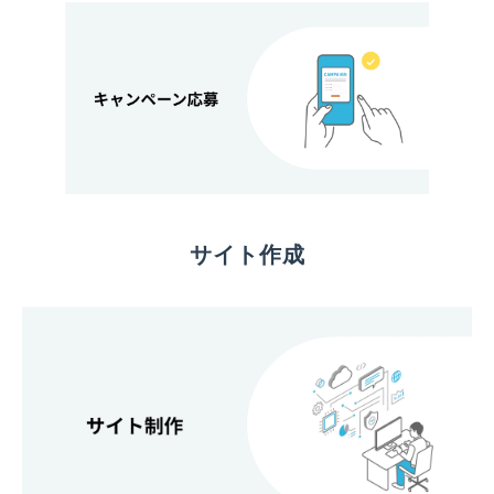
サイト作成