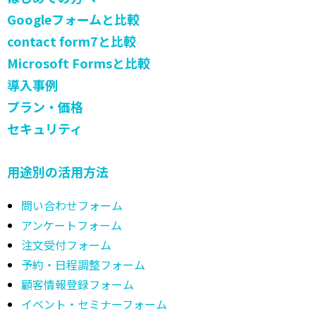
Googleフォームと比較
contact form7と比較
Microsoft Formsと比較
導入事例
プラン・価格
セキュリティ
用途別の活用方法
問い合わせフォーム
アンケートフォーム
注文受付フォーム
予約・日程調整フォーム
顧客情報登録フォーム
イベント・セミナーフォーム