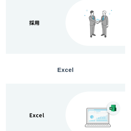
Excel