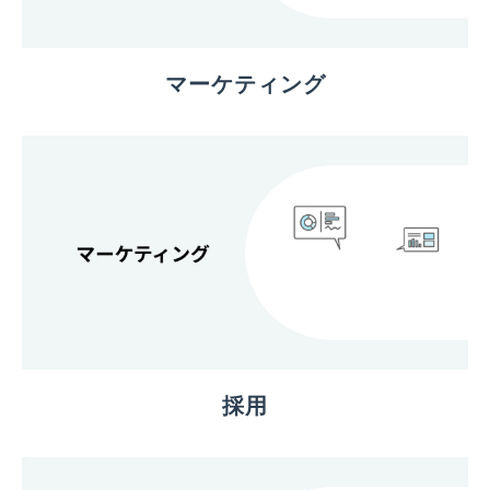
マーケティング
採用