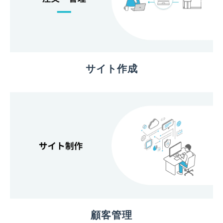
サイト作成
顧客管理