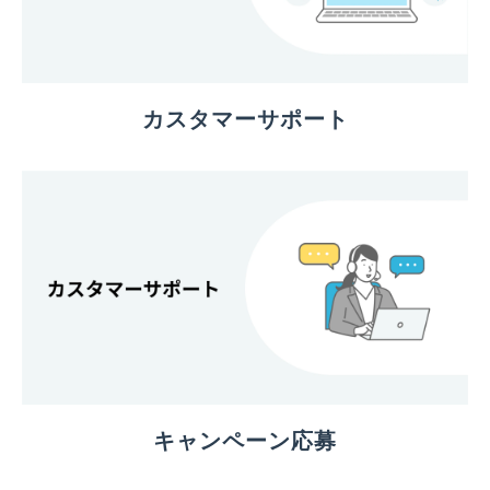
カスタマーサポート
キャンペーン応募