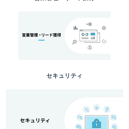
セキュリティ