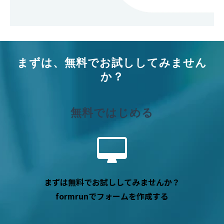
まずは、無料でお試ししてみません
か？
無料ではじめる
まずは無料でお試ししてみませんか？
formrunでフォームを作成する