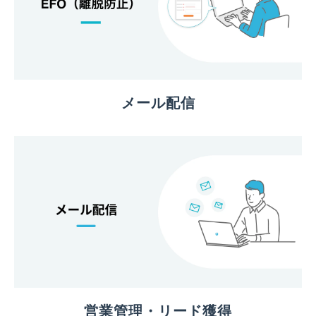
メール配信
営業管理・リード獲得