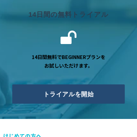
14日間の無料トライアル
14日間無料でBEGINNERプランを
お試しいただけます。
トライアルを開始
はじめての方へ