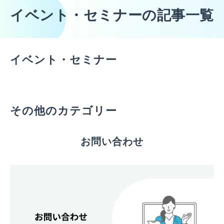
イベント・セミナーの記事一覧
イベント・セミナー
その他のカテゴリー
お問い合わせ