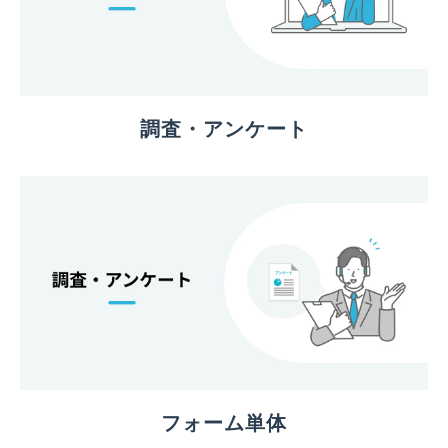
調査・アンケート
フォーム単体