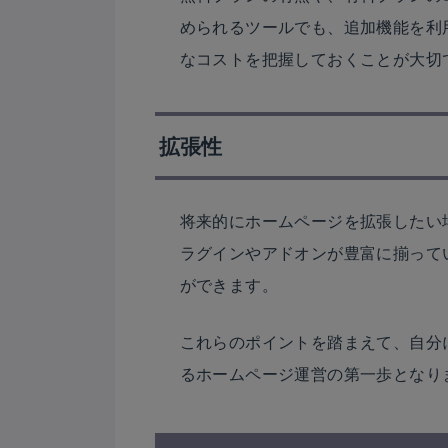
められるツールでも、追加機能を利
なコストを把握しておくことが大切
拡張性
将来的にホームページを拡張したい
ラグインやアドオンが豊富に揃って
ができます。
これらのポイントを踏まえて、自分
るホームページ運営の第一歩となり