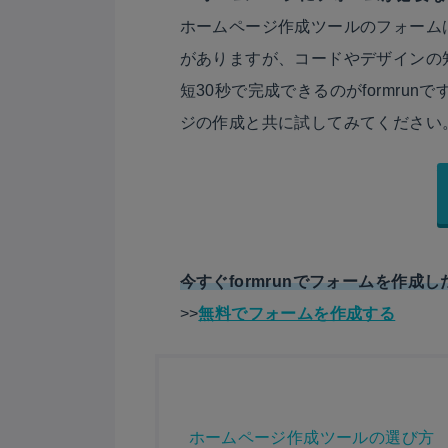
ホームページ作成ツールのフォーム
がありますが、コードやデザインの
短30秒で完成できるのがformru
ジの作成と共に試してみてください
今すぐformrunでフォームを作成
>>
無料でフォームを作成する
ホームページ作成ツールの選び方