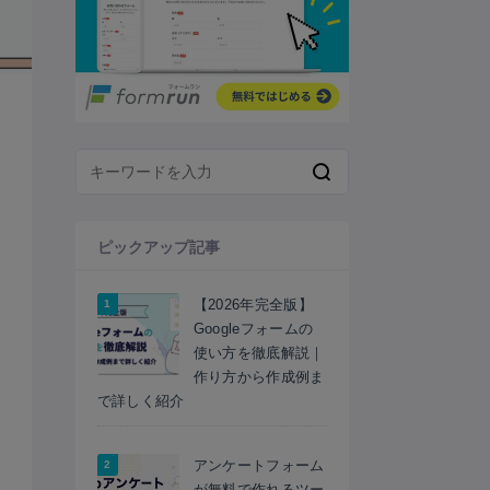
ピックアップ記事
【2026年完全版】
Googleフォームの
使い方を徹底解説｜
作り方から作成例ま
で詳しく紹介
アンケートフォーム
が無料で作れるツー