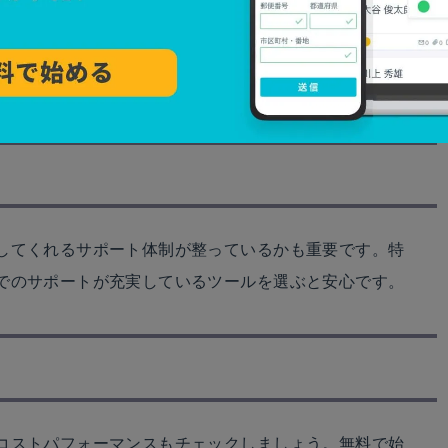
ポイントです。テンプレートが豊富に用意されている
由度があるかを確認しましょう。
してくれるサポート体制が整っているかも重要です。特
でのサポートが充実しているツールを選ぶと安心です。
コストパフォーマンスもチェックしましょう。無料で始