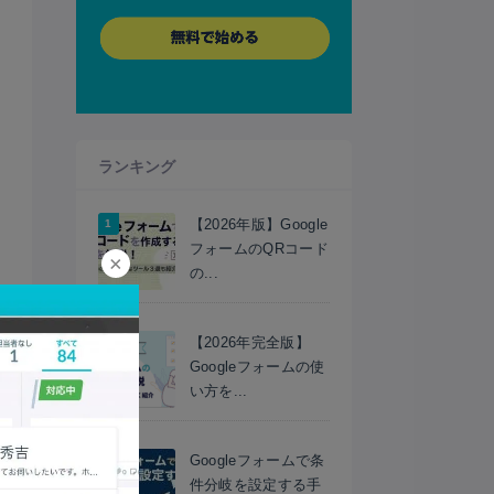
ランキング
【2026年版】Google
フォームのQRコード
×
の...
【2026年完全版】
Googleフォームの使
い方を...
Googleフォームで条
件分岐を設定する手