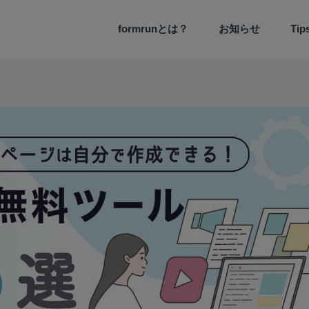
formrunとは？
お知らせ
Ti
機能アップデート