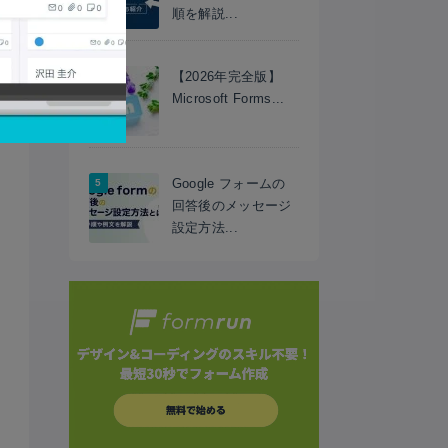
順を解説...
【2026年完全版】
Microsoft Forms...
Google フォームの
回答後のメッセージ
設定方法...