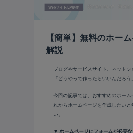
2020-08-07
2024
Webサイト/LP制作
【簡単】無料のホーム
解説
ブログやサービスサイト、ネットシ
「どうやって作ったらいいんだろう
今回の記事では、おすすめのホーム
れからホームページを作成したいと
い。
▼ ホームページにフォームが必要なら