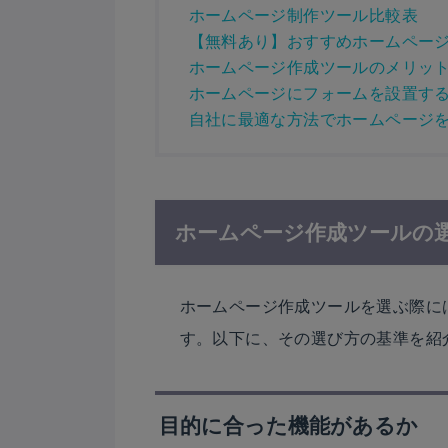
ホームページ制作ツール比較表
【無料あり】おすすめホームページ
ホームページ作成ツールのメリッ
ホームページにフォームを設置するな
自社に最適な方法でホームページ
ホームページ作成ツールの
ホームページ作成ツールを選ぶ際に
す。以下に、その選び方の基準を紹
目的に合った機能があるか