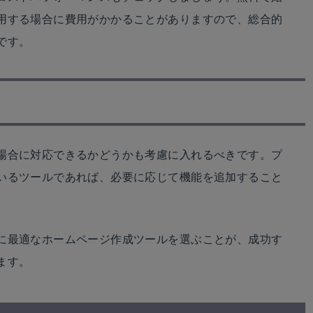
用する場合に費用がかかることがありますので、総合的
です。
場合に対応できるかどうかも考慮に入れるべきです。プ
いるツールであれば、必要に応じて機能を追加すること
に最適なホームページ作成ツールを選ぶことが、成功す
ます。