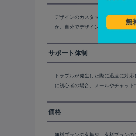
デザインのカスタマイズ性も選定の
か、自分でデザインを変更できる自
サポート体制
トラブルが発生した際に迅速に対応
に初心者の場合、メールやチャット
価格
無料プランの有無や、有料プランの