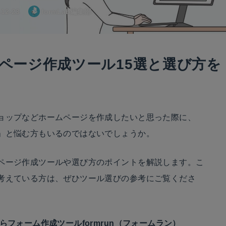
-12-23
formLab編集部
ページ作成ツール15選と選び方を
ョップなどホームページを作成したいと思った際に、
」と悩む方もいるのではないでしょうか。
ページ作成ツールや選び方のポイントを解説します。こ
考えている方は、ぜひツール選びの参考にご覧くださ
フォーム作成ツールformrun（フォームラン）