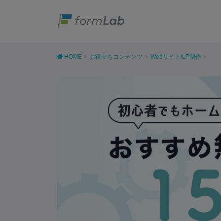
HOME
お役立ちコンテンツ
Webサイト/LP制作