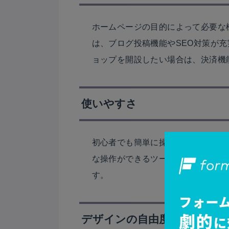
ホームページの目的によって必要な
は、ブログ投稿機能やSEO対策が
ョップを開設したい場合は、決済機
使いやすさ
初心者でも簡単に操作できるユーザ
な操作ができるツールであれば、短
す。
デザインの自由度