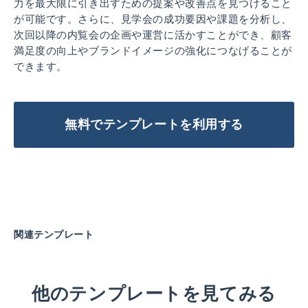
力を最大限に引き出すための提案や改善点を見つけること
が可能です。さらに、見学会の成功要因や課題を分析し、
次回以降の内覧会の企画や運営に活かすことができ、顧客
満足度の向上やブランドイメージの強化につなげることが
できます。
無料でテンプレートを利用する
関連テンプレート
他のテンプレートを見てみる