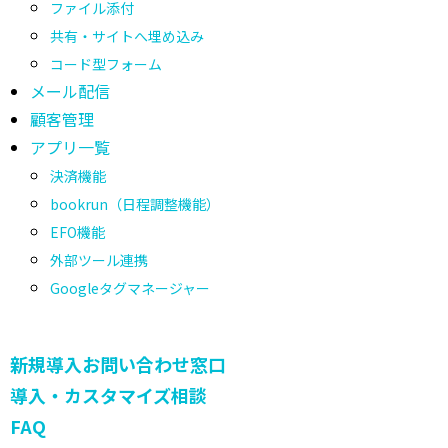
ファイル添付
共有・サイトへ埋め込み
コード型フォーム
メール配信
顧客管理
アプリ一覧
決済機能
bookrun（日程調整機能）
EFO機能
外部ツール連携
Googleタグマネージャー
新規導入お問い合わせ窓口
導入・カスタマイズ相談
FAQ