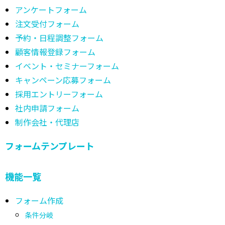
アンケートフォーム
注文受付フォーム
予約・日程調整フォーム
顧客情報登録フォーム
イベント・セミナーフォーム
キャンペーン応募フォーム
採用エントリーフォーム
社内申請フォーム
制作会社・代理店
フォームテンプレート
機能一覧
フォーム作成
条件分岐