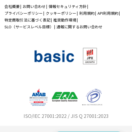
会社概要
お問い合わせ
情報セキュリティ方針
プライバシーポリシー
クッキーポリシー
利用規約
API利用規約
特定商取引法に基づく表記
推奨動作環境
SLO（サービスレベル目標）
通報に関するお問い合わせ
ISO/IEC 27001:2022 / JIS Q 27001:2023