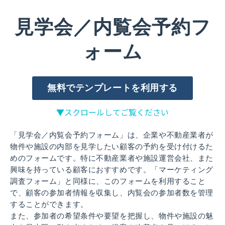
見学会／内覧会予約フ
ォーム
無料でテンプレートを利用する
▼スクロールしてご覧ください
「見学会／内覧会予約フォーム」は、企業や不動産業者が
物件や施設の内部を見学したい顧客の予約を受け付けるた
めのフォームです。特に不動産業者や施設運営会社、また
興味を持っている顧客におすすめです。「マーケティング
調査フォーム」と同様に、このフォームを利用すること
で、顧客の参加者情報を収集し、内覧会の参加者数を管理
することができます。
また、参加者の希望条件や要望を把握し、物件や施設の魅