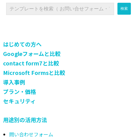
はじめての方へ
Googleフォームと比較
contact form7と比較
Microsoft Formsと比較
導入事例
プラン・価格
セキュリティ
用途別の活用方法
問い合わせフォーム