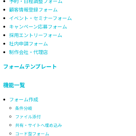
予約・日程調整フォーム
顧客情報登録フォーム
イベント・セミナーフォーム
キャンペーン応募フォーム
採用エントリーフォーム
社内申請フォーム
制作会社・代理店
フォームテンプレート
機能一覧
フォーム作成
条件分岐
ファイル添付
共有・サイトへ埋め込み
コード型フォーム