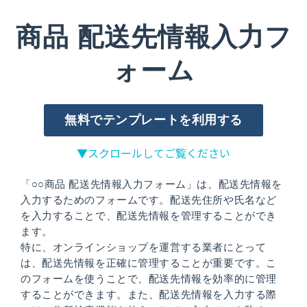
商品 配送先情報入力フ
ォーム
無料でテンプレートを利用する
▼スクロールしてご覧ください
「○○商品 配送先情報入力フォーム」は、配送先情報を
入力するためのフォームです。配送先住所や氏名など
を入力することで、配送先情報を管理することができ
ます。
特に、オンラインショップを運営する業者にとって
は、配送先情報を正確に管理することが重要です。こ
のフォームを使うことで、配送先情報を効率的に管理
することができます。また、配送先情報を入力する際