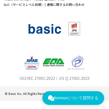
SLO（サービスレベル目標）
通報に関するお問い合わせ
ISO/IEC 27001:2022 / JIS Q 27001:2023
© Basic Inc. All Rights Reserved.