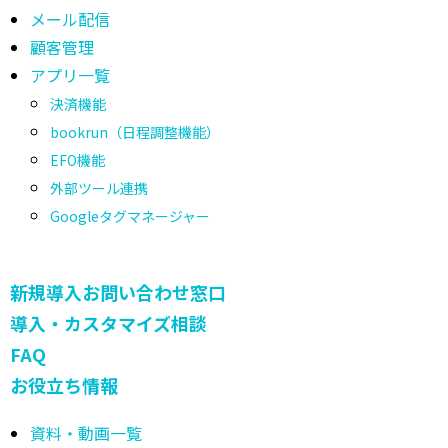
メール配信
顧客管理
アプリ一覧
決済機能
bookrun（日程調整機能）
EFO機能
外部ツール連携
Googleタグマネージャー
新規導入お問い合わせ窓口
導入・カスタマイズ相談
FAQ
お役立ち情報
資料・動画一覧