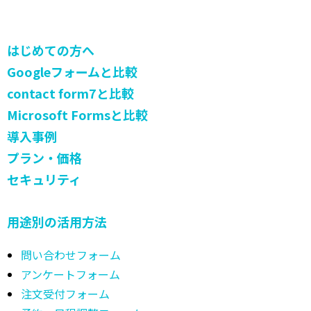
はじめての方へ
Googleフォームと比較
contact form7と比較
Microsoft Formsと比較
導入事例
プラン・価格
セキュリティ
用途別の活用方法
問い合わせフォーム
アンケートフォーム
注文受付フォーム