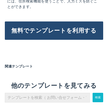
には、住所検索機能を使うことで、入力ミスを防ぐこ
とができます。
無料でテンプレートを利用する
関連テンプレート
他のテンプレートを見てみる