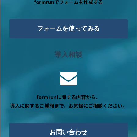
formrunでフォームを作成する
フォームを使ってみる
導入相談
formrunに関する内容から、
導入に関するご質問まで、お気軽にご相談ください。
お問い合わせ