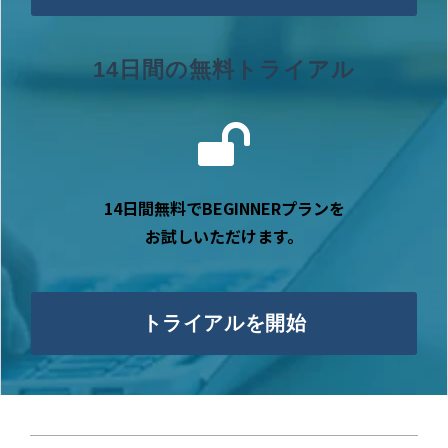
14日間の無料トライアル
14日間無料でBEGINNERプランを
お試しいただけます。
トライアルを開始