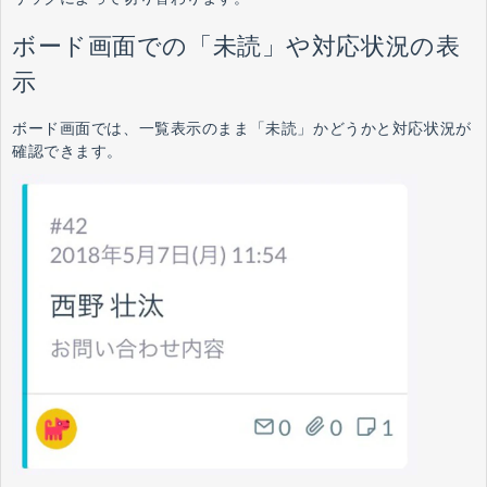
ボード画面での「未読」や対応状況の表
示
ボード画面では、一覧表示のまま「未読」かどうかと対応状況が
確認できます。