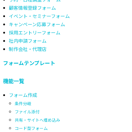
顧客情報登録フォーム
イベント・セミナーフォーム
キャンペーン応募フォーム
採用エントリーフォーム
社内申請フォーム
制作会社・代理店
フォームテンプレート
機能一覧
フォーム作成
条件分岐
ファイル添付
共有・サイトへ埋め込み
コード型フォーム