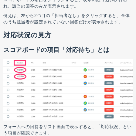
れ、該当の回答のみが表示されます。
例えば、左から2つ目の「担当者なし」をクリックすると、全体
のうち担当者が設定されていない回答だけが表示されます。
対応状況の見方
スコアボードの項目「対応待ち」とは
フォームへの回答をリスト画面で表示すると、「対応状況」とい
う項目が確認できます。