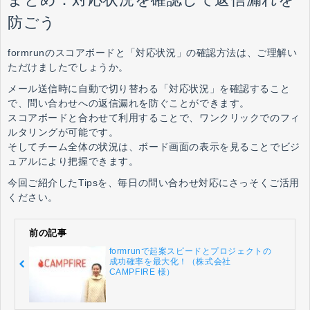
防ごう
formrunのスコアボードと「対応状況」の確認方法は、ご理解い
ただけましたでしょうか。
メール送信時に自動で切り替わる「対応状況」を確認すること
で、問い合わせへの返信漏れを防ぐことができます。
スコアボードと合わせて利用することで、ワンクリックでのフィ
ルタリングが可能です。
そしてチーム全体の状況は、ボード画面の表示を見ることでビジ
ュアルにより把握できます。
今回ご紹介したTipsを、毎日の問い合わせ対応にさっそくご活用
ください。
前の記事
formrunで起案スピードとプロジェクトの
成功確率を最大化！（株式会社
CAMPFIRE 様）