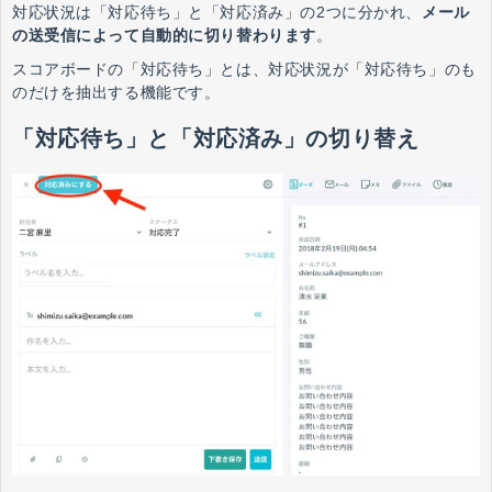
対応状況は「対応待ち」と「対応済み」の2つに分かれ、
メール
の送受信によって自動的に切り替わります
。
スコアボードの「対応待ち」とは、対応状況が「対応待ち」のも
のだけを抽出する機能です。
「対応待ち」と「対応済み」の切り替え