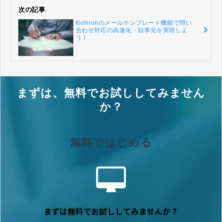
次の記事
formrunのメールテンプレート機能で問い
合わせ対応の高速化・効率化を実現しよ
う！
まずは、無料でお試ししてみません
か？
無料ではじめる
まずは無料でお試ししてみませんか？