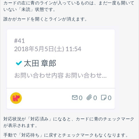
カードの左に青のラインが入っているものは、まだ一度も開いて
いない「未読」状態です。
誰かがカードを開くとラインが消えます。
対応状況が「対応済み」になると、カードに青のチェックマーク
が表示されます。
手動で「対応待ち」に戻すとチェックマークもなくなります。