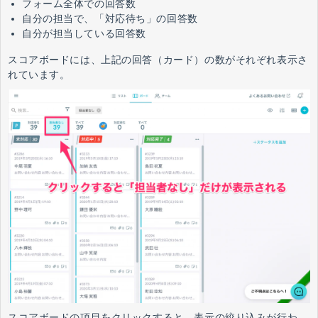
フォーム全体での回答数
自分の担当で、「対応待ち」の回答数
自分が担当している回答数
スコアボードには、上記の回答（カード）の数がそれぞれ表示さ
れています。
スコアボードの項目をクリックすると、表示の絞り込みが行わ