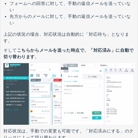
フォームへの回答に対して、手動の返信メールを送っていな
い
先方からのメールに対して、手動の返信メールを送っていな
い
上記の状況の場合、対応状況は自動的に「対応待ち」となりま
す。
そして
こちらからメールを送った時点
で、「対応済み」に自動で
切り替わります
。
対応状況は、手動での変更も可能です。
「対応済みにする」のク
リックによって切り替わります。