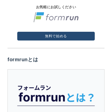
お気軽にお試しください
無料で始める
formrunとは