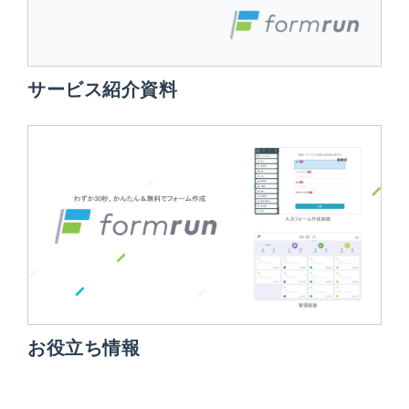
サービス紹介資料
お役立ち情報