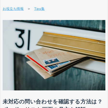
お役立ち情報
＞
Tips集
未対応の問い合わせを確認する方法は？