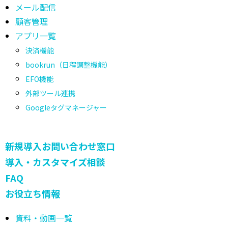
メール配信
顧客管理
アプリ一覧
決済機能
bookrun（日程調整機能）
EFO機能
外部ツール連携
Googleタグマネージャー
新規導入お問い合わせ窓口
導入・カスタマイズ相談
FAQ
お役立ち情報
資料・動画一覧