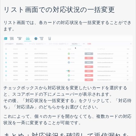
リスト画面での対応状況の一括変更
リスト画面では、各カードの対応状況を一括変更することができ
ます。
チェックボックスから対応状況を変更したいカードを選択する
と、スコアボードの下にメニューバーが表示されます。
その後、「対応状況を一括変更する」をクリックして、「対応待
ち」「対応済み」のどちらかをお選びください。
これによって、個々のカードを開かなくても、複数カードの対応
状況を一斉に変更することが可能です。
まとめ：対応状況を確認して返信漏れを