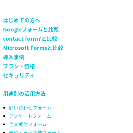
はじめての方へ
Googleフォームと比較
contact form7と比較
Microsoft Formsと比較
導入事例
プラン・価格
セキュリティ
用途別の活用方法
問い合わせフォーム
アンケートフォーム
注文受付フォーム
予約・日程調整フォーム