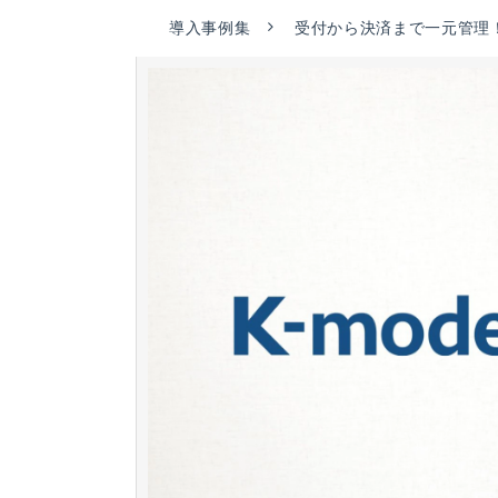
導入事例集
受付から決済まで一元管理！