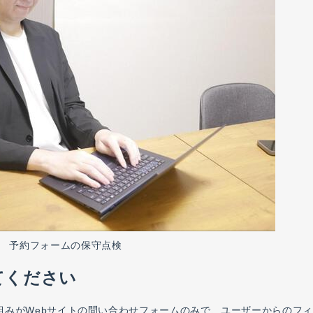
予約フォームの保守点検
えてください
組みがWebサイトの問い合わせフォームのみで、ユーザーからのフ