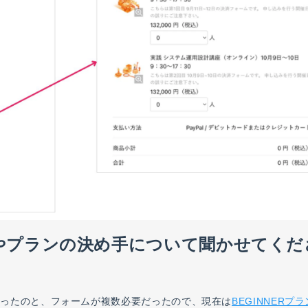
機能やプランの決め手について聞かせてくだ
かったのと、フォームが複数必要だったので、現在は
BEGINNERプラ