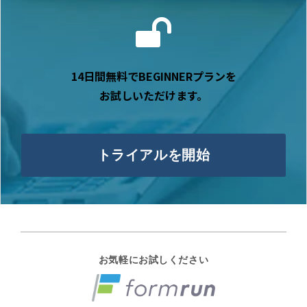
14日間無料でBEGINNERプランを
お試しいただけます。
トライアルを開始
お気軽にお試しください