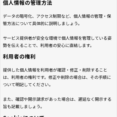
個人情報の管理方法
データの暗号化、アクセス制限など、個人情報の管理・保
管方法について具体的に説明しましょう。
サービス提供者が安全な環境で個人情報を管理している姿
勢を伝えることで、利用者の安心に直結します。
利用者の権利
提供した個人情報を利用者が確認・修正・削除すること
は、利用者の権利です。修正や削除の場合は、その手順に
ついて明記してください。
また、確認や開示請求があった場合は、遅延なく開示する
旨も記載しましょう。