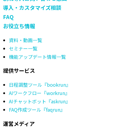
決済機能
bookrun（日程調整機能）
EFO機能
外部ツール連携
Googleタグマネージャー
新規導入お問い合わせ窓口
導入・カスタマイズ相談
FAQ
お役立ち情報
資料・動画一覧
セミナー一覧
機能アップデート情報一覧
提供サービス