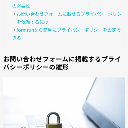
の必要性
・
お問い合わせフォームに載せるプライバシーポリシ
ーを依頼するには
・
formrunなら簡単にプライバシーポリシーを設定で
きる
お問い合わせフォームに掲載するプライ
バシーポリシーの雛形