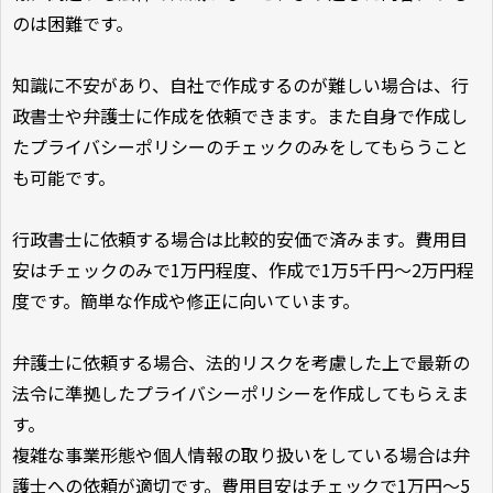
のは困難です。
知識に不安があり、自社で作成するのが難しい場合は、行
政書士や弁護士に作成を依頼できます。また自身で作成し
たプライバシーポリシーのチェックのみをしてもらうこと
も可能です。
行政書士に依頼する場合は比較的安価で済みます。費用目
安はチェックのみで1万円程度、作成で1万5千円〜2万円程
度です。簡単な作成や修正に向いています。
弁護士に依頼する場合、法的リスクを考慮した上で最新の
法令に準拠したプライバシーポリシーを作成してもらえま
す。
複雑な事業形態や個人情報の取り扱いをしている場合は弁
護士への依頼が適切です。費用目安はチェックで1万円〜5