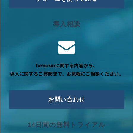
導入相談
formrunに関する内容から、
導入に関するご質問まで、お気軽にご相談ください。
お問い合わせ
14日間の無料トライアル