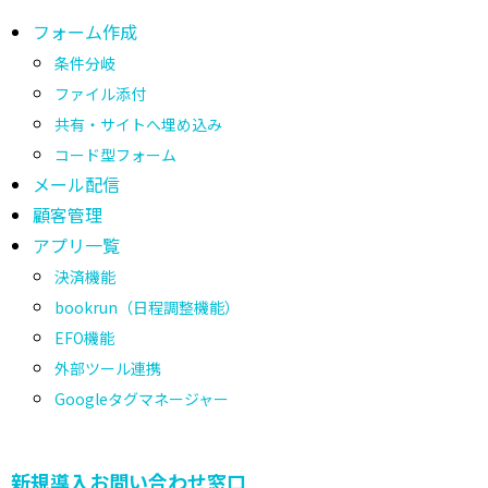
採用エントリーフォーム
社内申請フォーム
制作会社・代理店
フォームテンプレート
機能一覧
フォーム作成
条件分岐
ファイル添付
共有・サイトへ埋め込み
コード型フォーム
メール配信
顧客管理
アプリ一覧