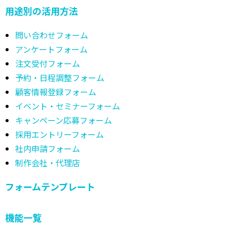
Googleフォームと比較
contact form7と比較
Microsoft Formsと比較
導入事例
プラン・価格
セキュリティ
用途別の活用方法
問い合わせフォーム
アンケートフォーム
注文受付フォーム
予約・日程調整フォーム
顧客情報登録フォーム
イベント・セミナーフォーム
キャンペーン応募フォーム