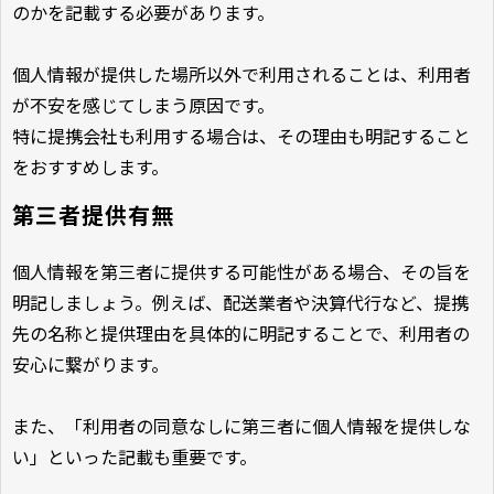
のかを記載する必要があります。
個人情報が提供した場所以外で利用されることは、利用者
が不安を感じてしまう原因です。
特に提携会社も利用する場合は、その理由も明記すること
をおすすめします。
第三者提供有無
個人情報を第三者に提供する可能性がある場合、その旨を
明記しましょう。例えば、配送業者や決算代行など、提携
先の名称と提供理由を具体的に明記することで、利用者の
安心に繋がります。
また、「利用者の同意なしに第三者に個人情報を提供しな
い」といった記載も重要です。