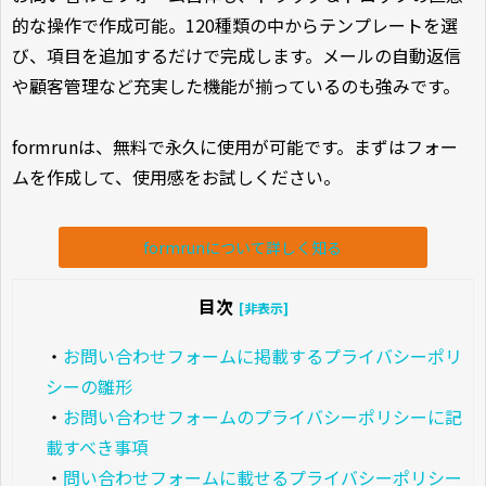
的な操作で作成可能。120種類の中からテンプレートを選
び、項目を追加するだけで完成します。メールの自動返信
や顧客管理など充実した機能が揃っているのも強みです。
formrunは、無料で永久に使用が可能です。まずはフォー
ムを作成して、使用感をお試しください。
formrunについて詳しく知る
目次
[非表示]
・
お問い合わせフォームに掲載するプライバシーポリ
シーの雛形
・
お問い合わせフォームのプライバシーポリシーに記
載すべき事項
・
問い合わせフォームに載せるプライバシーポリシー