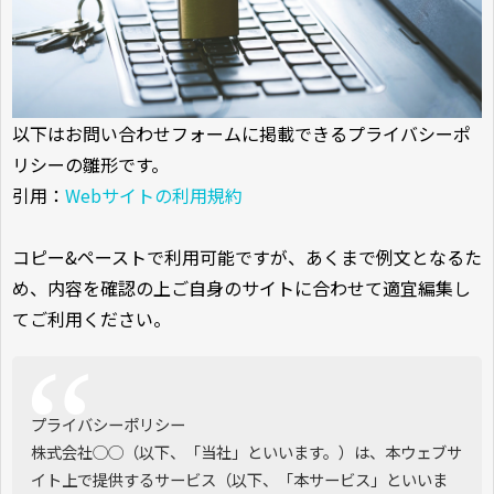
以下はお問い合わせフォームに掲載できるプライバシーポ
リシーの雛形です。
引用：
Webサイトの利用規約
コピー&ペーストで利用可能ですが、あくまで例文となるた
め、内容を確認の上ご自身のサイトに合わせて適宜編集し
てご利用ください。
プライバシーポリシー
株式会社◯◯（以下、「当社」といいます。）は、本ウェブサ
イト上で提供するサービス（以下、「本サービス」といいま