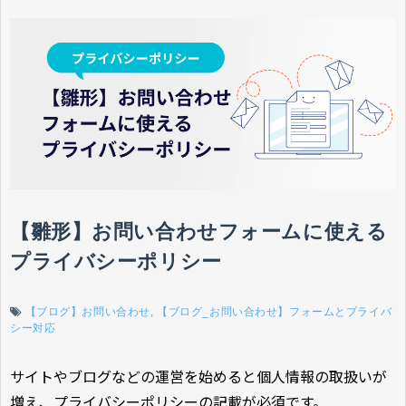
【雛形】お問い合わせフォームに使える
プライバシーポリシー
【ブログ】お問い合わせ
【ブログ_お問い合わせ】フォームとプライバ
シー対応
サイトやブログなどの運営を始めると個人情報の取扱いが
増え、プライバシーポリシーの記載が必須です。