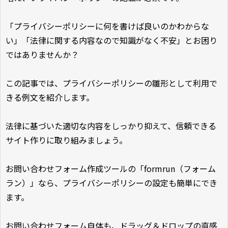
「プライバシーポリシーに何を書けば良いのかわからな
い」「法律に関する内容なので知識がなく不安」とお困り
ではありませんか？
この記事では、プライバシーポリシーの雛形として利用で
きる例文を紹介します。
法律に基づいた適切な内容をしっかり抑えて、信頼できる
サイト作りに取り組みましょう。
お問い合わせフォーム作成ツールの「formrun（フォーム
ラン）」なら、プライバシーポリシーの設定も簡単にでき
ます。
お問い合わせフォーム自体も、ドラッグ＆ドロップの直感