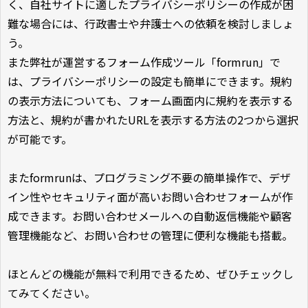
く、自社サイトに適したプライバシーポリシーの作成が困
難な場合には、行政書士や弁護士への依頼を検討しましょ
う。
また弊社が運営するフォーム作成ツール「formrun」で
は、プライバシーポリシーの設定も簡単にできます。規約
の表示方法についても、フォーム画面内に規約を表示する
方法と、規約が書かれたURLを表示する方法の2つから選択
が可能です。
またformrunは、プログラミング不要の簡単操作で、デザ
イン性やセキュリティ面が高いお問い合わせフォームが作
成できます。お問い合わせメールへの自動返信機能や顧客
管理機能など、お問い合わせの管理に便利な機能も搭載。
ほとんどの機能が無料で利用できるため、ぜひチェックし
てみてください。