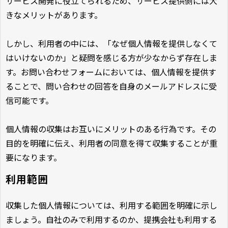
サービス開発に役立てられるため、サービス提供側には大
きなメリットがあります。
しかし、利用者の中には、「なぜ個人情報を提供しなくて
はいけないのか」と疑問を感じる方が少なからず存在しま
す。お問い合わせフォームにおいては、個人情報を提供す
ることで、問い合わせの回答を自身のメールアドレスに受
信可能です。
個人情報の収集はお互いにメリットのある行為です。その
目的を明確に伝え、利用者の同意を得て収集することが重
要になります。
利用範囲
収集した個人情報については、利用する範囲を明確に示し
ましょう。自社のみで利用するのか、提携会社も利用する