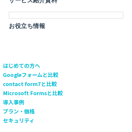
サービス紹介資料
お役立ち情報
はじめての方へ