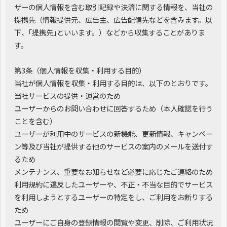
ザーの個人情報を含む取引記録や決済に関する情報を、当社の
提携先（情報提供元、広告主、広告配信先などを含みます。以
下、｢提携先｣といいます。）などから収集することがありま
す。
第3条（個人情報を収集・利用する目的）
当社が個人情報を収集・利用する目的は、以下のとおりです。
当社サービスの提供・運営のため
ユーザーからのお問い合わせに回答するため（本人確認を行う
ことを含む）
ユーザーが利用中のサービスの新機能、更新情報、キャンペー
ン等及び当社が提供する他のサービスの案内のメールを送付す
るため
メンテナンス、重要なお知らせなど必要に応じたご連絡のため
利用規約に違反したユーザーや、不正・不当な目的でサービス
を利用しようとするユーザーの特定をし、ご利用をお断りする
ため
ユーザーにご自身の登録情報の閲覧や変更、削除、ご利用状況