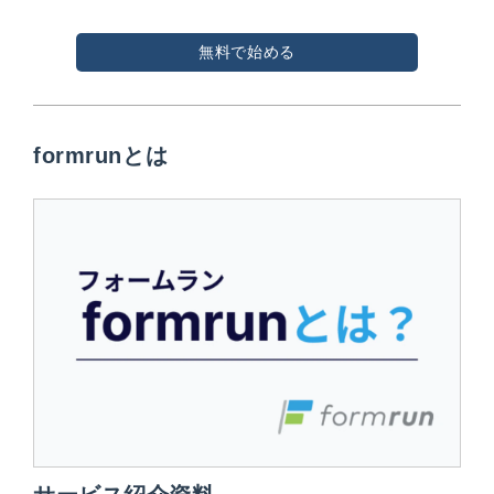
無料で始める
formrunとは