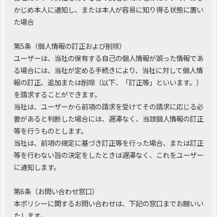
かじめ本人に通知し、または本人が容易に知り得る状態に置い
た場合
第5条（個人情報の訂正および削除）
ユーザーは、当社の保有する自己の個人情報が誤った情報であ
る場合には、当社が定める手続きにより、当社に対して個人情
報の訂正、追加または削除（以下、「訂正等」といいます。）
を請求することができます。
当社は、ユーザーから前項の請求を受けてその請求に応じる必
要があると判断した場合には、遅滞なく、当該個人情報の訂正
等を行うものとします。
当社は、前項の規定に基づき訂正等を行った場合、または訂正
等を行わない旨の決定をしたときは遅滞なく、これをユーザー
に通知します。
第6条（お問い合わせ窓口）
本ポリシーに関するお問い合わせは、下記の窓口までお願いい
たします。