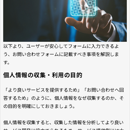
以下より、ユーザーが安心してフォームに入力できるよ
う、お問い合わせフォームに記載すべき事項を解説しま
す。
個人情報の収集・利用の目的
「より良いサービスを提供するため」「お問い合わせへ回
答するため」のように、個人情報をなぜ収集するのか、そ
の目的を明確にしておきましょう。
個人情報を収集すると、収集した情報を分析してより良い