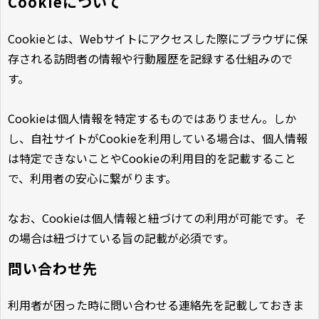
Cookieについて
Cookieとは、Webサイトにアクセスした際にブラウザに保
存される訪問者の情報や行動履歴を記録する仕組みので
す。
Cookieは個人情報を特定するものではありません。しか
し、自社サイトがCookieを利用している場合は、個人情報
は特定できないことやCookieの利用目的を記載すること
で、利用者の安心に繋がります。
なお、Cookieは個人情報と紐づけての利用が可能です。そ
の場合は紐づけている旨の記載が必須です。
問い合わせ先
利用者が困った時に問い合わせる連絡先を記載しておきま