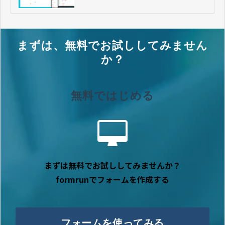
まずは、無料でお試ししてみません
か？
無料ではじめる
まずは無料でお試ししてみませんか？
formrunでフォームを作成する
フォームを使ってみる