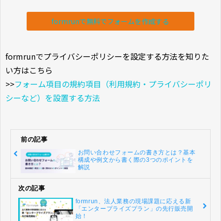
formrunで無料でフォームを作成する
formrunでプライバシーポリシーを設定する方法を知りた
い方はこちら
>>
フォーム項目の規約項目（利用規約・プライバシーポリ
シーなど）を設置する方法
前の記事
お問い合わせフォームの書き方とは？基本
構成や例文から書く際の3つのポイントを
解説
次の記事
formrun、法人業務の現場課題に応える新
「エンタープライズプラン」の先行販売開
始！