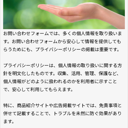
お問い合わせフォームでは、多くの個人情報を取り扱いま
す。お問い合わせフォームから安心して情報を提供しても
らうためにも、プライバシーポリシーの掲載は重要です。
プライバシーポリシーは、個人情報の取り扱いに関する方
針を明文化したものです。収集、活用、管理、保護など、
個人情報がどのように扱われるのかを利用者に示すこと
で、安心して利用してもらえます。
特に、商品紹介サイトや広告掲載サイトでは、免責事項と
併せて記載することで、トラブルを未然に防ぐ効果があり
ます。