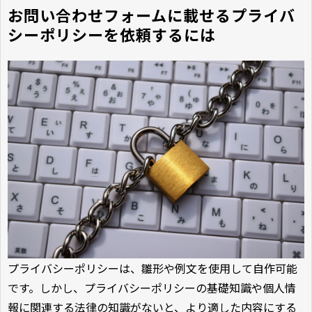
お問い合わせフォームに載せるプライバ
シーポリシーを依頼するには
プライバシーポリシーは、雛形や例文を使用して自作可能
です。しかし、プライバシーポリシーの基礎知識や個人情
報に関連する法律の知識がないと、より適した内容にする