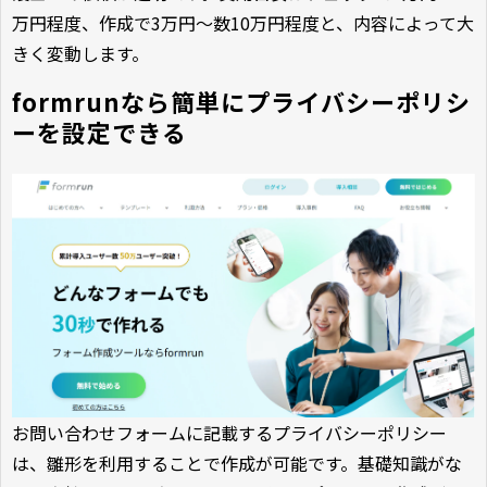
万円程度、作成で3万円～数10万円程度と、内容によって大
きく変動します。
formrunなら簡単にプライバシーポリシ
ーを設定できる
お問い合わせフォームに記載するプライバシーポリシー
は、雛形を利用することで作成が可能です。基礎知識がな