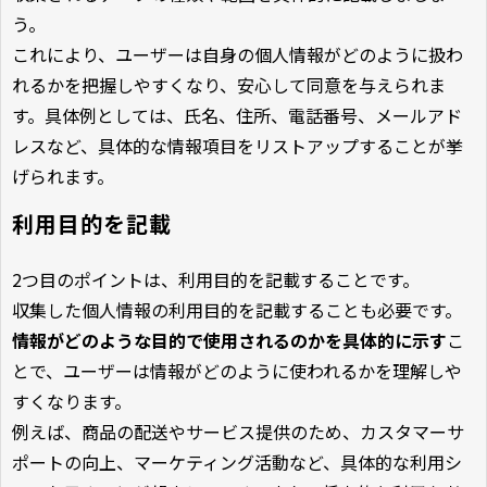
う。
これにより、ユーザーは自身の個人情報がどのように扱わ
れるかを把握しやすくなり、安心して同意を与えられま
す。具体例としては、氏名、住所、電話番号、メールアド
レスなど、具体的な情報項目をリストアップすることが挙
げられます。
利用目的を記載
2つ目のポイントは、利用目的を記載することです。
収集した個人情報の利用目的を記載することも必要です。
情報がどのような目的で使用されるのかを具体的に示す
こ
とで、ユーザーは情報がどのように使われるかを理解しや
すくなります。
例えば、商品の配送やサービス提供のため、カスタマーサ
ポートの向上、マーケティング活動など、具体的な利用シ