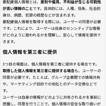
要配慮個人情報とは、
差別や偏見、不利益が生じる可能性
が高い情報のこと
です。具体的には、人種、信条、社会的
身分、病歴、犯罪の経歴などが含まれます。
要配慮個人情報を取得する際には、ユーザーの同意が必要
です。これにより、ユーザーは自身のセンシティブな情報
がどのように扱われるかを理解し、安心して情報を提供で
きます。
個人情報を第三者に提供
3つ目の場面は、個人情報を第三者に提供する場合です。
取得した個人情報を第三者に提供する場合
も、ユーザーの
同意が必要です。たとえば、グループ企業間での情報共有
や、マーケティング目的での他社とのデータ交換などで
す。
ユーザーは自身の情報がどのように共有されるかを事前に
把握し、同意を行うことで、個人情報の安全な取り扱いが