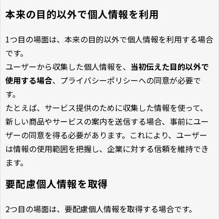
本来の目的以外で個人情報を利用
1つ目の場面は、本来の目的以外で個人情報を利用する場合
です。
ユーザーから収集した個人情報を、
当初伝えた目的以外で
使用する場合
、プライバシーポリシーへの同意が必要で
す。
たとえば、サービス提供のために収集した情報を使って、
新しい商品やサービスの案内を送信する場合、事前にユー
ザーの同意を得る必要があります。これにより、ユーザー
は情報の使用範囲を把握し、企業に対する信頼を維持でき
ます。
要配慮個人情報を取得
2つ目の場面は、要配慮個人情報を取得する場合です。