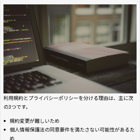
利用規約とプライバシーポリシーを分ける理由は、主に次
の3つです。
規約変更が難しいため
個人情報保護法の同意要件を満たさない可能性があるた
め