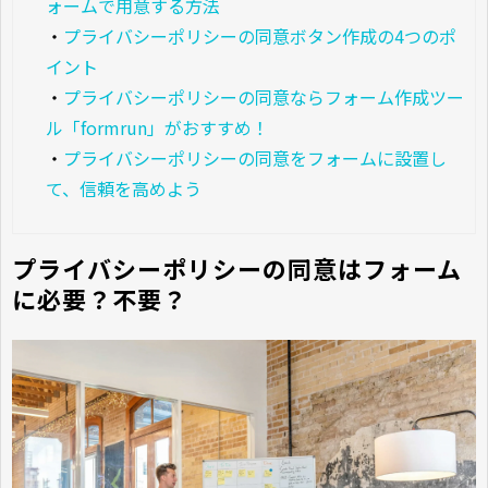
ォームで用意する方法
・
プライバシーポリシーの同意ボタン作成の4つのポ
イント
・
プライバシーポリシーの同意ならフォーム作成ツー
ル「formrun」がおすすめ！
・
プライバシーポリシーの同意をフォームに設置し
て、信頼を高めよう
プライバシーポリシーの同意はフォーム
に必要？不要？