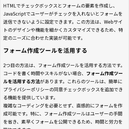
HTMLでチェックボックスとフォームの要素を作成し、
JavaScriptでユーザーがチェックを入れないとフォームを
送信できないように設定できます。この方法は、Webサイ
トのデザインや機能を細かくカスタマイズできるため、特
定のニーズに合わせた実装が可能です。
フォーム作成ツールを活用する
2つ目の方法は、フォーム作成ツールを活用する方法です。
コードを書く時間やスキルがない場合、
フォーム作成ツー
ルを活用する方法
があります。これらのツールは、簡単に
プライバシーポリシーの同意チェックボックスを追加でき
る機能を提供しています。
複雑なコーディングを必要とせず、直感的にフォームを作
成可能です。特に、フォーム作成ツールはユーザーの手間
を省き、素早くフォームを公開できるため、時間と労力を