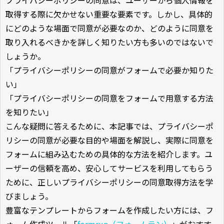
プライバシーポリシーの同意は、ユーザーから個人情報を
取得する際に欠かせない重要な要素です。しかし、具体的
にどのような場面で同意が必要なのか、どのように同意を
取り入れるべきかを詳しく知りたい方も多いのではないで
しょうか。
「プライバシーポリシーの同意がフォームで必要か知りた
い」
「プライバシーポリシーの同意をフォームで用意する方法
を知りたい」
こんな疑問に答えるために、本記事では、プライバシーポ
リシーの同意が必要な目的や場面を解説し、実際に同意を
フォームに組み込むための具体的な方法を紹介します。ユ
ーザーの信頼を高め、安心してサービスを利用してもらう
ために、正しいプライバシーポリシーの同意取得方法を学
びましょう。
豊富なテンプレートからフォームを作成したい方には、フ