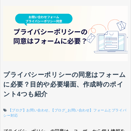
プライバシーポリシーの同意はフォーム
に必要？目的や必要場面、作成時のポイ
ント4つも紹介
【ブログ】お問い合わせ
【ブログ_お問い合わせ】フォームとプライバ
シー対応