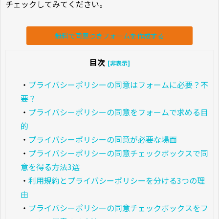
チェックしてみてください。
無料で同意つきフォームを作成する
目次
[非表示]
・
プライバシーポリシーの同意はフォームに必要？不
要？
・
プライバシーポリシーの同意をフォームで求める目
的
・
プライバシーポリシーの同意が必要な場面
・
プライバシーポリシーの同意チェックボックスで同
意を得る方法3選
・
利用規約とプライバシーポリシーを分ける3つの理
由
・
プライバシーポリシーの同意チェックボックスをフ