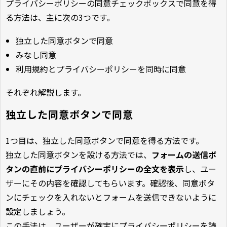
プライバシーポリシーの同意チェックボックスで同意を得
る方法は、主に次の3つです。
独立した同意ボタンで同意
みなし同意
利用規約とプライバシーポリシーを同時に同意
それぞれ解説します。
独立した同意ボタンで同意
1つ目は、独立した同意ボタンで同意を得る方法です。
独立した同意ボタンを設ける方法では、
フォームの送信ボ
タンの直前にプライバシーポリシーの全文を表示
し、ユー
ザーにその内容を確認してもらいます。確認後、同意ボタ
ンにチェックを入れないとフォームを送信できないように
設定しましょう。
この手法は、ユーザーが確実にプライバシーポリシーを読