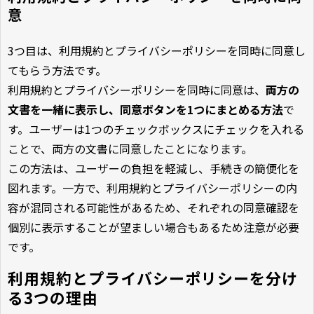
意
3つ目は、利用規約とプライバシーポリシーを同時に同意し
てもらう方法です。
利用規約とプライバシーポリシーを同時に同意は、
両方の
文書を一緒に表示し、同意ボタンを1つにまとめる方法
で
す。ユーザーは1つのチェックボックスにチェックを入れる
ことで、両方の文書に同意したことになります。
この方法は、ユーザーの負担を軽減し、手続きの簡便化を
図れます。一方で、利用規約とプライバシーポリシーの内
容が混同される可能性があるため、それぞれの同意確認を
個別に表示することが望ましい場合もあるため注意が必要
です。
利用規約とプライバシーポリシーを分け
る3つの理由