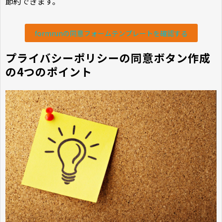
節約できます。
formrunの同意フォームテンプレートを確認する
プライバシーポリシーの同意ボタン作成
の4つのポイント