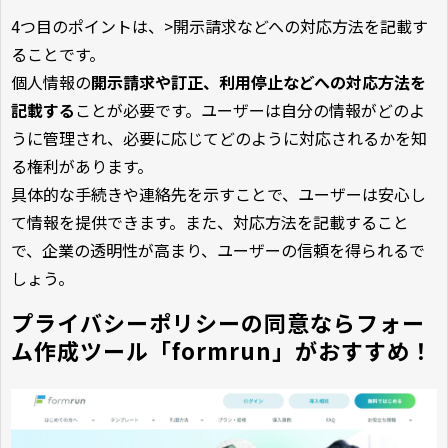
4つ目のポイントは、>開示請求などへの対応方法を記載す
ることです。
個人情報の
開示請求や訂正、利用停止などへの対応方法を
記載する
ことが必要です。ユーザーは自分の情報がどのよ
うに管理され、必要に応じてどのように対応されるかを知
る権利があります。
具体的な手続きや連絡先を示すことで、ユーザーは安心し
て情報を提供できます。また、対応方法を記載すること
で、企業の透明性が高まり、ユーザーの信頼を得られるで
しょう。
プライバシーポリシーの同意ならフォー
ム作成ツール「formrun」がおすすめ！