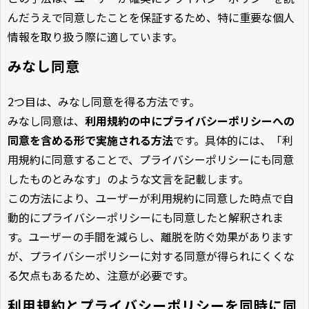
んだうえで同意したことを保証するため、特に重要な個人
情報を取り扱う際に適しています。
みなし同意
2つ目は、みなし同意を得る方法です。
みなし同意は、
利用規約の中にプライバシーポリシーへの
同意を含める形で実施される方法
です。具体的には、「利
用規約に同意することで、プライバシーポリシーにも同意
したものとみなす」のような文言を記載します。
この方法により、ユーザーが利用規約に同意した時点で自
動的にプライバシーポリシーにも同意したと解釈されま
す。ユーザーの手間を減らし、離脱を防ぐ効果があります
が、プライバシーポリシーに対する同意が得られにくくな
る欠点もあるため、注意が必要です。
利用規約とプライバシーポリシーを同時に同