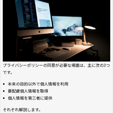
プライバシーポリシーの同意が必要な場面は、主に次の3つ
です。
本来の目的以外で個人情報を利用
要配慮個人情報を取得
個人情報を第三者に提供
それぞれ解説します。