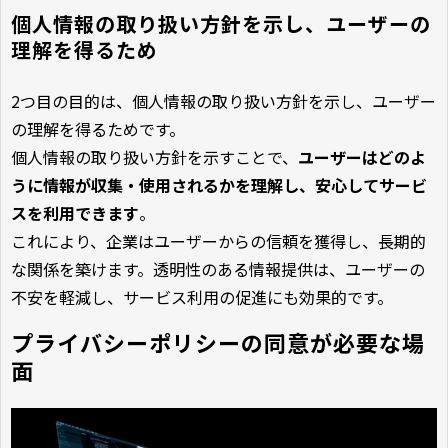
個人情報の取り扱い方針を示し、ユーザーの
理解を得るため
2つ目の目的は、個人情報の取り扱い方針を示し、ユーザー
の理解を得るためです。
個人情報の取り扱い方針を示すことで、
ユーザーはどのよ
うに情報が収集・使用されるかを理解し、安心してサービ
スを利用できます
。
これにより、企業はユーザーからの信頼を獲得し、長期的
な関係を築けます。透明性のある情報提供は、ユーザーの
不安を軽減し、サービス利用の促進にも効果的です。
プライバシーポリシーの同意が必要な場
面