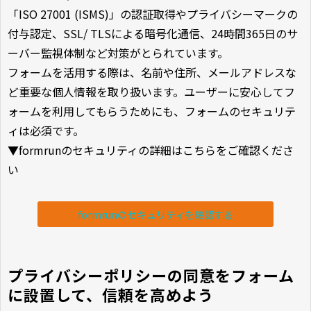
「ISO 27001 (ISMS)」の認証取得やプライバシーマークの
付与認定、SSL/ TLSによる暗号化通信、24時間365日のサ
ーバー監視体制など対策がとられています。
フォームを活用する際は、名前や住所、メールアドレスな
ど重要な個人情報を取り扱います。ユーザーに安心してフ
ォームを利用してもらうためにも、フォームのセキュリテ
ィは必須です。
▼formrunのセキュリティの詳細はこちらをご確認くださ
い
formrunのセキュリティを確認する
プライバシーポリシーの同意をフォーム
に設置して、信頼を高めよう