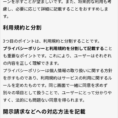
ーンを示すことが望ましいです。また、将来的な利用も考
慮し、必要に応じて詳細に記載することをおすすめしま
す。
利用規約と分割
3つ目のポイントは、利用規約と分割することです。
プライバシーポリシーと利用規約を分割して記載する
こと
も重要なポイントです。これにより、ユーザーはそれぞれ
の内容を正しく理解できます。
プライバシーポリシーは個人情報の取り扱いに関する方針
を示すものであり、利用規約はサービスの利用に関するル
ールを定めたものです。同じ画面で一緒に同意を求めず
別々の項目として扱うことで、ユーザーにとって分かりや
すく、法的にも問題ない同意を得られます。
開示請求などへの対応方法を記載