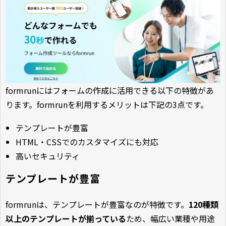
formrunにはフォームの作成に活用できる以下の特徴があ
ります。formrunを利用するメリットは下記の3点です。
テンプレートが豊富
HTML・CSSでのカスタマイズにも対応
高いセキュリティ
テンプレートが豊富
formrunは、テンプレートが豊富なのが特徴です。
120種類
以上のテンプレートが揃っている
ため、幅広い業種や用途