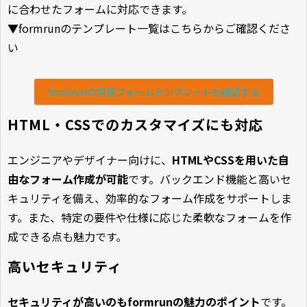
に合わせたフォームに対応できます。
▼formrunのテンプレート一覧はこちらからご確認くださ
い
formrunの同意フォームテンプレートを確認する
HTML・CSSでのカスタマイズにも対応
エンジニアやデザイナー向けに、
HTMLやCSSを用いた自
由なフォーム作成が可能
です。バックエンド機能と高いセ
キュリティを備え、効率的なフォーム作成をサポートしま
す。また、特定の要件や仕様に応じた柔軟なフォームを作
成できる点も魅力です。
高いセキュリティ
セキュリティが高いのもformrunの魅力のポイント
です。