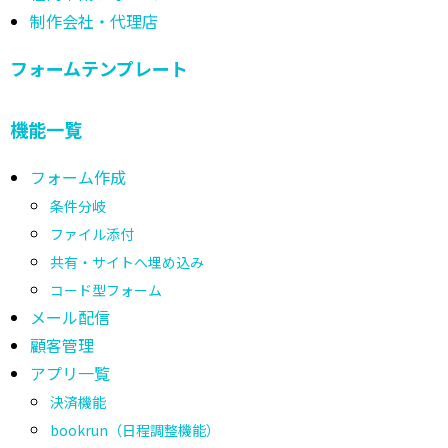
制作会社・代理店
フォームテンプレート
機能一覧
フォーム作成
条件分岐
ファイル添付
共有・サイトへ埋め込み
コード型フォーム
メール配信
顧客管理
アプリ一覧
決済機能
bookrun（日程調整機能）