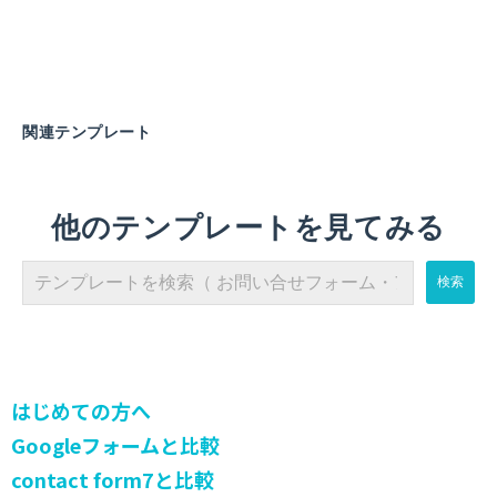
関連テンプレート
他のテンプレートを見てみる
はじめての方へ
Googleフォームと比較
contact form7と比較