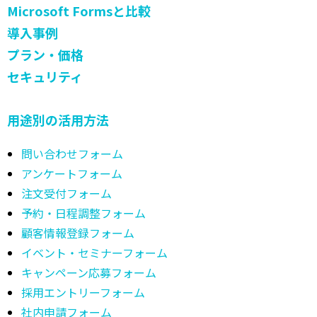
Microsoft Formsと比較
導入事例
プラン・価格
セキュリティ
用途別の活用方法
問い合わせフォーム
アンケートフォーム
注文受付フォーム
予約・日程調整フォーム
顧客情報登録フォーム
イベント・セミナーフォーム
キャンペーン応募フォーム
採用エントリーフォーム
社内申請フォーム