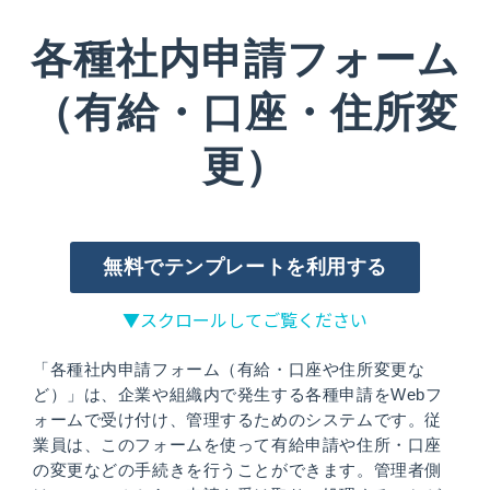
各種社内申請フォーム
（有給・口座・住所変
更）
無料でテンプレートを利用する
▼スクロールしてご覧ください
「各種社内申請フォーム（有給・口座や住所変更な
ど）」は、企業や組織内で発生する各種申請をWebフ
ォームで受け付け、管理するためのシステムです。従
業員は、このフォームを使って有給申請や住所・口座
の変更などの手続きを行うことができます。管理者側