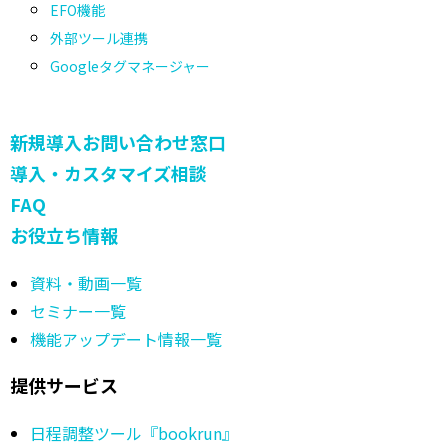
EFO機能
外部ツール連携
Googleタグマネージャー
新規導入お問い合わせ窓口
導入・カスタマイズ相談
FAQ
お役立ち情報
資料・動画一覧
セミナー一覧
機能アップデート情報一覧
提供サービス
日程調整ツール『bookrun』