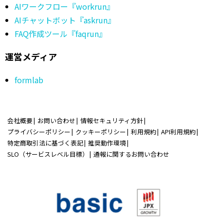
AIワークフロー『workrun』
AIチャットボット『askrun』
FAQ作成ツール『faqrun』
運営メディア
formlab
会社概要
お問い合わせ
情報セキュリティ方針
プライバシーポリシー
クッキーポリシー
利用規約
API利用規約
特定商取引法に基づく表記
推奨動作環境
SLO（サービスレベル目標）
通報に関するお問い合わせ