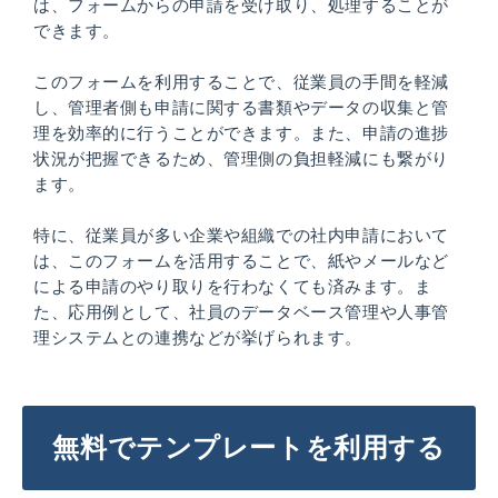
は、フォームからの申請を受け取り、処理することが
できます。
このフォームを利用することで、従業員の手間を軽減
し、管理者側も申請に関する書類やデータの収集と管
理を効率的に行うことができます。また、申請の進捗
状況が把握できるため、管理側の負担軽減にも繋がり
ます。
特に、従業員が多い企業や組織での社内申請において
は、このフォームを活用することで、紙やメールなど
による申請のやり取りを行わなくても済みます。ま
た、応用例として、社員のデータベース管理や人事管
理システムとの連携などが挙げられます。
無料でテンプレートを利用する