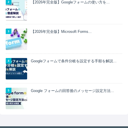
【2026年完全版】Googleフォームの使い方を...
【2026年完全版】Microsoft Forms...
Googleフォームで条件分岐を設定する手順を解説...
Google フォームの回答後のメッセージ設定方法...