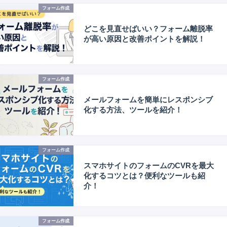
フォーム作成
どこを見直せばいい？フォーム離脱率
が高い原因と改善ポイントを解説！
フォーム作成
メールフォームを簡単にレスポンシブ
化する方法、ツールを紹介！
フォーム作成
スマホサイトのフォームのCVRを最大
化するコツとは？便利なツールも紹
介！
フォーム作成