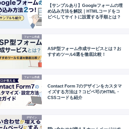
【サンプルあり】Googleフォームの埋
め込み方法を解説｜HTMLコードをコ
ピペしてサイトに設置する手順とは？
フォーム作成
ASP型フォーム作成サービスとは？お
すすめツール6選を徹底比較！
フォーム作成
Contact Form 7のデザインをカスタマ
イズする方法は？コピペ可のHTML・
CSSコードも紹介
デザイン