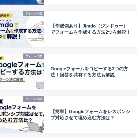
フォーム作成
【作成例あり】Jimdo（ジンドゥー）
でフォームを作成する方法2つを解説！
フォーム作成
Googleフォームをコピーする3つの方
法！回答を共有する方法も解説
フォーム作成
【簡単】Googleフォームをレスポンシ
ブ対応させて埋め込む方法は？