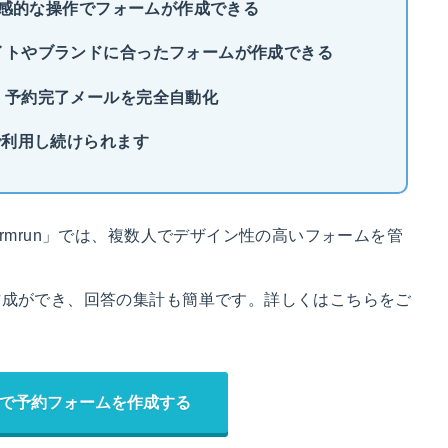
な直感的な操作でフォームが作成できる
イトやブランドに合ったフォームが作成できる
、予約完了メールを完全自動化
で利用し続けられます
rmrun」では、複数人でデザイン性の高いフォームを管
作成ができ、回答の集計も簡単です。詳しくはこちらをご
で予約フォームを作成する