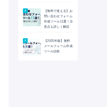
【無料で使える】お
問い合わせフォーム
作成ツール11選！注
意点も詳しく解説
【2025年版】無料
メールフォーム作成
ツール比較