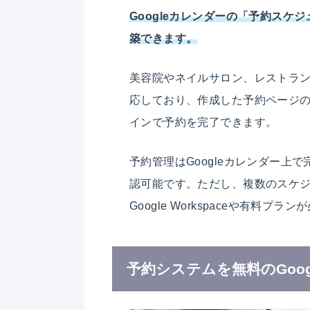
Googleカレンダーの「予約ス
築できます。
美容院やネイルサロン、レストラ
応しており、作成した予約ページの
インで予約を完了できます。
予約管理はGoogleカレンダー
認可能です。ただし、複数のスケ
Google Workspaceや有料プラ
予約システムを無料のGoog