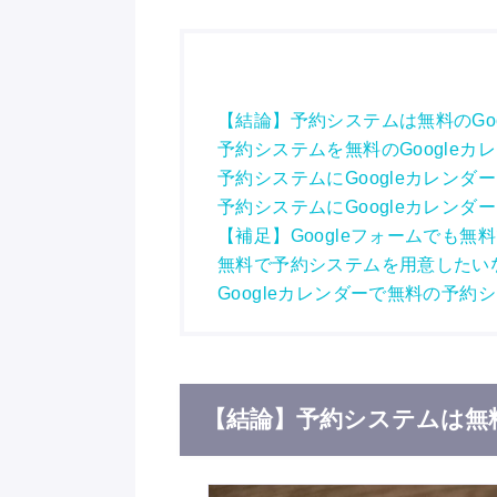
【結論】予約システムは無料のGo
予約システムを無料のGoogleカ
予約システムにGoogleカレンダ
予約システムにGoogleカレンダ
【補足】Googleフォームでも
無料で予約システムを用意したいな
Googleカレンダーで無料の予
【結論】予約システムは無料