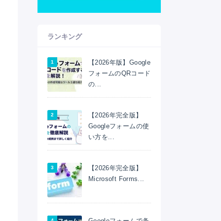
ランキング
【2026年版】Google
フォームのQRコード
の...
【2026年完全版】
Googleフォームの使
い方を...
【2026年完全版】
Microsoft Forms...
Googleフォームで条