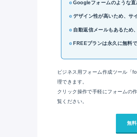
Googleフォームのよう
デザイン性が高いため、サ
自動返信メールもあるため
FREEプランは永久に無料
ビジネス用フォーム作成ツール「fo
理できます。
クリック操作で手軽にフォームの
覧ください。
無料