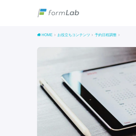
HOME
お役立ちコンテンツ
予約日程調整