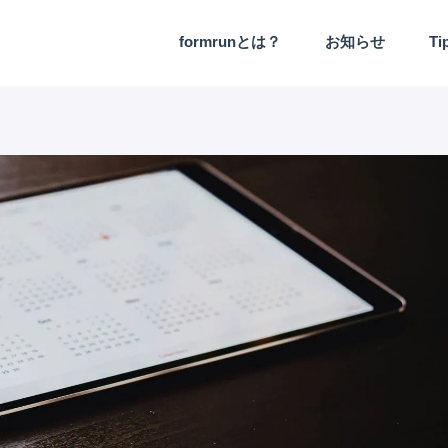
formrunとは？
お知らせ
Ti
機能アップデート