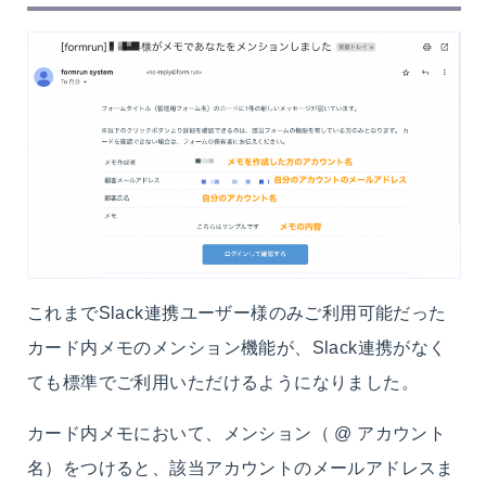
これまでSlack連携ユーザー様のみご利用可能だった
カード内メモのメンション機能が、Slack連携がなく
ても標準でご利用いただけるようになりました。
カード内メモにおいて、メンション（ @ アカウント
名）をつけると、該当アカウントのメールアドレスま