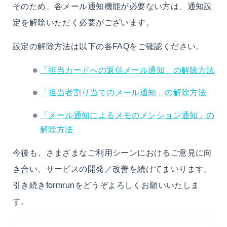
そのため、各メール通知機能が必要ない方は、通知設
定を解除いただく必要がございます。
設定の解除方法は以下の各FAQをご確認ください。
「担当カードへの返信メール通知」の解除方法
「担当者割り当てのメール通知」の解除方法
「メール通知によるメモのメンション通知」の
解除方法
今後も、さまざまなご利用シーンにおけるご意見に向
き合い、サービスの開発／改善を続けてまいります。
引き続きformrunをどうぞよろしくお願いいたしま
す。