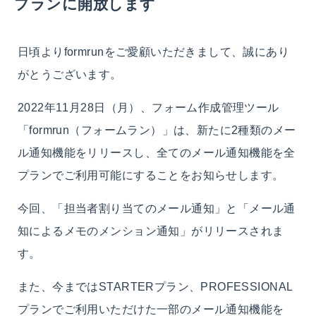
プランに開放します
日頃よりformrunをご愛顧いただきまして、誠にあり
がとうございます。
2022年11月28日（月）、フォーム作成管理ツール
「formrun（フォームラン）」は、新たに2種類のメー
ル通知機能をリリースし、全てのメール通知機能を全
プランでご利用可能にすることをお知らせします。
今回、「
担当者割り当てのメール通知」
と「メール通
知によるメモのメンション通知」がリリースされま
す。
また、今まではSTARTERプラン、PROFESSIONAL
プランでご利用いただけた一部のメール通知機能を