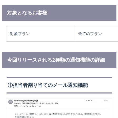
対象となるお客様
対象プラン
全てのプラン
今回リリースされる2種類の通知機能の詳細
①担当者割り当てのメール通知機能