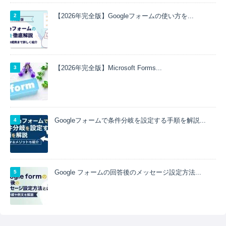
【2026年完全版】Googleフォームの使い方を...
【2026年完全版】Microsoft Forms...
Googleフォームで条件分岐を設定する手順を解説...
Google フォームの回答後のメッセージ設定方法...