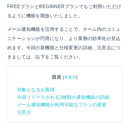
FREEプランとBEGINNERプランでもご利用いただけ
るように機能を開放いたしました。
メール通知機能を活用することで、チーム内のコミュ
ニケーションが円滑になり、より業務の効率化が見込
めます。
今回の新機能と仕様変更の詳細、注意点につ
きましては、以下をご覧ください。
目次
[
非表示
]
対象となるお客様
今回リリースされる2種類の通知機能の詳細
メール通知機能が利用可能なプランの変更
注意点