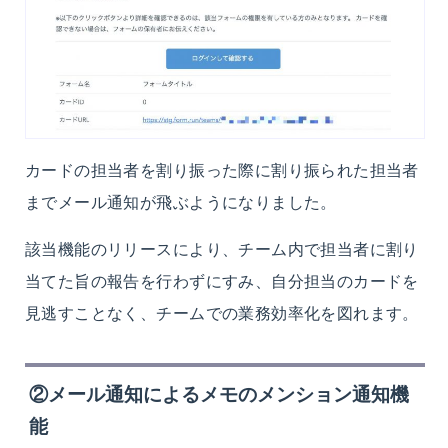
カードの担当者を割り振った際に割り振られた担当者
までメール通知が飛ぶようになりました。
該当機能のリリースにより、チーム内で担当者に割り
当てた旨の報告を行わずにすみ、自分担当のカードを
見逃すことなく、チームでの業務効率化を図れます。
②メール通知によるメモのメンション通知機
能