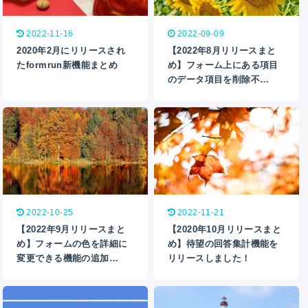
2022-11-16
2022-09-09
2020年2月にリリースされ
【2022年8月リリースまと
たformrun新機能まとめ
め】フォーム上にある項目
のデータ項目を削除不…
2022-10-25
2022-11-21
【2022年9月リリースまと
【2020年10月リリースまと
め】フォームの色を詳細に
め】待望の回答集計機能を
変更できる機能の追加…
リリースしました！