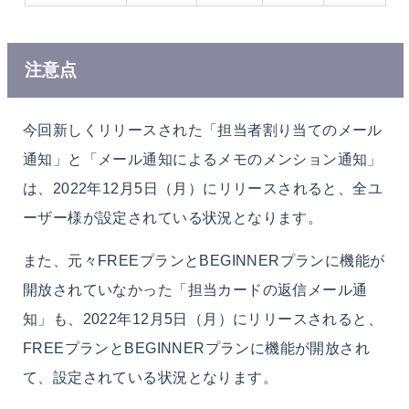
注意点
今回新しくリリースされた「担当者割り当てのメール
通知」と「メール通知によるメモのメンション通知」
は、2022年12月5日（月）にリリースされると、全ユ
ーザー様が設定されている状況となります。
また、元々FREEプランとBEGINNERプランに機能が
開放されていなかった「担当カードの返信メール通
知」も、2022年12月5日（月）にリリースされると、
FREEプランとBEGINNERプランに機能が開放され
て、設定されている状況となります。