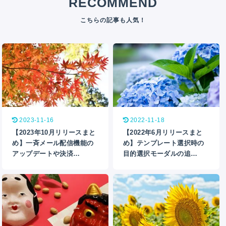
RECOMMEND
2023-11-16
2022-11-18
【2023年10月リリースまと
【2022年6月リリースまと
め】一斉メール配信機能の
め】テンプレート選択時の
アップデートや決済…
目的選択モーダルの追…