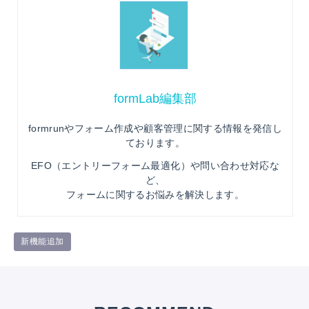
formLab編集部
formrunやフォーム作成や顧客管理に関する情報を発信し
ております。
EFO（エントリーフォーム最適化）や問い合わせ対応な
ど、
フォームに関するお悩みを解決します。
新機能追加