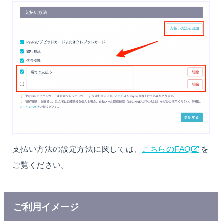
支払い方法の設定方法に関しては、
こちらのFAQ
を
ご覧ください。
ご利用イメージ