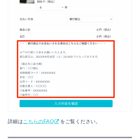
詳細は
こちらのFAQ
をご覧ください。