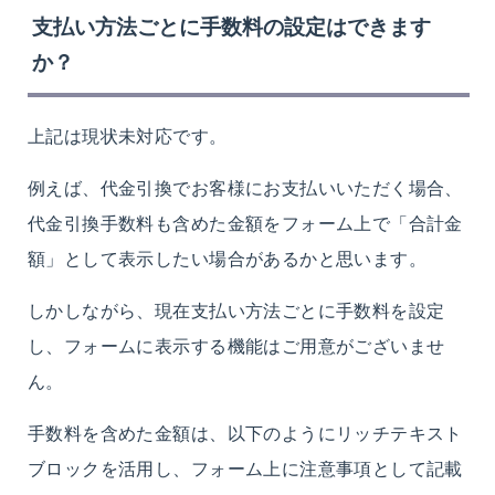
支払い方法ごとに手数料の設定はできます
か？
上記は現状未対応です。
例えば、代金引換でお客様にお支払いいただく場合、
代金引換手数料も含めた金額をフォーム上で「合計金
額」として表示したい場合があるかと思います。
しかしながら、現在支払い方法ごとに手数料を設定
し、フォームに表示する機能はご用意がございませ
ん。
手数料を含めた金額は、以下のようにリッチテキスト
ブロックを活用し、フォーム上に注意事項として記載