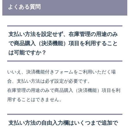
よくある質問
支払い方法を設定せず、在庫管理の用途のみ
で商品購入（決済機能）項目を利用すること
は可能ですか？
いいえ、決済機能付きフォームをご利用いただく場
合、支払い方法は必ず設定が必要です。
在庫管理の用途のみで商品購入（決済機能）項目を利
用することはできません。
支払い方法の自由入力欄はいくつまで追加で