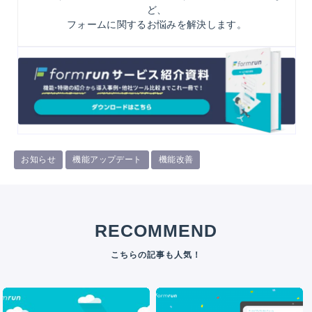
ど、
フォームに関するお悩みを解決します。
お知らせ
機能アップデート
機能改善
RECOMMEND