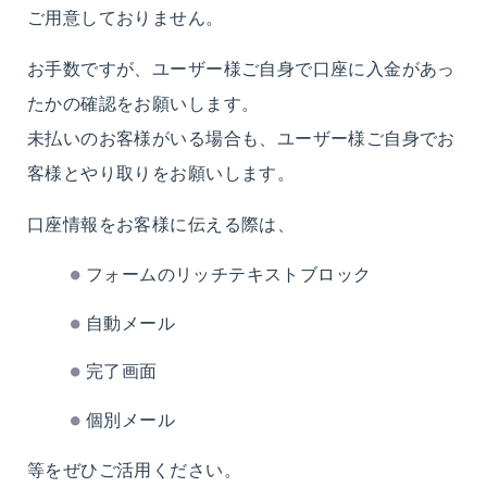
ご用意しておりません。
お手数ですが、ユーザー様ご自身で口座に入金があっ
たかの確認をお願いします。
未払いのお客様がいる場合も、ユーザー様ご自身でお
客様とやり取りをお願いします。
口座情報をお客様に伝える際は、
フォームのリッチテキストブロック
自動メール
完了画面
個別メール
等をぜひご活用ください。