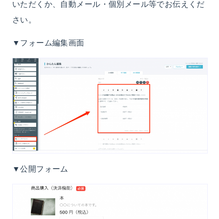
いただくか、自動メール・個別メール等でお伝えくだ
さい。
▼フォーム編集画面
▼公開フォーム