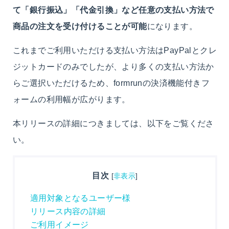
て「銀行振込」「代金引換」など任意の支払い方法で
商品の注文を受け付けることが可能
になります。
これまでご利用いただける支払い方法はPayPalとクレ
ジットカードのみでしたが、より多くの支払い方法か
らご選択いただけるため、formrunの決済機能付きフ
ォームの利用幅が広がります。
本リリースの詳細につきましては、以下をご覧くださ
い。
目次
[
非表示
]
適用対象となるユーザー様
リリース内容の詳細
ご利用イメージ