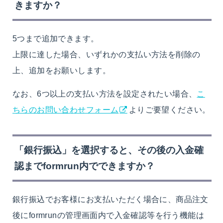
きますか？
5つまで追加できます。
上限に達した場合、いずれかの支払い方法を削除の
上、追加をお願いします。
なお、6つ以上の支払い方法を設定されたい場合、
こ
ちらのお問い合わせフォーム
よりご要望ください。
「銀行振込」を選択すると、その後の入金確
認までformrun内でできますか？
銀行振込でお客様にお支払いただく場合に、商品注文
後にformrunの管理画面内で入金確認等を行う機能は