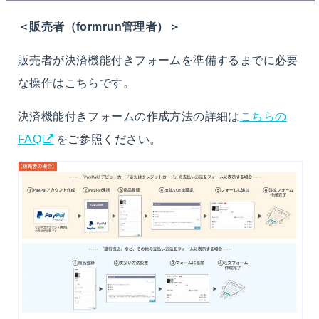
＜販売者（formrun管理者）＞
販売者が決済機能付きフォームを準備するまでに必要
な操作はこちらです。
決済機能付きフォームの作成方法の詳細は
こちらの
FAQ
をご参照ください。