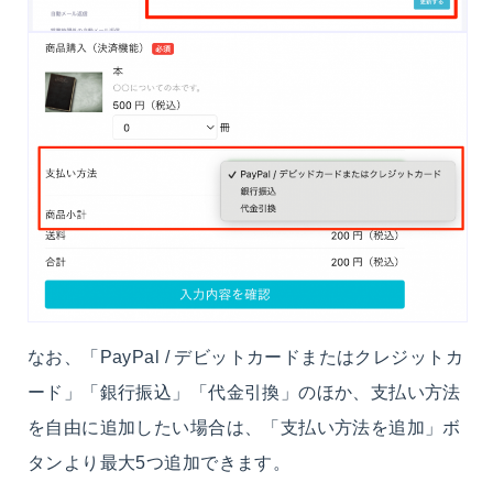
なお、「PayPal / デビットカードまたはクレジットカ
ード」「銀行振込」「代金引換」のほか、支払い方法
を自由に追加したい場合は、「支払い方法を追加」ボ
タンより最大5つ追加できます。