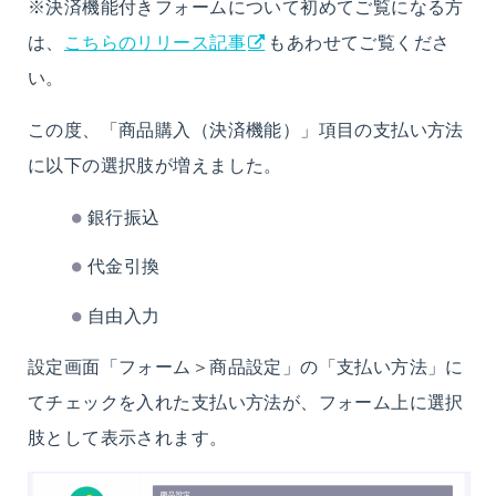
※決済機能付きフォームについて初めてご覧になる方
は、
こちらのリリース記事
もあわせてご覧くださ
い。
この度、「商品購入（決済機能）」項目の支払い方法
に以下の選択肢が増えました。
銀行振込
代金引換
自由入力
設定画面「フォーム＞商品設定」の「支払い方法」に
てチェックを入れた支払い方法が、フォーム上に選択
肢として表示されます。