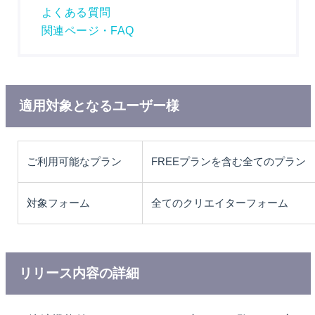
よくある質問
関連ページ・FAQ
適用対象となるユーザー様
ご利用可能なプラン
FREEプランを含む全てのプラン
対象フォーム
全てのクリエイターフォーム
リリース内容の詳細