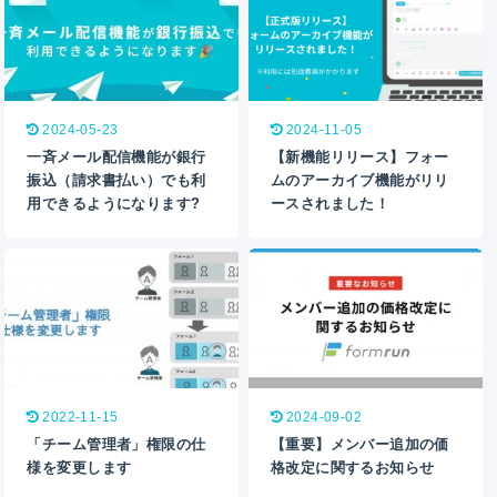
2024-05-23
2024-11-05
一斉メール配信機能が銀行
【新機能リリース】フォー
振込（請求書払い）でも利
ムのアーカイブ機能がリリ
用できるようになります?
ースされました！
2022-11-15
2024-09-02
「チーム管理者」権限の仕
【重要】メンバー追加の価
様を変更します
格改定に関するお知らせ