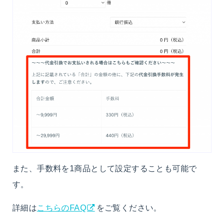
また、手数料を1商品として設定することも可能で
す。
詳細は
こちらのFAQ
をご覧ください。