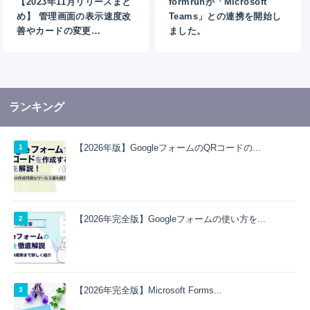
【2023年11月リリースまと
formrunが「Microsoft
め】 管理画面の表示速度改
Teams」との連携を開始し
善やカードの変更…
ました。
ランキング
【2026年版】GoogleフォームのQRコードの...
【2026年完全版】Googleフォームの使い方を...
【2026年完全版】Microsoft Forms...