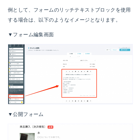
例として、フォームのリッチテキストブロックを使用
する場合は、以下のようなイメージとなります。
▼フォーム編集画面
▼公開フォーム