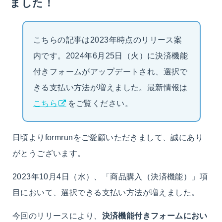
ました！
こちらの記事は2023年時点のリリース案
内です。2024年6月25日（火）に決済機能
付きフォームがアップデートされ、選択で
きる支払い方法が増えました。最新情報は
こちら
をご覧ください。
日頃よりformrunをご愛顧いただきまして、誠にあり
がとうございます。
2023年10月4日（水）、「商品購入（決済機能）」項
目において、選択できる支払い方法が増えました。
今回のリリースにより、
決済機能付きフォームにおい