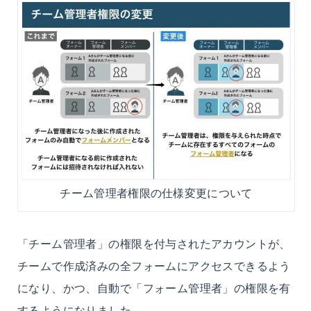
チーム管理者権限の仕様変更について
「チーム管理者」の権限を付与されたアカウントが、
チームで作成済みの全フォームにアクセスできるよう
になり、かつ、自動で「フォーム管理者」の権限を有
するようになりました。