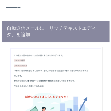
─────
自動返信メールに「リッチテキストエディ
タ」を追加