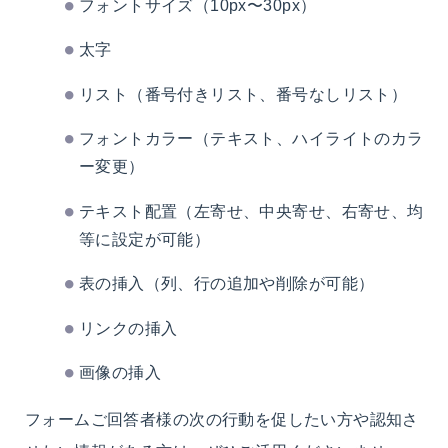
フォントサイズ（10px〜30px）
太字
リスト（番号付きリスト、番号なしリスト）
フォントカラー（テキスト、ハイライトのカラ
ー変更）
テキスト配置（左寄せ、中央寄せ、右寄せ、均
等に設定が可能）
表の挿入（列、行の追加や削除が可能）
リンクの挿入
画像の挿入
フォームご回答者様の次の行動を促したい方や認知さ