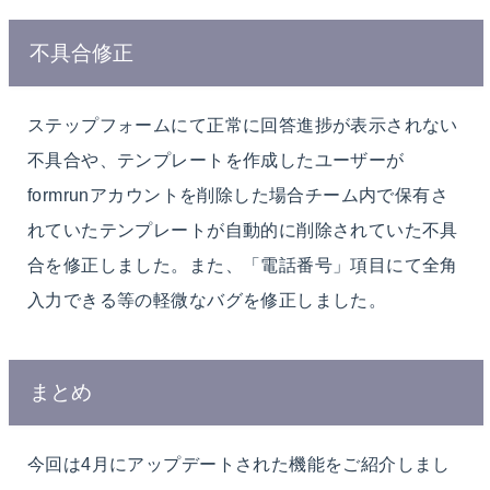
不具合修正
ステップフォームにて正常に回答進捗が表示されない
不具合や、
テンプレートを作成したユーザーが
formrunアカウントを削除した場合チーム内で保有さ
れていたテンプレートが自動的に削除されていた不具
合
を修正しました。また、「電話番号」項目にて全角
入力できる等の軽微なバグを修正しました。
まとめ
今回は4月にアップデートされた機能をご紹介しまし