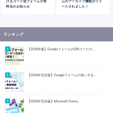
けるコード型フォームの有
ムのアーカイブ機能がリリ
料化のお知らせ
ースされました！
ランキング
【2026年版】GoogleフォームのQRコードの...
【2026年完全版】Googleフォームの使い方を...
【2026年完全版】Microsoft Forms...