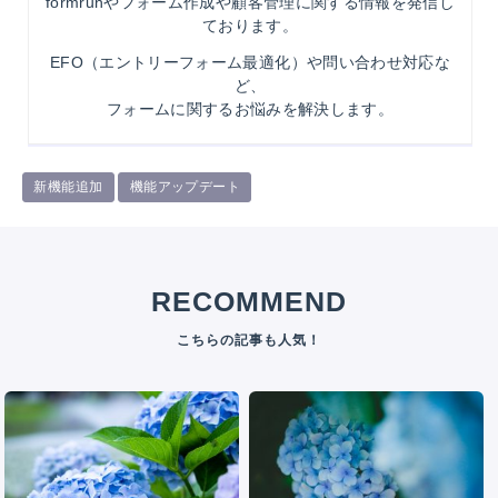
formrunやフォーム作成や顧客管理に関する情報を発信し
ております。
EFO（エントリーフォーム最適化）や問い合わせ対応な
ど、
フォームに関するお悩みを解決します。
新機能追加
機能アップデート
RECOMMEND