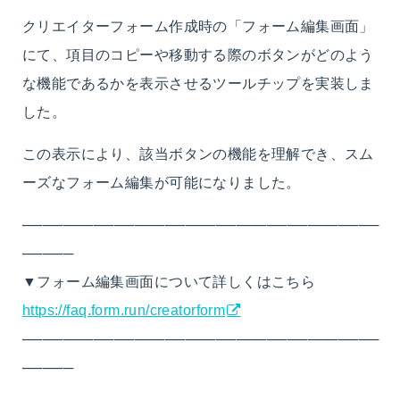
クリエイターフォーム作成時の「フォーム編集画面」
にて、項目のコピーや移動する際のボタンがどのよう
な機能であるかを表示させるツールチップを実装しま
した。
この表示により、該当ボタンの機能を理解でき、スム
ーズなフォーム編集が可能になりました。
───────────────────────────────────
─────
▼フォーム編集画面について詳しくはこちら
https://faq.form.run/creatorform
───────────────────────────────────
─────