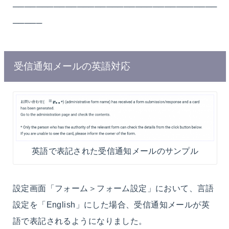
───────────────────────────────────
─────
受信通知メールの英語対応
英語で表記された受信通知メールのサンプル
設定画面「フォーム＞フォーム設定」において、言語
設定を「English」にした場合、受信通知メールが英
語で表記されるようになりました。