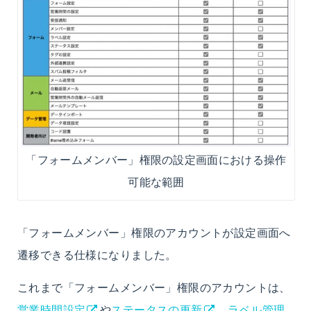
「フォームメンバー」権限の設定画面における操作
可能な範囲
「フォームメンバー」権限のアカウントが設定画面へ
遷移できる仕様になりました。
これまで「フォームメンバー」権限のアカウントは、
営業時間設定
や
ステータスの更新
、
ラベル管理