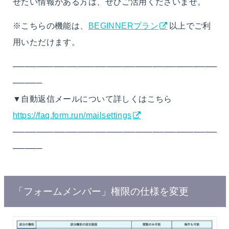
せたい情報がある方は、ぜひご活用くださいませ。
※こちらの機能は、
BEGINNERプラン
以上でご利
用いただけます。
───────────────────────────────────
─────
▼自動返信メールについて詳しくはこちら
https://faq.form.run/mailsettings
───────────────────────────────────
─────
「フォームメンバー」権限の仕様を変更