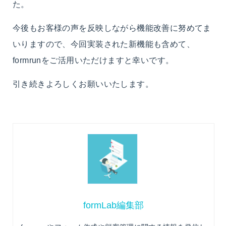
た。
今後もお客様の声を反映しながら機能改善に努めてま
いりますので、今回実装された新機能も含めて、
formrunをご活用いただけますと幸いです。
引き続きよろしくお願いいたします。
formLab編集部