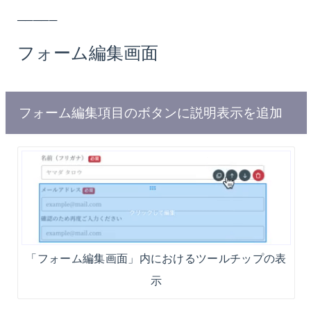
─────
フォーム編集画面
フォーム編集項目のボタンに説明表示を追加
「フォーム編集画面」内におけるツールチップの表
示