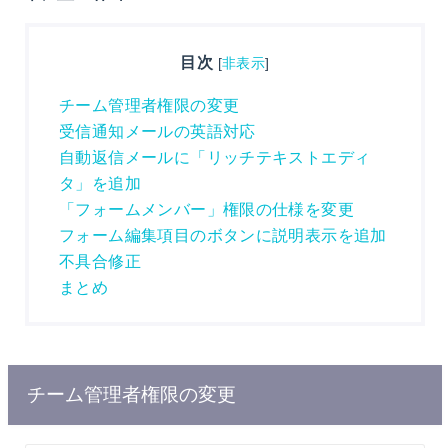
目次
[
非表示
]
チーム管理者権限の変更
受信通知メールの英語対応
自動返信メールに「リッチテキストエディ
タ」を追加
「フォームメンバー」権限の仕様を変更
フォーム編集項目のボタンに説明表示を追加
不具合修正
まとめ
チーム管理者権限の変更