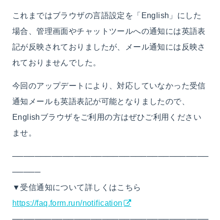
これまではブラウザの言語設定を「English」にした
場合、管理画面やチャットツールへの通知には英語表
記が反映されておりましたが、メール通知には反映さ
れておりませんでした。
今回のアップデートにより、対応していなかった受信
通知メールも英語表記が可能となりましたので、
Englishブラウザをご利用の方はぜひご利用ください
ませ。
───────────────────────────────────
─────
▼受信通知について詳しくはこちら
https://faq.form.run/notification
───────────────────────────────────