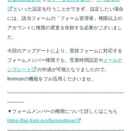
といった設定を行うことができず、設定したい場合
には、該当フォームの「フォーム管理者」権限以上の
アカウントに権限の変更を依頼する必要がございまし
た。
今回のアップデートにより、普段フォームに対応する
フォームメンバー権限でも、営業時間設定や
メールテ
ンプレート
の作成が可能となりましたので、
formrunの機能をフル活用くださいませ。
───────────────────────────────────
─────
▼フォームメンバーの権限について詳しくはこちら
https://faq.form.run/formsettings
───────────────────────────────────