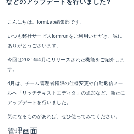
などのアップデートを行いました?
こんにちは。formLab編集部です。
いつも弊社サービスformrunをご利用いただき、誠に
ありがとうございます。
今回は2021年4月にリリースされた機能をご紹介しま
す。
4月は、
チーム管理者権限の仕様変更や自動返信メー
ルへ
「リッチテキストエディタ」の追加など、新たに
アップデートを行いました。
気になるものがあれば、ぜひ使ってみてください。
管理画面