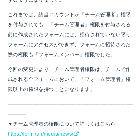
これまでは、該当アカウントが「チーム管理者」権限
を付与されても、「チーム管理者」権限を付与される
前に作成されたフォームには、招待されていない限り
フォームにアクセスができず、
フォームに招待された
際の権限も「フォームメンバー」権限でした。
今回の変更により、チーム管理者権限は、チームで作
成される全フォームにおいて、「フォーム管理者」権
限以上の権限を持つことになります。
───────────────────────────────────
─────
▼チーム管理者の権限について詳しくはこちら
https://form.run/media/news/