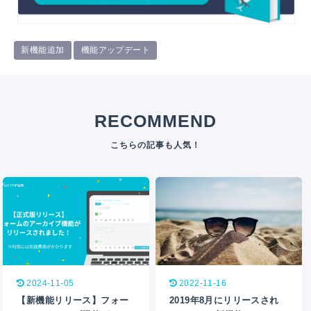
新機能追加
機能アップデート
RECOMMEND
2024-11-05
2022-11-16
【新機能リリース】フォー
2019年8月にリリースされ