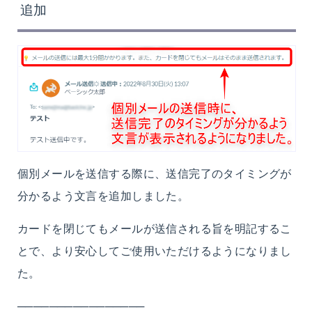
追加
個別メールを送信する際に、送信完了のタイミングが
分かるよう文言を追加しました。
カードを閉じてもメールが送信される旨を明記するこ
とで、より安心してご使用いただけるようになりまし
た。
────────────────