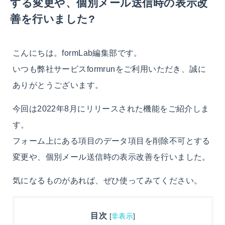
する変更や、個別メール送信時の表示改
善を行いました?
こんにちは。formLab編集部です。
いつも弊社サービスformrunをご利用いただき、誠に
ありがとうございます。
今回は2022年8月にリリースされた機能をご紹介しま
す。
フォーム上にある項目のデータ項目を削除不可とする
変更や、個別メール送信時の表示改善を行いました。
気になるものがあれば、ぜひ使ってみてください。
目次
[
非表示
]