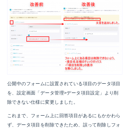
公開中のフォームに設置されている項目のデータ項目
を、設定画面「データ管理>データ項目設定」より削
除できない仕様に変更しました。
これまで、フォーム上に回答項目があるにもかかわら
ず、データ項目を削除できたため、誤って削除しフォ