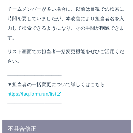
チームメンバーが多い場合に、以前は目視での検索に
時間を要していましたが、本改善により担当者名を入
力して検索できるようになり、その手間が削減できま
す。
リスト画面での担当者一括変更機能をぜひご活用くだ
さい。
────────────────
▼担当者の一括変更について詳しくはこちら
https://faq.form.run/list
────────────────
不具合修正