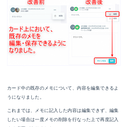
カード中の既存のメモについて、内容を編集できるよ
うになりました。
これまでは、メモに記入した内容は編集できず、編集
したい場合は一度メモの削除を行なった上で再度記入