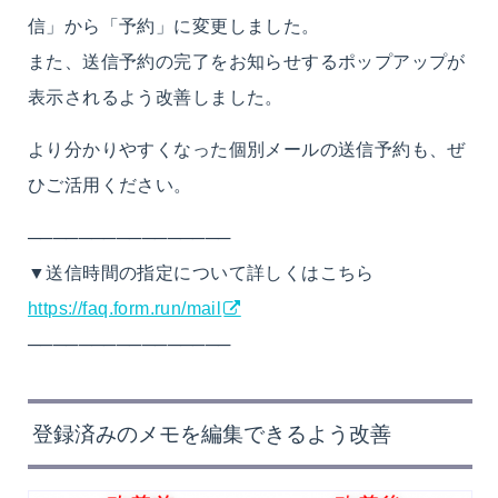
信」から「予約」に変更しました。
また、送信予約の完了をお知らせするポップアップが
表示されるよう改善しました。
より分かりやすくなった個別メールの送信予約も、ぜ
ひご活用ください。
────────────────
▼送信時間の指定について詳しくはこちら
https://faq.form.run/mail
────────────────
登録済みのメモを編集できるよう改善