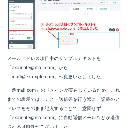
メールアドレス項目中のサンプルテキストを、
「example@mail.com」から
「mail@example.com」へ変更いたしました。
「@mail.com」のドメインが実在しているため、これ
までの表示では、テスト送信等を行う際に、記載のア
ドレスをそのまま記入することで、意図せず
「example@mail.com」に自動返信メールなどが送信
される可能性がございました。