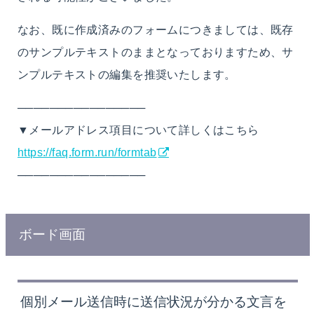
なお、既に作成済みのフォームにつきましては、既存
のサンプルテキストのままとなっておりますため、サ
ンプルテキストの編集を推奨いたします。
────────────────
▼メールアドレス項目について詳しくはこちら
https://faq.form.run/formtab
────────────────
ボード画面
個別メール送信時に送信状況が分かる文言を