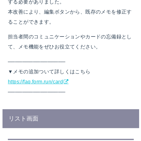
する必要がありました。
本改善により、編集ボタンから、既存のメモを修正す
ることができます。
担当者間のコミュニケーションやカードの忘備録とし
て、メモ機能をぜひお役立てください。
────────────────
▼メモの追加ついて詳しくはこちら
https://faq.form.run/card
────────────────
リスト画面