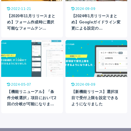
2022-11-21
2024-09-09
【2020年11月リリースまと
【2024年1月リリースまと
め】フォーム作成時に選択
め】Googleガイドライン変
可能なフォームテン…
更による設定の…
2024-05-07
2024-09-09
【機能リニューアル】「条
【新機能リリース】選択項
件分岐選択」項目において2
目で受付上限を設定できる
回の分岐が可能になりま…
ようになりました