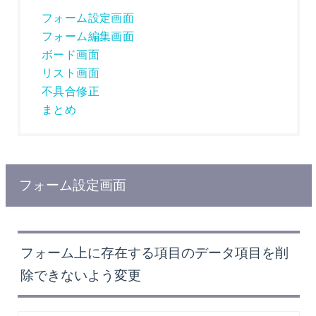
フォーム設定画面
フォーム編集画面
ボード画面
リスト画面
不具合修正
まとめ
フォーム設定画面
フォーム上に存在する項目のデータ項目を削
除できないよう変更