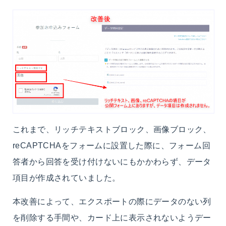
これまで、リッチテキストブロック、画像ブロック、
reCAPTCHAをフォームに設置した際に、フォーム回
答者から回答を受け付けないにもかかわらず、データ
項目が作成されていました。
本改善によって、エクスポートの際にデータのない列
を削除する手間や、カード上に表示されないようデー