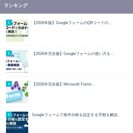
ランキング
【2026年版】GoogleフォームのQRコードの...
【2026年完全版】Googleフォームの使い方を...
【2026年完全版】Microsoft Forms...
Googleフォームで条件分岐を設定する手順を解説...