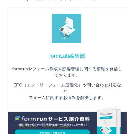
formLab編集部
formrunやフォーム作成や顧客管理に関する情報を発信し
ております。
EFO（エントリーフォーム最適化）や問い合わせ対応な
ど、
フォームに関するお悩みを解決します。