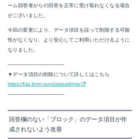
ーム回答者からの回答を正常に受け取れなくなる場合
がございました。
今回の変更により、データ項目を誤って削除する可能
性がなくなり、より安心してご利用いただけるように
なりました。
────────────────
▼データ項目の削除について詳しくはこちら
https://faq.form.run/datasettings
────────────────
回答欄のない「ブロック」のデータ項目が作
成されないよう改善