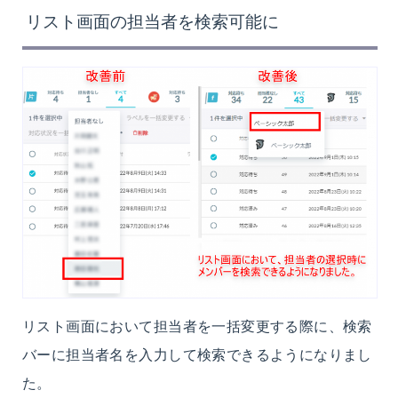
リスト画面の担当者を検索可能に
リスト画面において担当者を一括変更する際に、検索
バーに担当者名を入力して検索できるようになりまし
た。