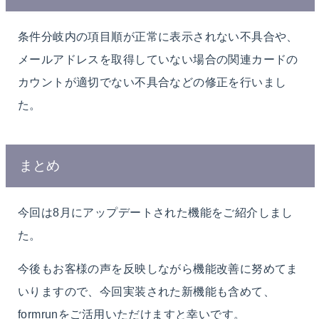
条件分岐内の項目順が正常に表示されない不具合や、
メールアドレスを取得していない場合の関連カードの
カウントが適切でない不具合などの修正を行いまし
た。
まとめ
今回は8月にアップデートされた機能をご紹介しまし
た。
今後もお客様の声を反映しながら機能改善に努めてま
いりますので、今回実装された新機能も含めて、
formrunをご活用いただけますと幸いです。