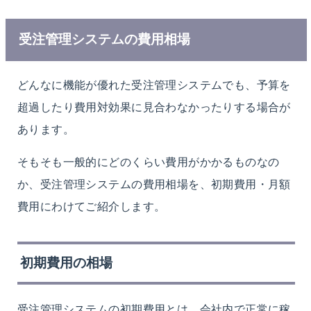
受注管理システムの費用相場
どんなに機能が優れた受注管理システムでも、予算を
超過したり費用対効果に見合わなかったりする場合が
あります。
そもそも一般的にどのくらい費用がかかるものなの
か、受注管理システムの費用相場を、初期費用・月額
費用にわけてご紹介します。
初期費用の相場
受注管理システムの初期費用とは、会社内で正常に稼