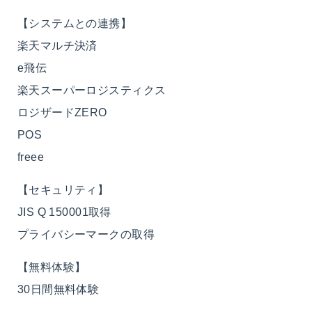
【システムとの連携】
楽天マルチ決済
e飛伝
楽天スーパーロジスティクス
ロジザードZERO
POS
freee
【セキュリティ】
JIS Q 150001取得
プライバシーマークの取得
【無料体験】
30日間無料体験