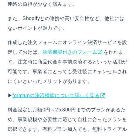
連絡の負担が少なく済みます。
また、Shopifyとの連携や高い安全性など、他社には
ないポイントが魅力です。
作成した注文フォームにオンライン決済サービスを設
定しておけば、
決済機能付きのフォーム
を作れま
す。注文時に商品代金を事前決済するといった活用が
可能です。
事業者にとっても受注後にキャンセルされ
にくいといったメリットがあります。
▶
formrunの決済機能について詳しく見る
料金設定は月額0円～25,800円までのプランがあるた
め、事業規模や必要性に応じて自社に合ったプランを
選択できます。有料プラン加入でも、無料トライアル