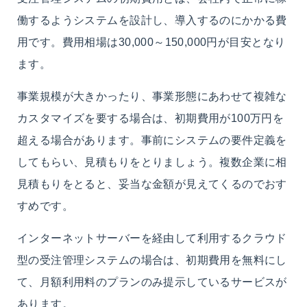
働するようシステムを設計し、導入するのにかかる費
用です。費用相場は30,000～150,000円が目安となり
ます。
事業規模が大きかったり、事業形態にあわせて複雑な
カスタマイズを要する場合は、初期費用が100万円を
超える場合があります。事前にシステムの要件定義を
してもらい、見積もりをとりましょう。複数企業に相
見積もりをとると、妥当な金額が見えてくるのでおす
すめです。
インターネットサーバーを経由して利用するクラウド
型の受注管理システムの場合は、初期費用を無料にし
て、月額利用料のプランのみ提示しているサービスが
あります。