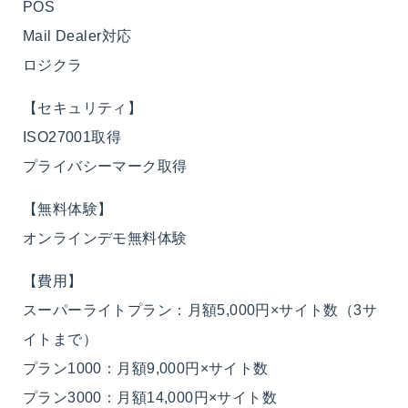
POS
Mail Dealer対応
ロジクラ
【セキュリティ】
ISO27001取得
プライバシーマーク取得
【無料体験】
オンラインデモ無料体験
【費用】
スーパーライトプラン：月額5,000円×サイト数（3サ
イトまで）
プラン1000：月額9,000円×サイト数
プラン3000：月額14,000円×サイト数