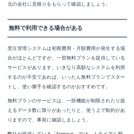
元の会社に見積りをもらって確認しましょう。
無料で利用できる場合がある
受注管理システムは初期費用・月額費用が発生する場
合がほとんどですが、一部無料プランを提供している
サービスがあります。いきなり高額なシステムを利用
するのが不安であれば、いったん無料プランでスター
トし、使い勝手を確認するのがおすすめです。
無料プランのサービスは、一部機能が制限されたり扱
えるデータ数に限りがあったりと、使う上で制約があ
りますので、事前に確認しましょう。
弊社が提供している「formrun」では、トライアル期