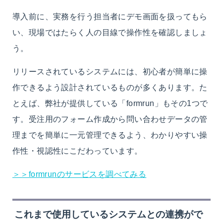
導入前に、実務を行う担当者にデモ画面を扱ってもら
い、現場ではたらく人の目線で操作性を確認しましょ
う。
リリースされているシステムには、初心者が簡単に操
作できるよう設計されているものが多くあります。た
とえば、弊社が提供している「formrun」もその1つで
す。受注用のフォーム作成から問い合わせデータの管
理までを簡単に一元管理できるよう、わかりやすい操
作性・視認性にこだわっています。
＞＞formrunのサービスを調べてみる
これまで使用しているシステムとの連携がで