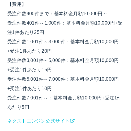
【費用】
受注件数400件まで：基本料金月額10,000円～
受注件数401件～1,000件：基本料金月額10,000円+受
注1件あたり25円
受注件数1,001件～3,000件：基本料金月額10,000円
+受注1件あたり20円
受注件数3,001件～5,000件：基本料金月額10,000円
+受注1件あたり15円
受注件数5,001件～7,000件：基本料金月額10,000円
+受注1件あたり10円
受注件数7,001件～：基本料金月額10,000円+受注1件
あたり5円
ネクストエンジン公式サイト