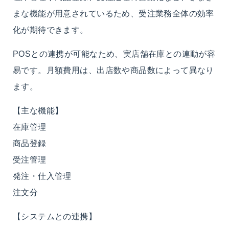
まな機能が用意されているため、受注業務全体の効率
化が期待できます。
POSとの連携が可能なため、実店舗在庫との連動が容
易です。月額費用は、出店数や商品数によって異なり
ます。
【主な機能】
在庫管理
商品登録
受注管理
発注・仕入管理
注文分
【システムとの連携】