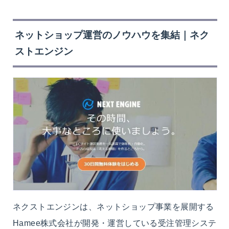
ネットショップ運営のノウハウを集結｜ネク
ストエンジン
ネクストエンジンは、ネットショップ事業を展開する
Hamee株式会社が開発・運営している受注管理システ