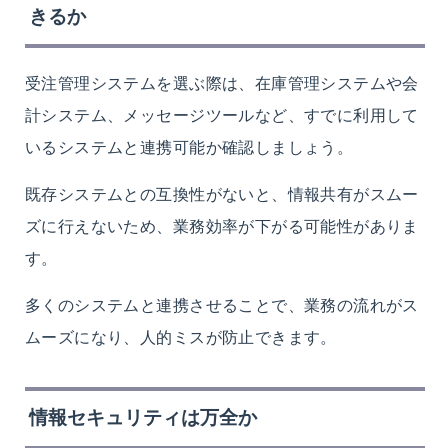
きるか
受注管理システムを選ぶ際は、在庫管理システムや会
計システム、メッセージツールなど、すでに利用して
いるシステムと連携可能か確認しましょう。
既存システムとの互換性がないと、情報共有がスムー
ズに行えないため、業務効率が下がる可能性がありま
す。
多くのシステムと連携させることで、業務の流れがス
ムーズになり、人的ミスが防止できます。
情報セキュリティは万全か