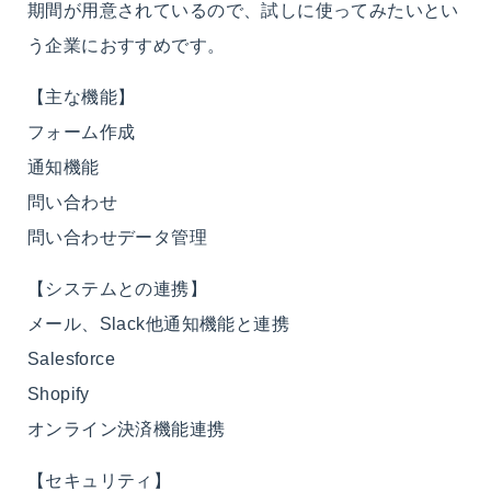
期間が用意されているので、試しに使ってみたいとい
う企業におすすめです。
【主な機能】
フォーム作成
通知機能
問い合わせ
問い合わせデータ管理
【システムとの連携】
メール、Slack他通知機能と連携
Salesforce
Shopify
オンライン決済機能連携
【セキュリティ】