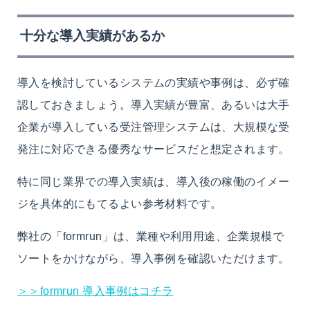
十分な導入実績があるか
導入を検討しているシステムの実績や事例は、必ず確
認しておきましょう。導入実績が豊富、あるいは大手
企業が導入している受注管理システムは、大規模な受
発注に対応できる優秀なサービスだと想定されます。
特に同じ業界での導入実績は、導入後の稼働のイメー
ジを具体的にもてるよい参考材料です。
弊社の「formrun」は、業種や利用用途、企業規模で
ソートをかけながら、導入事例を確認いただけます。
＞＞formrun 導入事例はコチラ