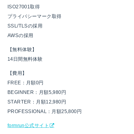
ISO27001取得
プライバシーマーク取得
SSL/TLSの採用
AWSの採用
【無料体験】
14日間無料体験
【費用】
FREE：月額0円
BEGINNER：月額5,980円
STARTER：月額12,980円
PROFESSIONAL：月額25,800円
formrun公式サイト