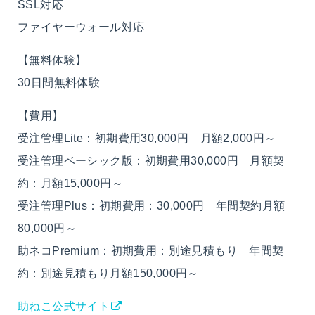
SSL対応
ファイヤーウォール対応
【無料体験】
30日間無料体験
【費用】
受注管理Lite：初期費用30,000円 月額2,000円～
受注管理ベーシック版：初期費用30,000円 月額契
約：月額15,000円～
受注管理Plus：初期費用：30,000円 年間契約月額
80,000円～
助ネコPremium：初期費用：別途見積もり 年間契
約：別途見積もり月額150,000円～
助ねこ公式サイト