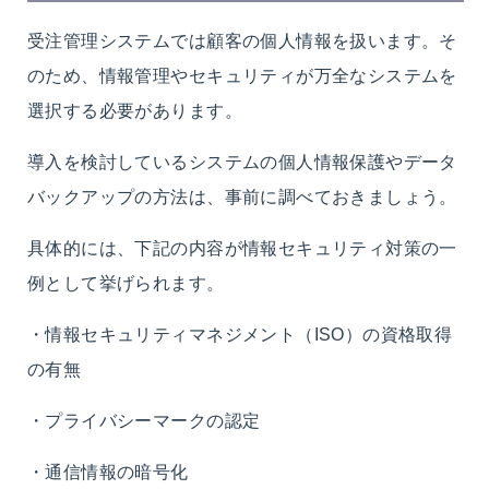
受注管理システムでは顧客の個人情報を扱います。そ
のため、情報管理やセキュリティが万全なシステムを
選択する必要があります。
導入を検討しているシステムの個人情報保護やデータ
バックアップの方法は、事前に調べておきましょう。
具体的には、下記の内容が情報セキュリティ対策の一
例として挙げられます。
・情報セキュリティマネジメント（ISO）の資格取得
の有無
・プライバシーマークの認定
・通信情報の暗号化