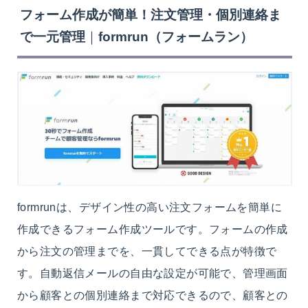
フォーム作成が簡単！注文管理・個別連絡ま
で一元管理
｜
formrun（フォームラン）
formrunは、デザイン性の高い注文フォームを簡単に
作成できるフォーム作成ツールです。フォームの作成
から注文の管理までを、一貫してできる点が特徴で
す。自動返信メールの自由な設定が可能で、管理画面
から顧客との個別連絡まで対応できるので、顧客との