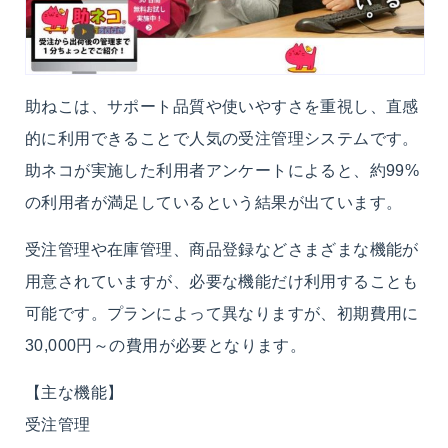
助ねこは、サポート品質や使いやすさを重視し、直感
的に利用できることで人気の受注管理システムです。
助ネコが実施した利用者アンケートによると、約99%
の利用者が満足しているという結果が出ています。
受注管理や在庫管理、商品登録などさまざまな機能が
用意されていますが、必要な機能だけ利用することも
可能です。プランによって異なりますが、初期費用に
30,000円～の費用が必要となります。
【主な機能】
受注管理