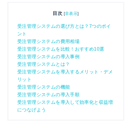
目次
[
非表示
]
受注管理システムの選び方とは？7つのポイ
ント
受注管理システムの費用相場
受注管理システムを比較！おすすめ10選
受注管理システムの導入事例
受注管理システムとは？
受注管理システムを導入するメリット・デメ
リット
受注管理システムの機能
受注管理システムの導入手順
受注管理システムを導入して効率化と収益増
につなげよう