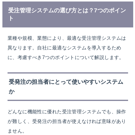
受注管理システムの選び方とは？7つのポイン
ト
業種や規模、業態により、最適な受注管理システムは
異なります。
自社に最適なシステムを導入するため
に、考慮すべき
7つの
ポイントについて解説します。
受発注の担当者にとって使いやすいシステム
か
どんなに機能性に優れた受注管理システムでも、操作
が難しく、受発注の担当者が使えなければ意味があり
ません。