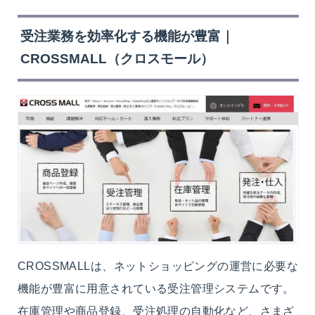
受注業務を効率化する機能が豊富｜
CROSSMALL（クロスモール）
CROSSMALLは、ネットショッピングの運営に必要な
機能が豊富に用意されている受注管理システムです。
在庫管理や商品登録、受注処理の自動化など、さまざ