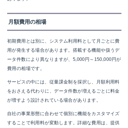
月額費用の相場
初期費用とは別に、システム利用料として月ごとに費
用が発生する場合があります。搭載する機能や扱うデ
ータ件数により異なりますが、5,000円～150,000円が
費用の相場です。
サービスの中には、従量課金制を採択し、月額利用料
をおさえる代わりに、データ件数が増えるごとに料金
が増すよう設計されている場合があります。
自社の事業形態に合わせて個別に機能をカスタマイズ
することで利用料が変動します。詳細な費用は、提供