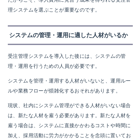
理システムを選ぶことが重要なのです。
システムの管理・運用に適した人材がいるか
受注管理システムを導入した後には、システムの管
理・運用を行うための人員が必要
です。
システムを管理・運用
する人材がいないと、運用ルー
ルや業務フローが煩雑化するおそれがあります。
現状、社内にシステム管理ができる人材がいない場合
は、新たな人材を雇う必要があります。新たな人材を
雇う場合は、
システムに直接かかわるコストや時間に
加え、採用活動に労力が
かかること
を
念頭に置いてお