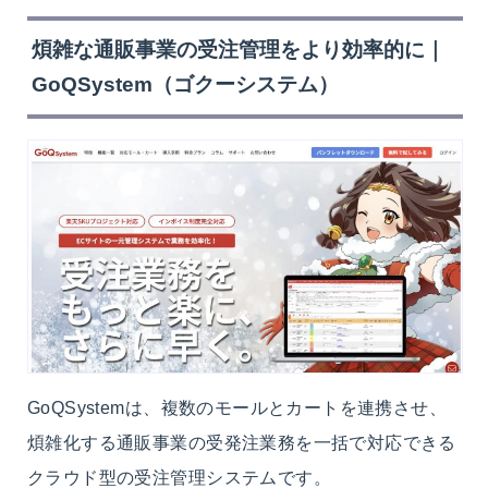
煩雑な通販事業の受注管理をより効率的に｜
GoQSystem（ゴクーシステム）
GoQSystemは、複数のモールとカートを連携させ、
煩雑化する通販事業の受発注業務を一括で対応できる
クラウド型の受注管理システムです。