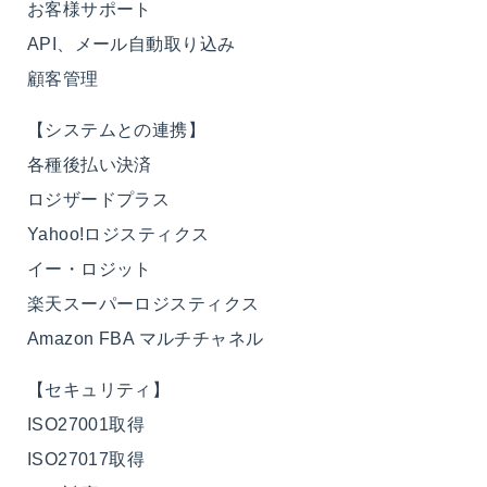
お客様サポート
API、メール自動取り込み
顧客管理
【システムとの連携】
各種後払い決済
ロジザードプラス
Yahoo!ロジスティクス
イー・ロジット
楽天スーパーロジスティクス
Amazon FBA マルチチャネル
【セキュリティ】
ISO27001取得
ISO27017取得