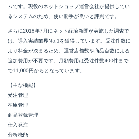
ムです。現役のネットショップ運営会社が提供してい
るシステムのため、使い勝手が良いと評判です。
さらに2018年7月にネット経済新聞が実施した調査で
は、導入実績業界No.1を獲得しています。受注件数に
より料金が決まるため、運営店舗数や商品点数による
追加費用が不要です。月額費用は受注件数400件まで
で11,000円からとなっています。
【主な機能】
受注管理
在庫管理
商品登録管理
仕入発注
分析機能