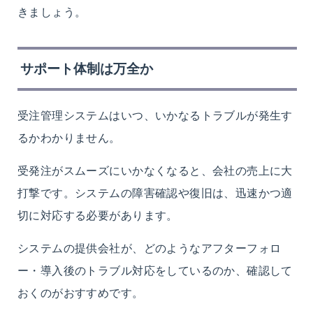
きましょう。
サポート体制は万全か
受注管理システムはいつ、いかなるトラブルが発生す
るかわかりません。
受発注がスムーズにいかなくなると、会社の売上に大
打撃です。システムの障害確認や復旧は、迅速かつ適
切に対応する必要があります。
システムの提供会社が、どのようなアフターフォロ
ー・導入後のトラブル対応をしているのか、確認して
おくのがおすすめです。