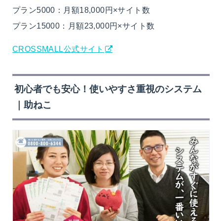
プラン5000：月額18,000円×サイト数
プラン15000：月額23,000円×サイト数
CROSSMALL公式サイト
初心者でも安心！使いやすさ重視のシステム
｜助ねこ