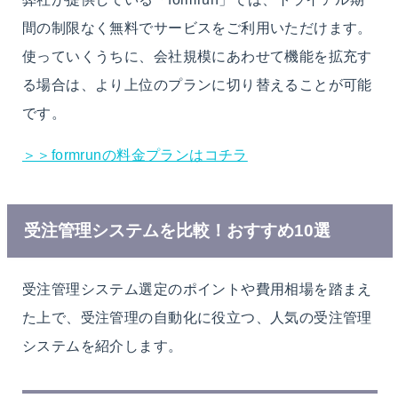
間の制限なく無料でサービスをご利用いただけます。
使っていくうちに、会社規模にあわせて機能を拡充す
る場合は、より上位のプランに切り替えることが可能
です。
＞＞formrunの料金プランはコチラ
受注管理システムを比較！おすすめ10選
受注管理システム選定のポイントや費用相場を踏まえ
た上で、受注管理の自動化に役立つ、人気の受注管理
システムを紹介します。