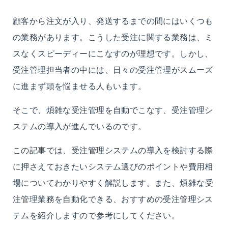
顧客から注文が入り、発送するまでの間にはいくつも
の業務があります。こうした受注に関する業務は、ミ
スなくスピーディーにこなすのが理想です。しかし、
受注管理担当者の中には、日々の受注管理がスムーズ
に進まず頭を悩ませる人もいます。
そこで、煩雑な受注管理を自動でこなす、受注管理シ
ステムの導入が進んでいるのです。
この記事では、受注管理システムの導入を検討する際
に押さえておきたい
システム選びのポイントや費用相
場
についてわかりやすく解説します。
また、
煩雑な受
注管理業務を自動化できる、おすすめの受注管理シス
テム
を
紹介しますので参考にしてください。