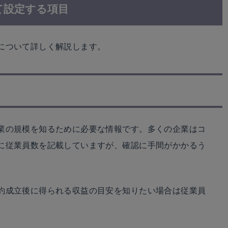
て設定する項目
について詳しく解説します。
業の規模を知るために必要な情報です。多くの企業はコ
に従業員数を記載していますが、確認に手間がかかるう
約成立後に得られる収益の目安を知りたい場合は従業員