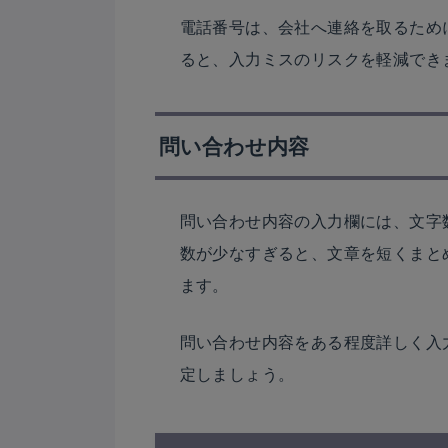
電話番号は、会社へ連絡を取るため
ると、入力ミスのリスクを軽減でき
問い合わせ内容
問い合わせ内容の入力欄には、文字
数が少なすぎると、文章を短くまと
ます。
問い合わせ内容をある程度詳しく入力
定しましょう。