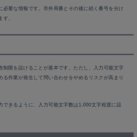
に必要な情報です。市外局番とその後に続く番号を分け
ます。
数制限を設けることが基本です。ただし、入力可能文字
める作業が発生して問い合わせをやめるリスクが高まり
できるように、入力可能文字数は1,000文字程度に設