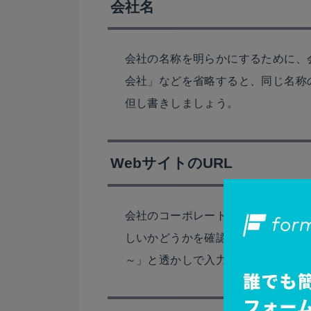
会社名
会社の名称を明らかにするために、
会社」などを省略すると、同じ名称
但し書きしましょう。
WebサイトのURL
会社のコーポレートサイトのURL
しいかどうかを確認するために必要です
～」と透かしで入力例を記載してお