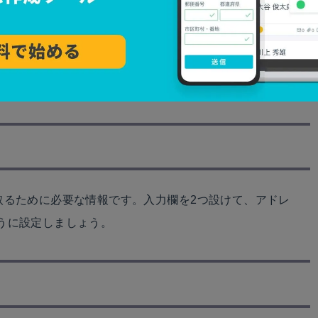
者を知るために必要不可欠です。担当者が複数いる場合
書きしましょう。
取るために必要な情報です。入力欄を2つ設けて、アドレ
うに設定しましょう。