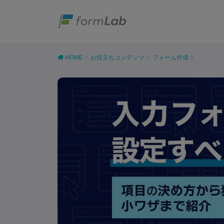
HOME
お役立ちコンテンツ
フォーム作成