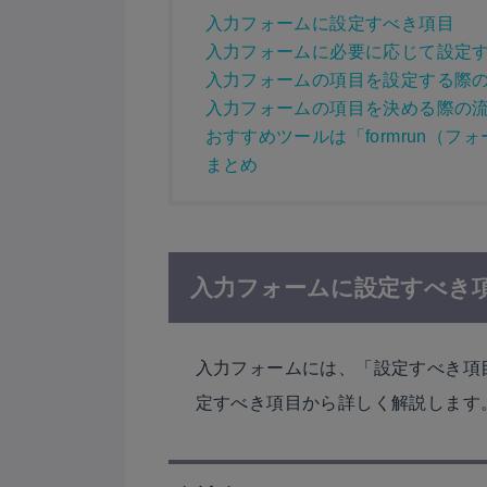
入力フォームに設定すべき項目
入力フォームに必要に応じて設定
入力フォームの項目を設定する際
入力フォームの項目を決める際の
おすすめツールは「formrun（フ
まとめ
入力フォームに設定すべき
入力フォームには、「設定すべき項
定すべき項目から詳しく解説します