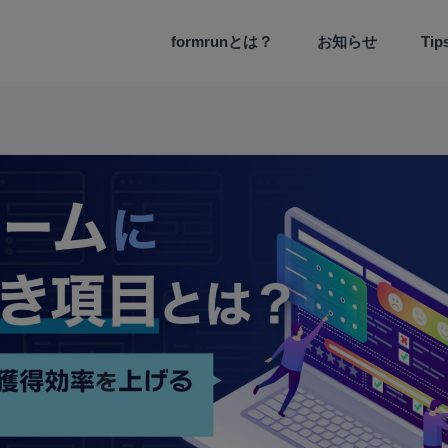
formrunとは？
お知らせ
Ti
機能アップデート