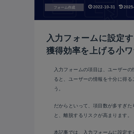
2022-10-31
2025
フォーム作成
入力フォームに設定す
獲得効率を上げる小ワ
入力フォームの項目は、ユーザーの
ると、ユーザーの情報を十分に得る
う。
だからといって、項目数が多すぎた
と、離脱するリスクが高まります。
本記事では、入力フォームに設定す