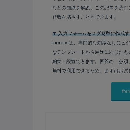
などの知識を解説。この記事を読む
せ数を増やすことができます。
▼ 入力フォームをスグ簡単に作成する
formrunは、専門的な知識なし
なテンプレートから用途に応じたも
編集・設置できます。回答の「必須
無料で利用できるため、まずはお試
fo