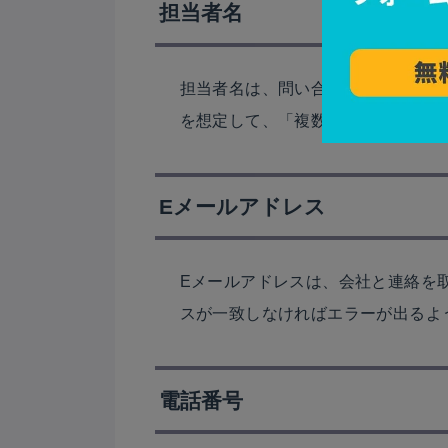
担当者名
担当者名は、問い合わせ対応の担当
を想定して、「複数入力可」と但し
Eメールアドレス
Eメールアドレスは、会社と連絡を
スが一致しなければエラーが出るよ
電話番号