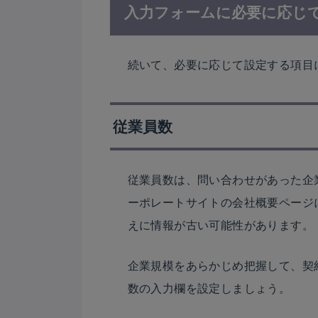
入力フォームに必要に応じ
続いて、必要に応じて設定する項目
従業員数
従業員数は、問い合わせがあった企
ーポレートサイトの会社概要ページ
えに情報が古い可能性があります。
企業規模をあらかじめ把握して、契
数の入力欄を設定しましょう。