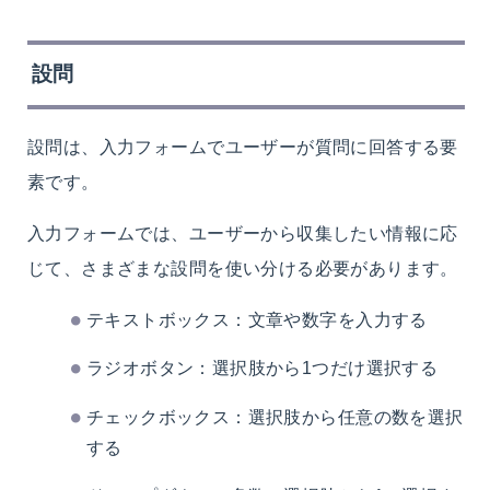
設問
設問は、入力フォームでユーザーが質問に回答する要
素です。
入力フォームでは、ユーザーから収集したい情報に応
じて、さまざまな設問を使い分ける必要があります。
テキストボックス：文章や数字を入力する
ラジオボタン：選択肢から1つだけ選択する
チェックボックス：選択肢から任意の数を選択
する