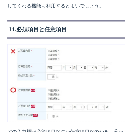
してくれる機能も利用するとよいでしょう。
11.必須項目と任意項目
どの入力欄が必須項目なのか任意項目なのかを、分か