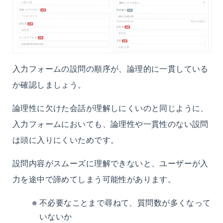
入力フォームの設問の順序が、論理的に一貫している
か確認しましょう。
論理性に欠けた会話が理解しにくいのと同じように、
入力フォームにおいても、論理性や一貫性のない設問
は頭に入りにくいためです。
設問内容がスムーズに理解できないと、ユーザーが入
力を途中で諦めてしまう可能性があります。
不必要なことまで尋ねて、質問数が多くなって
いないか