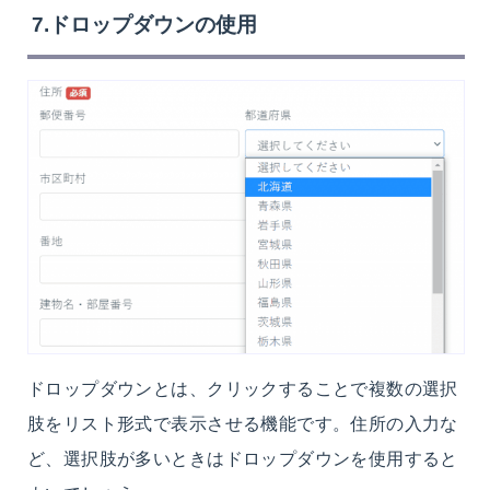
7.ドロップダウンの使用
ドロップダウンとは、クリックすることで複数の選択
肢をリスト形式で表示させる機能です。住所の入力な
ど、選択肢が多いときはドロップダウンを使用すると