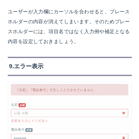
ユーザーが入力欄にカーソルを合わせると、プレース
ホルダーの内容が消えてしまいます。そのためプレー
スホルダーには、項目名ではなく入力例や補足となる
内容を設定しておきましょう。
9.エラー表示