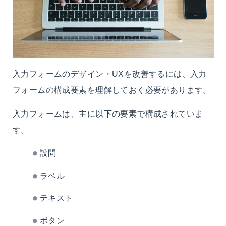
入力フォームのデザイン・UXを改善するには、入力
フォームの構成要素を理解しておく必要があります。
入力フォームは、主に以下の要素で構成されていま
す。
設問
ラベル
テキスト
ボタン