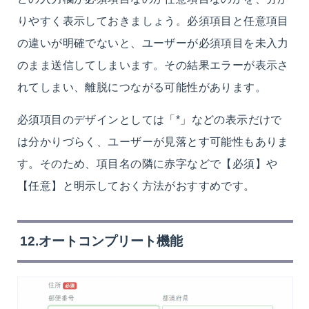
りやすく表示しておきましょう。必須項目と任意項目
の違いが明確でないと、ユーザーが必須項目を未入力
のまま送信してしまいます。その結果エラーが表示さ
れてしまい、離脱につながる可能性があります。
必須項目のデザインとしては「*」などの表示だけで
は分かりづらく、ユーザーが見落とす可能性もありま
す。そのため、項目名の隣に赤字などで【必須】や
【任意】と明示しておく方法がおすすめです。
12.オートコンプリート機能