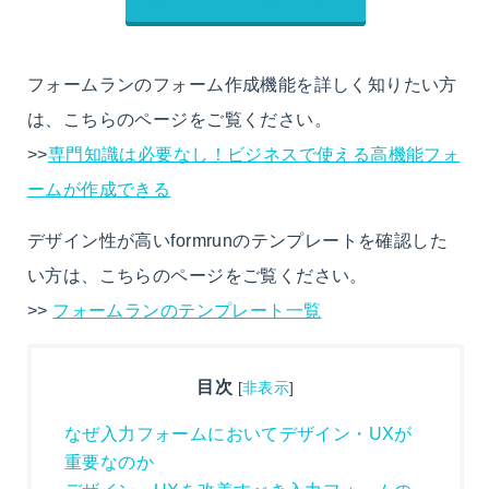
フォームランのフォーム作成機能を詳しく知りたい方
は、こちらのページをご覧ください。
>>
専門知識は必要なし！ビジネスで使える高機能フォ
ームが作成できる
デザイン性が高いformrunのテンプレートを確認した
い方は、こちらのページをご覧ください。
>>
フォームランのテンプレート一覧
目次
[
非表示
]
なぜ入力フォームにおいてデザイン・UXが
重要なのか