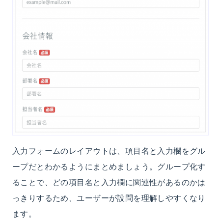
入力フォームのレイアウトは、項目名と入力欄をグル
ープだとわかるようにまとめましょう。グループ化す
ることで、どの項目名と入力欄に関連性があるのかは
っきりするため、ユーザーが設問を理解しやすくなり
ます。