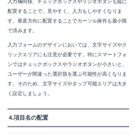
入力欄同様、チェックボックスやラジオボタンも縦に
配置することで、見やすく、入力もしやすくなりま
す。垂直方向に配置することでカーソル操作も最小限
で済みます。
入力フォームのデザインにおいては、文字サイズやク
リックエリアにも注意が必要です。特にスマートフォ
ンではチェックボックスやラジオボタンが小さいと、
ユーザーが間違った選択肢を選ぶ可能性が高くなりま
す。そのため、文字サイズやタップ可能エリアは大き
く設定しましょう。
4.項目名の配置