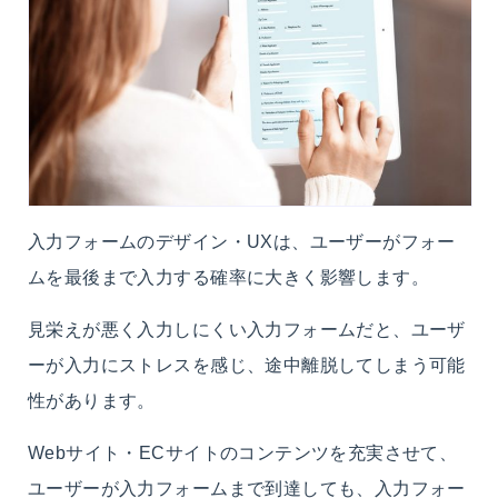
入力フォームのデザイン・UXは、ユーザーがフォー
ムを最後まで入力する確率に大きく影響します。
見栄えが悪く入力しにくい入力フォームだと、ユーザ
ーが入力にストレスを感じ、途中離脱してしまう可能
性があります。
Webサイト・ECサイトのコンテンツを充実させて、
ユーザーが入力フォームまで到達しても、入力フォー