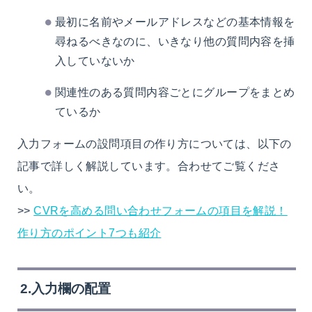
最初に名前やメールアドレスなどの基本情報を
尋ねるべきなのに、いきなり他の質問内容を挿
入していないか
関連性のある質問内容ごとにグループをまとめ
ているか
入力フォームの設問項目の作り方については、以下の
記事で詳しく解説しています。合わせてご覧くださ
い。
>>
CVRを高める問い合わせフォームの項目を解説！
作り方のポイント7つも紹介
2.入力欄の配置