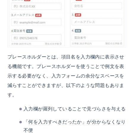
プレースホルダーとは、項目名を入力欄内に表示させ
る機能です。プレースホルダーを使うことで例文を表
示する必要がなく、入力フォームの余分なスペースを
減らすことができますが、以下のような問題もありま
す。
入力欄が羅列していることで見づらさを与える
「何を入力すべきだったか」が分からなくなり
不便