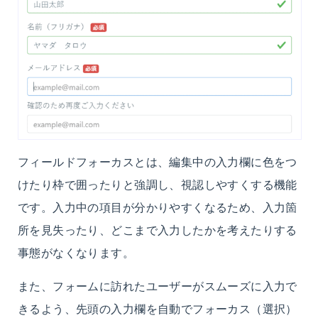
フィールドフォーカスとは、編集中の入力欄に色をつ
けたり枠で囲ったりと強調し、視認しやすくする機能
です。入力中の項目が分かりやすくなるため、入力箇
所を見失ったり、どこまで入力したかを考えたりする
事態がなくなります。
また、フォームに訪れたユーザーがスムーズに入力で
きるよう、先頭の入力欄を自動でフォーカス（選択）