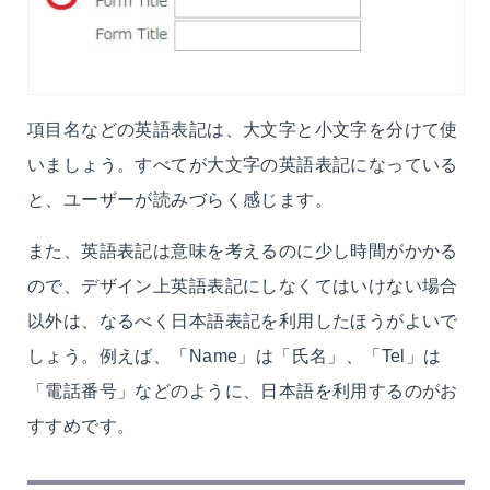
項目名などの英語表記は、大文字と小文字を分けて使
いましょう。すべてが大文字の英語表記になっている
と、ユーザーが読みづらく感じます。
また、英語表記は意味を考えるのに少し時間がかかる
ので、デザイン上英語表記にしなくてはいけない場合
以外は、なるべく日本語表記を利用したほうがよいで
しょう。例えば、「Name」は「氏名」、「Tel」は
「電話番号」などのように、日本語を利用するのがお
すすめです。