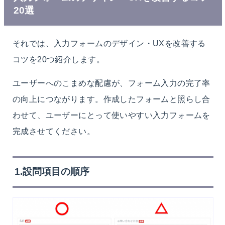
20選
それでは、入力フォームのデザイン・UXを改善する
コツを20つ紹介します。
ユーザーへのこまめな配慮が、フォーム入力の完了率
の向上につながります。作成したフォームと照らし合
わせて、ユーザーにとって使いやすい入力フォームを
完成させてください。
1.設問項目の順序