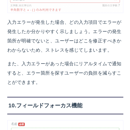
入力エラーが発生した場合、どの入力項目でエラーが
発生したか分かりやすく示しましょう。エラーの発生
箇所が明確でないと、ユーザーはどこを修正すべきか
わからないため、ストレスを感じてしまいます。
また、入力エラーがあった場合にリアルタイムで通知
すると、エラー箇所を探すユーザーの負担を減らすこ
とができます。
10.フィールドフォーカス機能