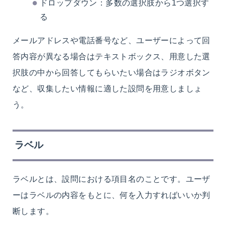
ドロップダウン：多数の選択肢から1つ選択す
る
メールアドレスや電話番号など、ユーザーによって回
答内容が異なる場合はテキストボックス、用意した選
択肢の中から回答してもらいたい場合はラジオボタン
など、収集したい情報に適した設問を用意しましょ
う。
ラベル
ラベルとは、設問における項目名のことです。ユーザ
ーはラベルの内容をもとに、何を入力すればいいか判
断します。