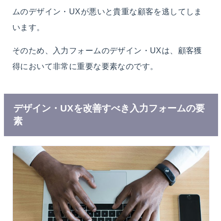
ムのデザイン・UXが悪いと貴重な顧客を逃してしま
います。
そのため、入力フォームのデザイン・UXは、顧客獲
得において非常に重要な要素なのです。
デザイン・UXを改善すべき入力フォームの要
素