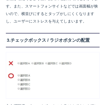
す。また、スマートフォンサイトなどでは画面幅が狭
いので、横並びにするとタップがしにくくなります
し、ユーザーにストレスを与えてしまいます。
3.チェックボックス / ラジオボタンの配置