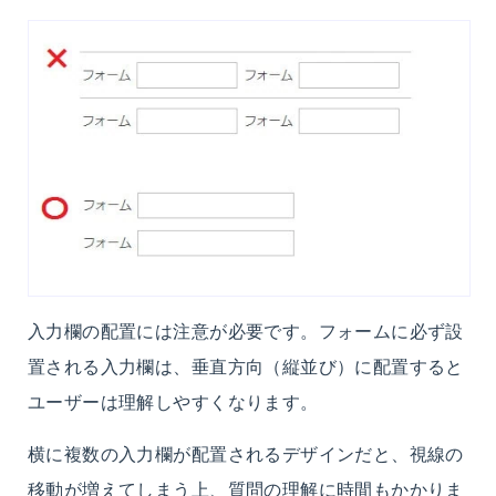
入力欄の配置には注意が必要です。フォームに必ず設
置される入力欄は、垂直方向（縦並び）に配置すると
ユーザーは理解しやすくなります。
横に複数の入力欄が配置されるデザインだと、視線の
移動が増えてしまう上、質問の理解に時間もかかりま