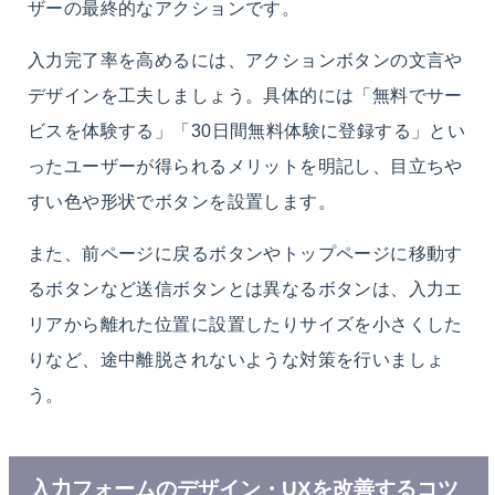
ザーの最終的なアクションです。
入力完了率を高めるには、アクションボタンの文言や
デザインを工夫しましょう。具体的には「無料でサー
ビスを体験する」「30日間無料体験に登録する」とい
ったユーザーが得られるメリットを明記し、目立ちや
すい色や形状でボタンを設置します。
また、前ページに戻るボタンやトップページに移動す
るボタンなど送信ボタンとは異なるボタンは、入力エ
リアから離れた位置に設置したりサイズを小さくした
りなど、途中離脱されないような対策を行いましょ
う。
入力フォームのデザイン・UXを改善するコツ