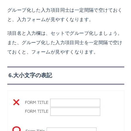
グループ化した入力項目同士は一定間隔で空けておく
と、入力フォームが見やすくなります。
項目名と入力欄は、セットでグループ化しましょう。
また、グループ化した入力項目同士を一定間隔で空け
ておくと、フォームが見やすくなります。
6.大小文字の表記