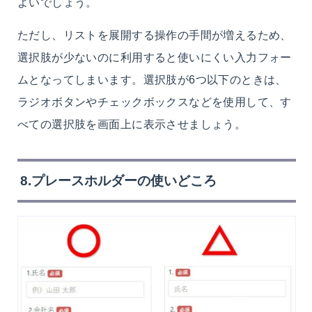
よいでしょう。
ただし、リストを展開する操作の手間が増えるため、
選択肢が少ないのに利用すると使いにくい入力フォー
ムとなってしまいます。選択肢が6つ以下のときは、
ラジオボタンやチェックボックスなどを使用して、す
べての選択肢を画面上に表示させましょう。
8.プレースホルダーの使いどころ