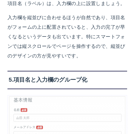
項目名（ラベル）は、入力欄の上に設置しましょう。
入力欄を縦並びに合わせるほうが自然であり、項目名
がフォームの上に配置されていると、入力の完了が早
くなるというデータも出ています。特にスマートフォ
ンでは縦スクロールでページを操作するので、縦並び
のデザインの方が見やすいです。
5.項目名と入力欄のグループ化