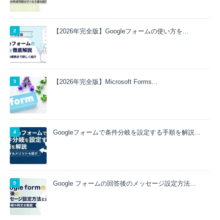
【2026年完全版】Googleフォームの使い方を...
【2026年完全版】Microsoft Forms...
Googleフォームで条件分岐を設定する手順を解説...
Google フォームの回答後のメッセージ設定方法...