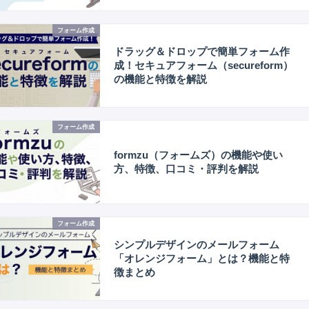
フォーム作成
ドラッグ＆ドロップで簡単フォーム作
成！セキュアフォーム（secureform）
の機能と特徴を解説
フォーム作成
formzu（フォームズ）の機能や使い
方、特徴、口コミ・評判を解説
フォーム作成
シンプルデザインのメールフォーム
「オレンジフォーム」とは？機能と特
徴まとめ