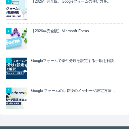
【2026年完全版】Googleフォームの使い方を...
【2026年完全版】Microsoft Forms...
Googleフォームで条件分岐を設定する手順を解説...
Google フォームの回答後のメッセージ設定方法...