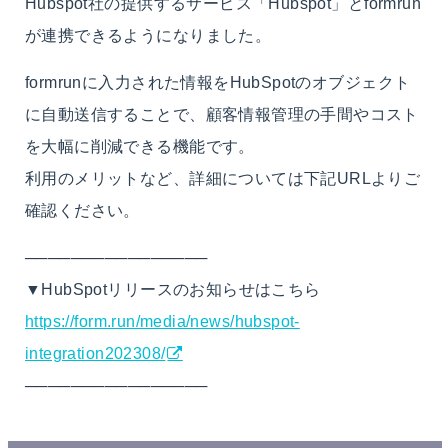
Hubspot社の提供するサービス「Hubspot」とformrun
が連携できるようになりました。
formrunに入力された情報をHubSpotのオブジェクト
に自動送信することで、顧客情報管理の手間やコスト
を大幅に削減できる機能です。
利用のメリットなど、詳細については下記URLよりご
確認ください。
────────────────
▼HubSpotリリースのお知らせはこちら
https://form.run/media/news/hubspot-
integration202308/
────────────────