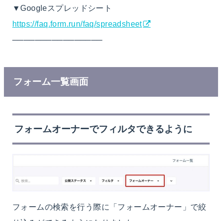
▼Googleスプレッドシート
https://faq.form.run/faq/spreadsheet
────────────────
フォーム一覧画面
フォームオーナーでフィルタ
できるように
フォームの検索を行う際に「フォームオーナー」で絞