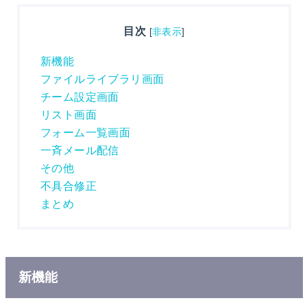
目次
[
非表示
]
新機能
ファイルライブラリ画面
チーム設定画面
リスト画面
フォーム一覧画面
一斉メール配信
その他
不具合修正
まとめ
新
機能