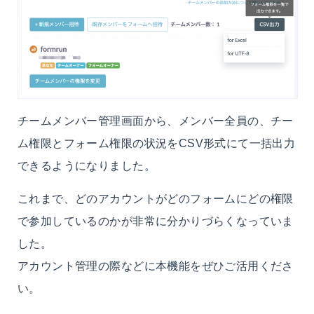
チームメンバー管理画面から、メンバー全員の、チー
ム権限とフォーム権限の状況をCSV形式にて一括出力
できるようになりました。
これまで、どのアカウントがどのフォームにどの権限
で参加しているのかが非常に分かりづらくなっていま
した。
アカウント管理の際などに本機能をぜひご活用くださ
い。