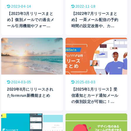
2023-04-14
2022-11-18
【2023年3月リリースまと
【2022年7月リリースまと
め】個別メールでの過去メ
め】一斉メール配信の予約
ール引用機能やフォー…
時間の設定改善や、カ…
2024-03-05
2025-03-03
2020年8月にリリースされ
【2025年1月リリース】受
たformrun新機能まとめ
信通知とカード通知メール
の個別設定が可能に！…