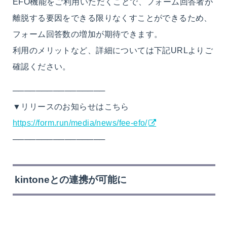
EFO機能をご利用いただくことで、フォーム回答者が
離脱する要因をできる限りなくすことができるため、
フォーム回答数の増加が期待できます。
利用のメリットなど、詳細については下記URLよりご
確認ください。
────────────────
▼リリースのお知らせはこちら
https://form.run/media/news/fee-efo/
────────────────
kintoneとの
連携
が可能に