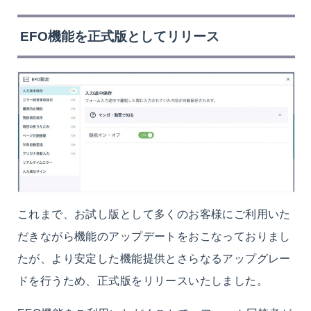
EFO機能を正式版として
リリース
これまで、お試し版として多くのお客様にご利用いた
だきながら機能のアップデートをおこなっておりまし
たが、より安定した機能提供とさらなるアップグレー
ドを行うため、正式版をリリースいたしました。