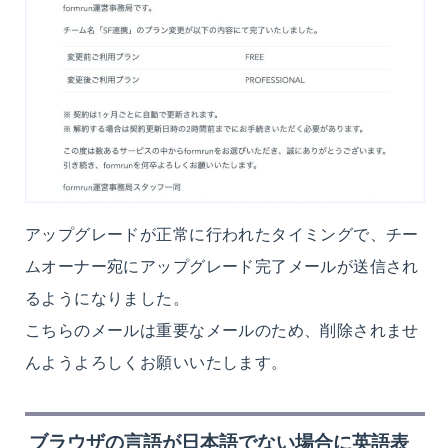
アップグレードが正常に行われたタイミングで、チー
ムオーナー宛にアップグレード完了メールが送信され
るようになりました。
こちらのメールは重要なメールのため、削除されませ
んようよろしくお願いいたします。
ブラウザの
言語が日本語でない場合に英語
表