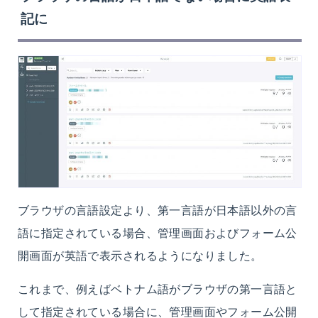
記に
ブラウザの言語設定より、第一言語が日本語以外の言
語に指定されている場合、管理画面およびフォーム公
開画面が英語で表示されるようになりました。
これまで、例えばベトナム語がブラウザの第一言語と
して指定されている場合に、管理画面やフォーム公開