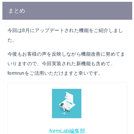
まとめ
今回は8月にアップデートされた機能をご紹介しまし
た。
今後もお客様の声を反映しながら機能改善に努めてま
いりますので、今回実装された新機能も含めて、
formrunをご活用いただけますと幸いです。
formLab編集部