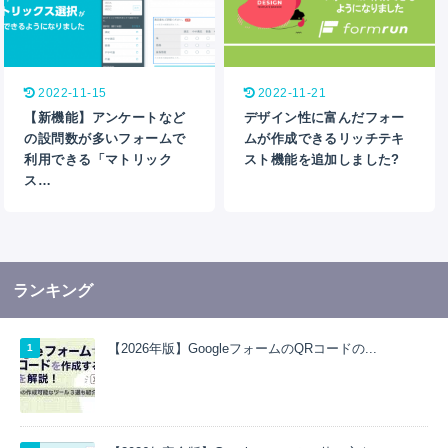
2022-11-15
2022-11-21
【新機能】アンケートなど
デザイン性に富んだフォー
の設問数が多いフォームで
ムが作成できるリッチテキ
利用できる「マトリック
スト機能を追加しました?
ス…
ランキング
【2026年版】GoogleフォームのQRコードの...