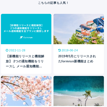
2022-11-28
2019-06-24
【新機能リリースと機能解
2019年5月にリリースされ
放】 2つの通知機能をリリ
たformrun新機能まとめ
ースし メール通知機能…