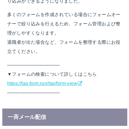
り込みができるようになりました。
多くのフォームを作成されている場合にフォームオー
ナーで絞り込みを行えるため、フォーム管理および整
理がしやすくなります。
退職者が出た場合など、フォームを整理する際にお役
立てください。
────────────────
▼フォームの検索について詳しくはこちら
https://faq.form.run/faq/form-view
────────────────
一斉メール配信