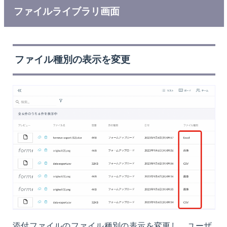
ファイルライブラリ画面
ファイル種別の表示を変更
添付ファイルのファイル種別の表示を変更し、ユーザ