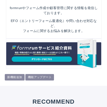
formrunやフォーム作成や顧客管理に関する情報を発信し
ております。
EFO（エントリーフォーム最適化）や問い合わせ対応な
ど、
フォームに関するお悩みを解決します。
新機能追加
機能アップデート
RECOMMEND