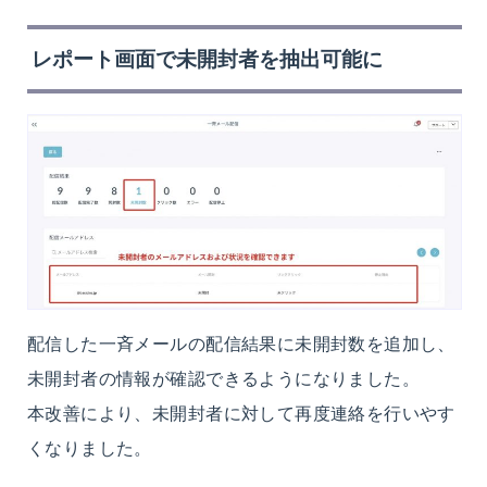
レポート画面で未開封者を抽出可能に
配信した一斉メールの配信結果に未開封数を追加し、
未開封者の情報が確認できるようになりました。
本改善により、未開封者に対して再度連絡を行いやす
くなりました。