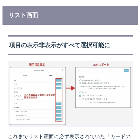
リスト画面
項目の表示非表示がすべて選択可能に
これまでリスト画面に必ず表示されていた「カードの