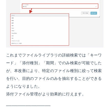
これまでファイルライブラリの詳細検索では「キーワ
ード」「添付種別」「期間」でのみ検索が可能でした
が、本改善により、特定のファイル種別に絞って検索
を行い、目的のファイルのみを抽出することができる
ようになりました。
添付ファイル管理がより効果的に行えます。
────────────────