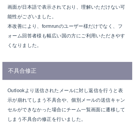
画面が日本語で表示されており、理解いただけない可
能性がございました。
本改善により、formrunのユーザー様だけでなく、フ
ォーム回答者様も幅広い国の方にご利用いただきやす
くなりました。
不具合修正
Outlookより送信されたメールに対し返信を行うと表
示が崩れてしまう不具合や、
個別メールの送信
キャン
セルができなかった場合
にチーム一覧画面に遷移して
しまう不具合の修正を行いました。