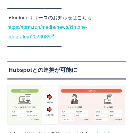
────────────────
▼kintoneリリースのお知らせはこちら
https://form.run/media/news/kintone-
integration202308/
────────────────
Hubspotとの
連携
が可能に