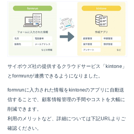
サイボウズ社の提供するクラウドサービス「kintone」
とformrunが連携できるようになりました。
formrunに入力された情報をkintoneのアプリに自動送
信することで、顧客情報管理の手間やコストを大幅に
削減できます。
利用のメリットなど、詳細については下記URLよりご
確認ください。