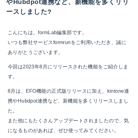
やHubdpot連携など、新機能を多くリリ
ースしました?
こんにちは。formLab編集部です。
いつも弊社サービスformrunをご利用いただき、誠に
ありがとうございます。
今回は2023年8月にリリースされた機能をご紹介しま
す。
8月は、EFO機能の正式版リリースに加え、kintone連
携やHubdpot連携など、新機能を多くリリースしまし
た。
また他にもたくさんアップデートされましたので、気
になるものがあれば、ぜひ使ってみてください。